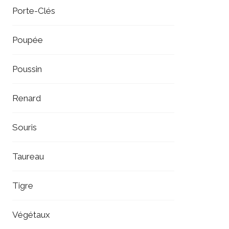
Porte-Clés
Poupée
Poussin
Renard
Souris
Taureau
Tigre
Végétaux