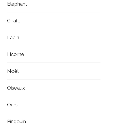
Éléphant
Girafe
Lapin
Licorne
Noël
Oiseaux
Ours
Pingouin