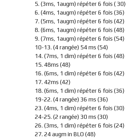
5. (3ms, 1augm) répéter 6 fois ( 30)
6. (4ms, 1augm) répéter 6 fois (36)
7. (5ms, 1augm) répéter 6 fois (42)
8. (6ms, 1augm) répéter 6 fois (48)
9. (7ms, 1augm) répéter 6 fois (54)
10-13. (4 rangée) 54 ms (54)
14. (7ms, 1 dim) répéter 6 fois (48)
15. 48ms (48)
16. (6ms, 1 dim) répéter 6 fois (42)
17. 42ms (42)
18. (6ms, 1 dim) répéter 6 fois (36)
19-22. (4 rangée) 36 ms (36)
23. (4ms, 1 dim) répéter 6 fois (30)
24-25. (2 rangée) 30 ms (30)
26. (3ms, 1 dim) répéter 6 fois (24)
27. 24 augm in BLO (48)