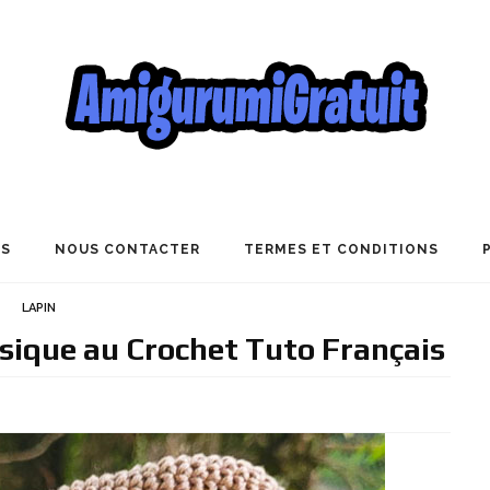
US
NOUS CONTACTER
TERMES ET CONDITIONS
LAPIN
sique au Crochet Tuto Français