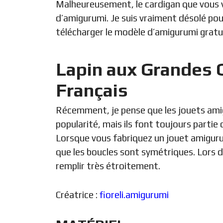
Malheureusement, le cardigan que vous v
d’amigurumi. Je suis vraiment désolé pou
télécharger le modèle d’amigurumi gratui
Lapin aux Grandes 
Français
Récemment, je pense que les jouets amig
popularité, mais ils font toujours parti
Lorsque vous fabriquez un jouet amiguru
que les boucles sont symétriques. Lors 
remplir très étroitement.
Créatrice :
fioreli.amigurumi