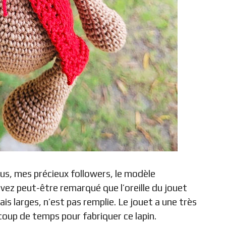
ous, mes précieux followers, le modèle
avez peut-être remarqué que l’oreille du jouet
ais larges, n’est pas remplie. Le jouet a une très
coup de temps pour fabriquer ce lapin.