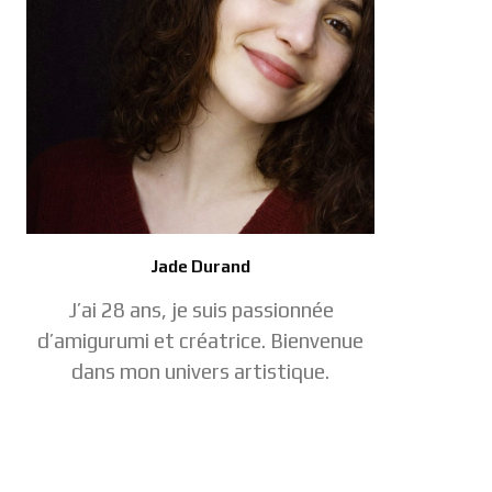
Jade Durand
J’ai 28 ans, je suis passionnée
d’amigurumi et créatrice. Bienvenue
dans mon univers artistique.