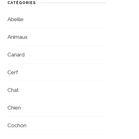
CATÉGORIES
Abeille
Animaux
Canard
Cerf
Chat
Chien
Cochon