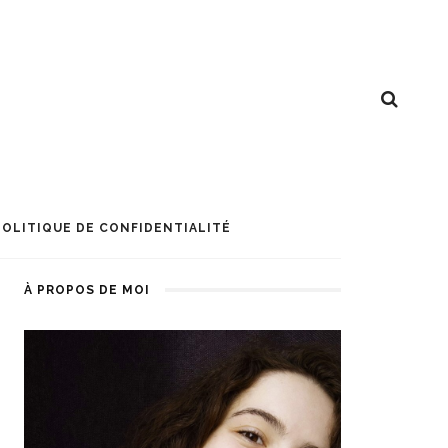
POLITIQUE DE CONFIDENTIALITÉ
À PROPOS DE MOI