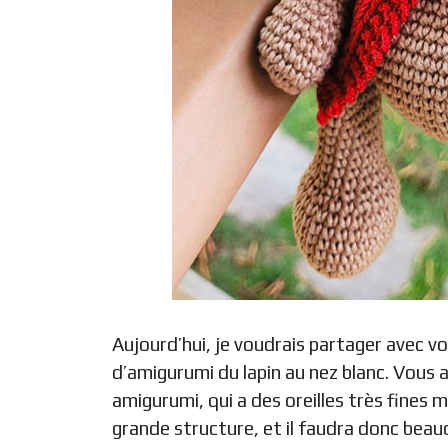
Aujourd’hui, je voudrais partager avec v
d’amigurumi du lapin au nez blanc. Vous 
amigurumi, qui a des oreilles très fines m
grande structure, et il faudra donc beau