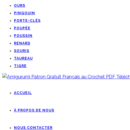
OURS
PINGOUIN
PORTE-CLÉS
POUPÉE
POUSSIN
RENARD
SOURIS
TAUREAU
TIGRE
ACCUEIL
À PROPOS DE NOUS
NOUS CONTACTER