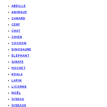
ABEILLE
ANIMAUX
CANARD
CERF
CHAT
CHIEN
COCHON
DINOSAURE
ÉLÉPHANT
GIRAFE
HOCHET
KOALA
LAPIN
LICORNE
NOËL
OISEAU
OISEAUX