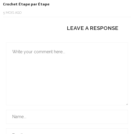
Crochet Étape par Étape
5 MOIS AGO
LEAVE A RESPONSE