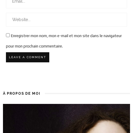
Enregistrer mon nom, mon e-mail et mon site dans le navigateur
pour mon prochain commentaire.
À PROPOS DE MOI