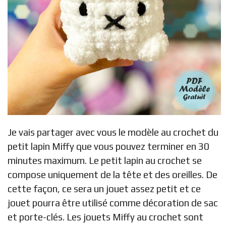
Je vais partager avec vous le modèle au crochet du
petit lapin Miffy que vous pouvez terminer en 30
minutes maximum. Le petit lapin au crochet se
compose uniquement de la tête et des oreilles. De
cette façon, ce sera un jouet assez petit et ce
jouet pourra être utilisé comme décoration de sac
et porte-clés. Les jouets Miffy au crochet sont