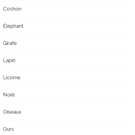
Cochon
Éléphant
Girafe
Lapin
Licorne
Noël
Oiseaux
Ours