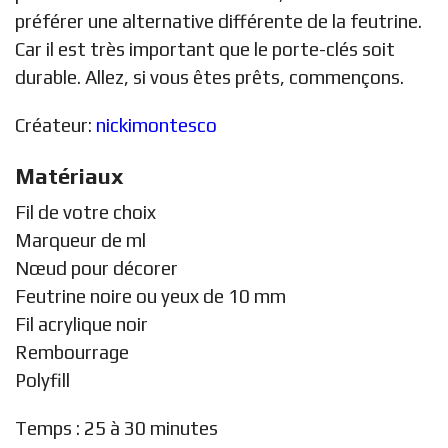
préférer une alternative différente de la feutrine.
Car il est très important que le porte-clés soit
durable. Allez, si vous êtes prêts, commençons.
Créateur:
nickimontesco
Matériaux
Fil de votre choix
Marqueur de ml
Nœud pour décorer
Feutrine noire ou yeux de 10 mm
Fil acrylique noir
Rembourrage
Polyfill
Temps : 25 à 30 minutes