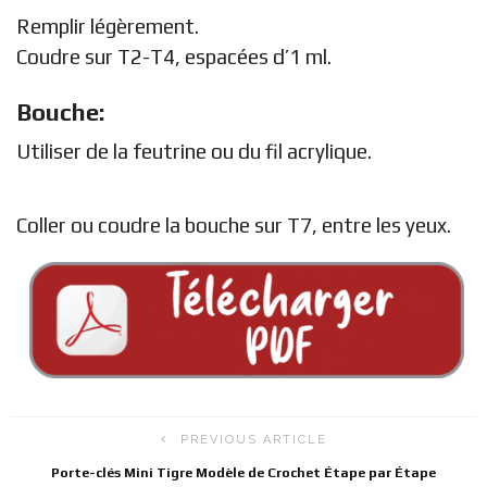
Remplir légèrement.
Coudre sur T2-T4, espacées d’1 ml.
Bouche:
Utiliser de la feutrine ou du fil acrylique.
Coller ou coudre la bouche sur T7, entre les yeux.
PREVIOUS ARTICLE
Porte-clés Mini Tigre Modèle de Crochet Étape par Étape