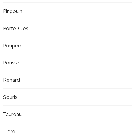
Pingouin
Porte-Clés
Poupée
Poussin
Renard
Souris
Taureau
Tigre