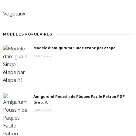
Végétaux
MODÈLES POPULAIRES
Modèle d’amigurumi Singe étape par étape
2 MOIS AGO
Amigurumi Poussin de Pâques Facile Patron PDF
Gratuit
4 MOIS AGO