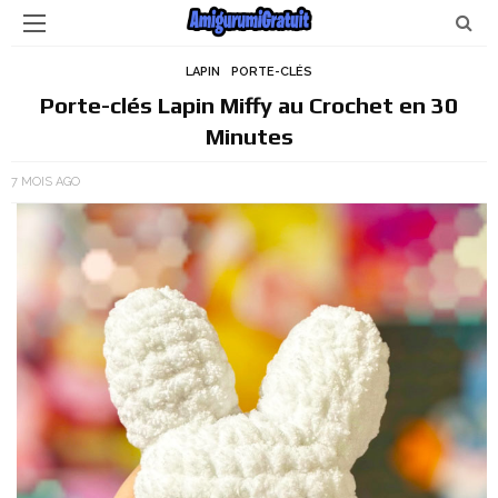
LAPIN
PORTE-CLÉS
Porte-clés Lapin Miffy au Crochet en 30
Minutes
7 MOIS AGO