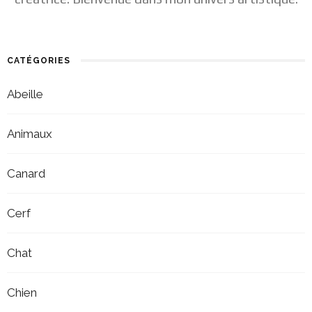
CATÉGORIES
Abeille
Animaux
Canard
Cerf
Chat
Chien