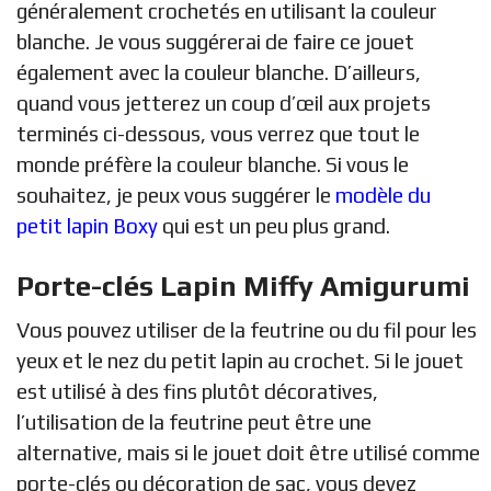
généralement crochetés en utilisant la couleur
blanche. Je vous suggérerai de faire ce jouet
également avec la couleur blanche. D’ailleurs,
quand vous jetterez un coup d’œil aux projets
terminés ci-dessous, vous verrez que tout le
monde préfère la couleur blanche. Si vous le
souhaitez, je peux vous suggérer le
modèle du
petit lapin Boxy
qui est un peu plus grand.
Porte-clés Lapin Miffy Amigurumi
Vous pouvez utiliser de la feutrine ou du fil pour les
yeux et le nez du petit lapin au crochet. Si le jouet
est utilisé à des fins plutôt décoratives,
l’utilisation de la feutrine peut être une
alternative, mais si le jouet doit être utilisé comme
porte-clés ou décoration de sac, vous devez