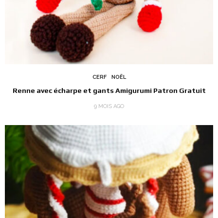
CERF
NOËL
Renne avec écharpe et gants Amigurumi Patron Gratuit
9 MOIS AGO