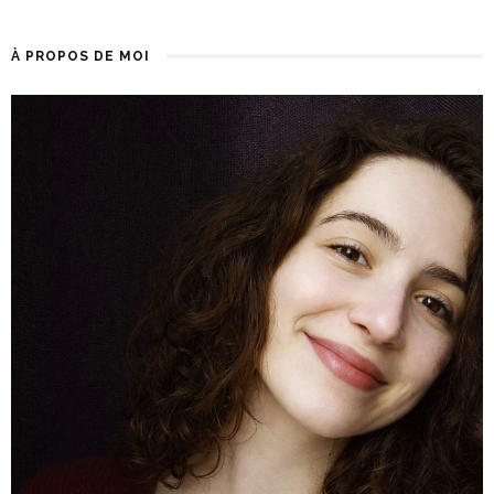
À PROPOS DE MOI