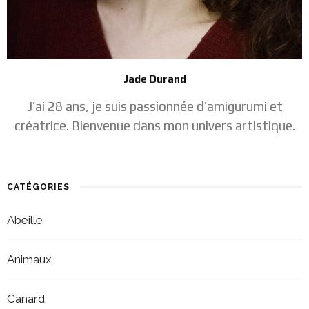
Jade Durand
J’ai 28 ans, je suis passionnée d’amigurumi et
créatrice. Bienvenue dans mon univers artistique.
CATÉGORIES
Abeille
Animaux
Canard