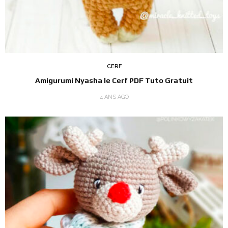
CERF
Amigurumi Nyasha le Cerf PDF Tuto Gratuit
4 ANS AGO