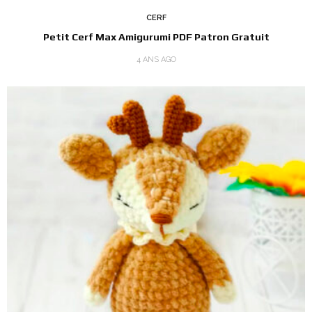
CERF
Petit Cerf Max Amigurumi PDF Patron Gratuit
4 ANS AGO