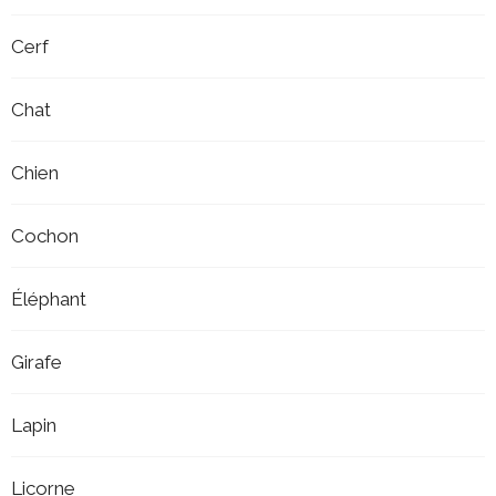
Cerf
Chat
Chien
Cochon
Éléphant
Girafe
Lapin
Licorne