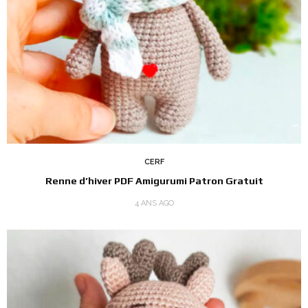
CERF
Renne d’hiver PDF Amigurumi Patron Gratuit
4 ANS AGO