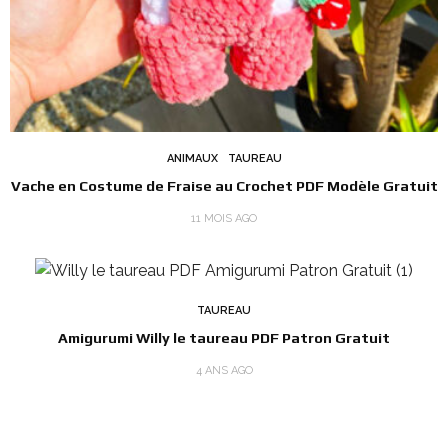
ANIMAUX
TAUREAU
Vache en Costume de Fraise au Crochet PDF Modèle Gratuit
11 MOIS AGO
TAUREAU
Amigurumi Willy le taureau PDF Patron Gratuit
4 ANS AGO