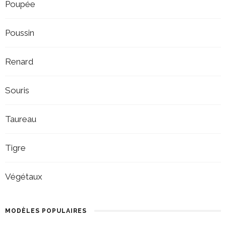
Poupée
Poussin
Renard
Souris
Taureau
Tigre
Végétaux
MODÈLES POPULAIRES