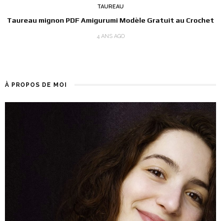
TAUREAU
Taureau mignon PDF Amigurumi Modèle Gratuit au Crochet
4 ANS AGO
À PROPOS DE MOI