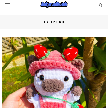
TAUREAU