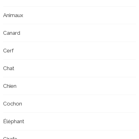
Animaux
Canard
Cerf
Chat
Chien
Cochon
Éléphant