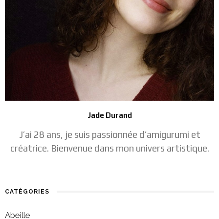
Jade Durand
J’ai 28 ans, je suis passionnée d’amigurumi et
créatrice. Bienvenue dans mon univers artistique.
CATÉGORIES
Abeille