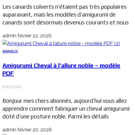
Les canards colverts n’étaient pas très populaires
auparavant, mais les modèles d’amigurumi de
canards sont désormais devenus courants et nous
admin
février 22, 2026
ANIMAUX
Amigurumi Cheval à l’allure noble – modèle
PDF
6 MOIS AGO
Bonjour mes chers abonnés, aujourd’hui vous allez
apprendre comment fabriquer un cheval amigurumi
doté d’une posture noble. Parmi les détails
admin
février 20, 2026