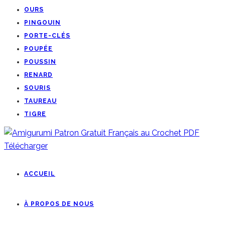
OURS
PINGOUIN
PORTE-CLÉS
POUPÉE
POUSSIN
RENARD
SOURIS
TAUREAU
TIGRE
ACCUEIL
À PROPOS DE NOUS