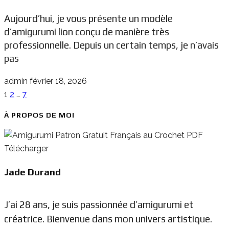
Aujourd’hui, je vous présente un modèle
d’amigurumi lion conçu de manière très
professionnelle. Depuis un certain temps, je n’avais
pas
admin
février 18, 2026
1
2
…
7
À PROPOS DE MOI
Jade Durand
J’ai 28 ans, je suis passionnée d’amigurumi et
créatrice. Bienvenue dans mon univers artistique.