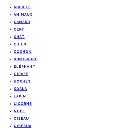
ABEILLE
ANIMAUX
CANARD
CERF
CHAT
CHIEN
COCHON
DINOSAURE
ÉLÉPHANT
GIRAFE
HOCHET
KOALA
LAPIN
LICORNE
NOËL
OISEAU
OISEAUX