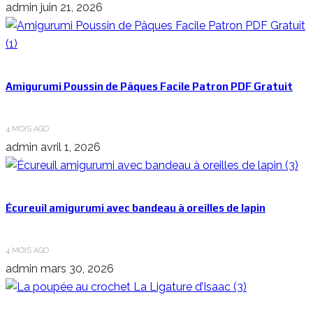
admin
juin 21, 2026
Amigurumi Poussin de Pâques Facile Patron PDF Gratuit
4 MOIS AGO
admin
avril 1, 2026
Écureuil amigurumi avec bandeau à oreilles de lapin
4 MOIS AGO
admin
mars 30, 2026