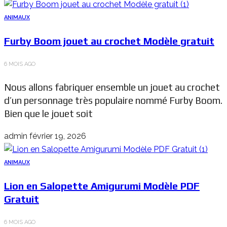
ANIMAUX
Furby Boom jouet au crochet Modèle gratuit
6 MOIS AGO
Nous allons fabriquer ensemble un jouet au crochet
d’un personnage très populaire nommé Furby Boom.
Bien que le jouet soit
admin
février 19, 2026
ANIMAUX
Lion en Salopette Amigurumi Modèle PDF
Gratuit
6 MOIS AGO