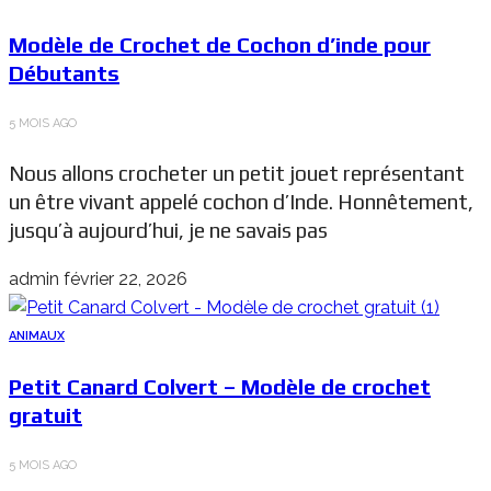
Modèle de Crochet de Cochon d’inde pour
Débutants
5 MOIS AGO
Nous allons crocheter un petit jouet représentant
un être vivant appelé cochon d’Inde. Honnêtement,
jusqu’à aujourd’hui, je ne savais pas
admin
février 22, 2026
ANIMAUX
Petit Canard Colvert – Modèle de crochet
gratuit
5 MOIS AGO