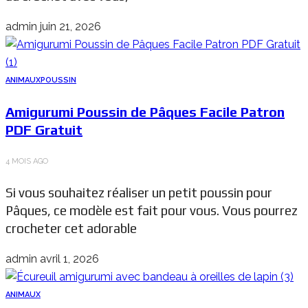
admin
juin 21, 2026
ANIMAUX
POUSSIN
Amigurumi Poussin de Pâques Facile Patron
PDF Gratuit
4 MOIS AGO
Si vous souhaitez réaliser un petit poussin pour
Pâques, ce modèle est fait pour vous. Vous pourrez
crocheter cet adorable
admin
avril 1, 2026
ANIMAUX