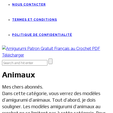
NOUS CONTACTER
TERMES ET CONDITIONS
POLITIQUE DE CONFIDENTIALITÉ
Animaux
Mes chers abonnés.
Dans cette catégorie, vous verrez des modèles
d’amigurumi d’animaux. Tout d’abord, je dois
souligner. Les modèles amigurumi d’animaux au
crochet ne se limitent pas à cette catégorie. Pour