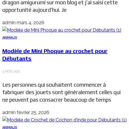
dragon amigurumi sur mon blog et j’ai saisi cette
opportunité aujourd’hui. Je
admin
mars 4, 2026
ANIMAUX
Modèle de Mini Phoque au crochet pour
Débutants
5 MOIS AGO
Les personnes qui souhaitent commencer à
fabriquer des jouets sont généralement celles qui
ne peuvent pas consacrer beaucoup de temps
admin
février 25, 2026
ANIMAUX