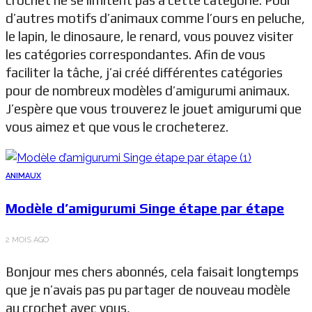
d’autres motifs d’animaux comme l’ours en peluche,
le lapin, le dinosaure, le renard, vous pouvez visiter
les catégories correspondantes. Afin de vous
faciliter la tâche, j’ai créé différentes catégories
pour de nombreux modèles d’amigurumi animaux.
J’espère que vous trouverez le jouet amigurumi que
vous aimez et que vous le crocheterez.
ANIMAUX
Modèle d’amigurumi Singe étape par étape
2 MOIS AGO
Bonjour mes chers abonnés, cela faisait longtemps
que je n’avais pas pu partager de nouveau modèle
au crochet avec vous,