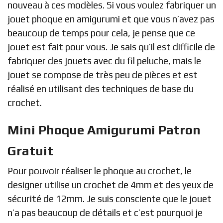
nouveau à ces modèles. Si vous voulez fabriquer un
jouet phoque en amigurumi et que vous n’avez pas
beaucoup de temps pour cela, je pense que ce
jouet est fait pour vous. Je sais qu’il est difficile de
fabriquer des jouets avec du fil peluche, mais le
jouet se compose de très peu de pièces et est
réalisé en utilisant des techniques de base du
crochet.
Mini Phoque Amigurumi Patron
Gratuit
Pour pouvoir réaliser le phoque au crochet, le
designer utilise un crochet de 4mm et des yeux de
sécurité de 12mm. Je suis consciente que le jouet
n’a pas beaucoup de détails et c’est pourquoi je