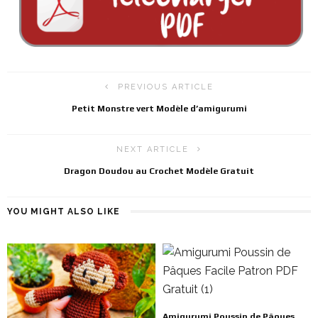
PREVIOUS ARTICLE
Petit Monstre vert Modèle d’amigurumi
NEXT ARTICLE
Dragon Doudou au Crochet Modèle Gratuit
YOU MIGHT ALSO LIKE
Amigurumi Poussin de Pâques