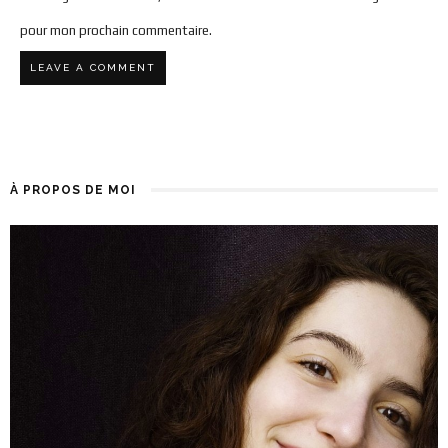
pour mon prochain commentaire.
À PROPOS DE MOI