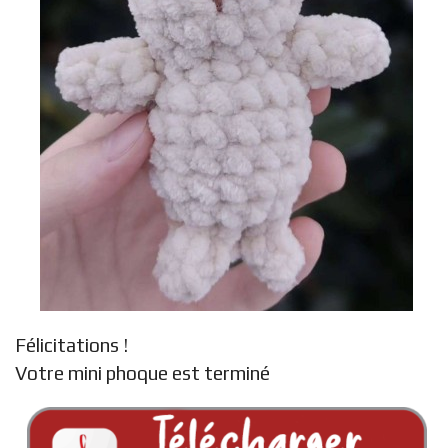
Félicitations !
Votre mini phoque est terminé