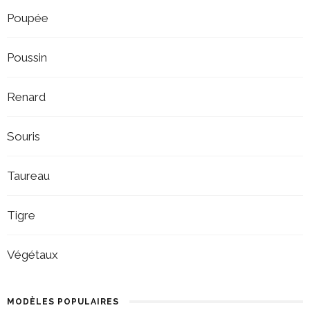
Poupée
Poussin
Renard
Souris
Taureau
Tigre
Végétaux
MODÈLES POPULAIRES