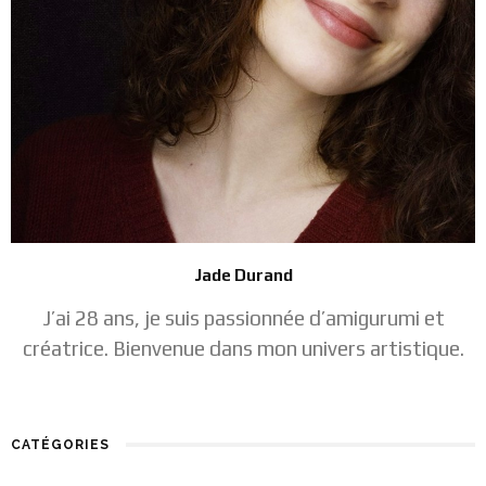
Jade Durand
J’ai 28 ans, je suis passionnée d’amigurumi et
créatrice. Bienvenue dans mon univers artistique.
CATÉGORIES