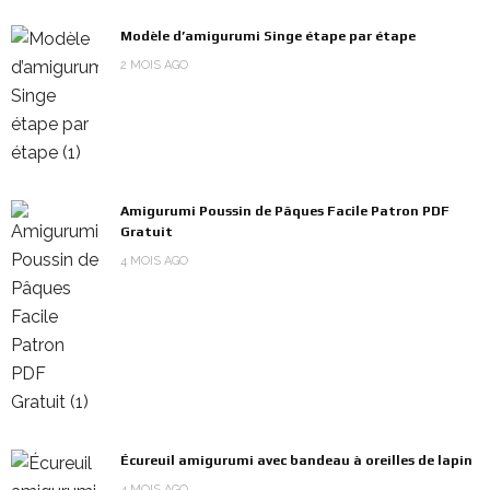
Modèle d’amigurumi Singe étape par étape
2 MOIS AGO
Amigurumi Poussin de Pâques Facile Patron PDF
Gratuit
4 MOIS AGO
Écureuil amigurumi avec bandeau à oreilles de lapin
4 MOIS AGO