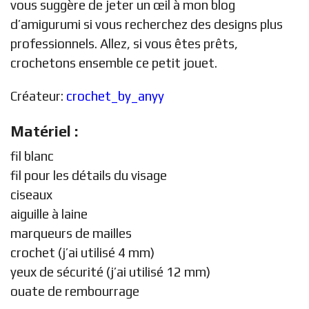
vous suggère de jeter un œil à mon blog
d’amigurumi si vous recherchez des designs plus
professionnels. Allez, si vous êtes prêts,
crochetons ensemble ce petit jouet.
Créateur:
crochet_by_anyy
Matériel :
fil blanc
fil pour les détails du visage
ciseaux
aiguille à laine
marqueurs de mailles
crochet (j’ai utilisé 4 mm)
yeux de sécurité (j’ai utilisé 12 mm)
ouate de rembourrage