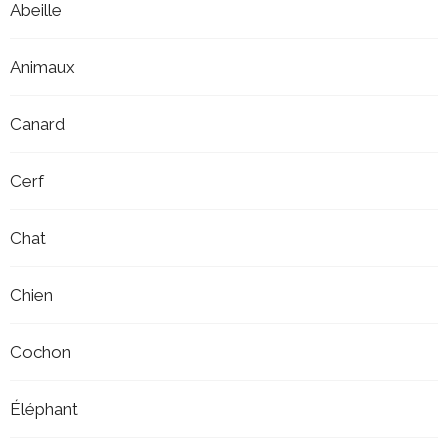
Abeille
Animaux
Canard
Cerf
Chat
Chien
Cochon
Éléphant