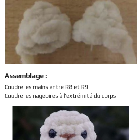
Assemblage :
Coudre les mains entre R8 et R9
Coudre les nageoires à l’extrémité du corps