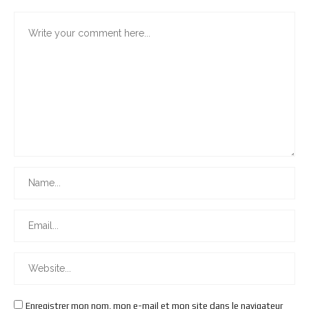
Enregistrer mon nom, mon e-mail et mon site dans le navigateur