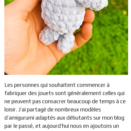
Les personnes qui souhaitent commencer à
fabriquer des jouets sont généralement celles qui
ne peuvent pas consacrer beaucoup de temps à ce
loisir. J’ai partagé de nombreux modèles
d’amigurumi adaptés aux débutants sur mon blog
par le passé, et aujourd’hui nous en ajoutons un