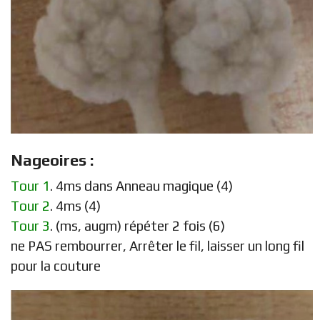
Nageoires :
Tour 1
. 4ms dans Anneau magique (4)
Tour 2
. 4ms (4)
Tour 3
. (ms, augm) répéter 2 fois (6)
ne PAS rembourrer, Arrêter le fil, laisser un long fil
pour la couture