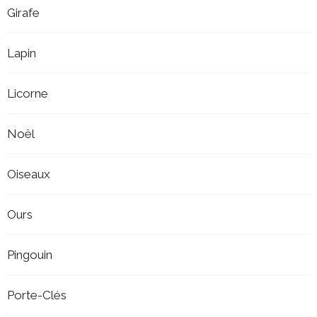
Girafe
Lapin
Licorne
Noël
Oiseaux
Ours
Pingouin
Porte-Clés