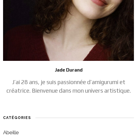
Jade Durand
J’ai 28 ans, je suis passionnée d’amigurumi et
créatrice. Bienvenue dans mon univers artistique.
CATÉGORIES
Abeille