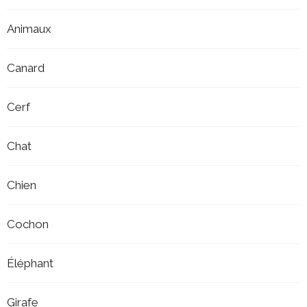
Animaux
Canard
Cerf
Chat
Chien
Cochon
Éléphant
Girafe