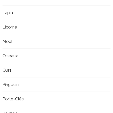
Lapin
Licorne
Noël
Oiseaux
Ours
Pingouin
Porte-Clés