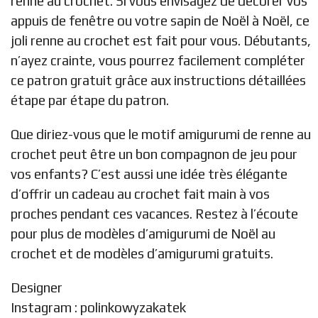
renne au crochet. Si vous envisagez de décorer vos
appuis de fenêtre ou votre sapin de Noël à Noël, ce
joli renne au crochet est fait pour vous. Débutants,
n’ayez crainte, vous pourrez facilement compléter
ce patron gratuit grâce aux instructions détaillées
étape par étape du patron.
Que diriez-vous que le motif amigurumi de renne au
crochet peut être un bon compagnon de jeu pour
vos enfants? C’est aussi une idée très élégante
d’offrir un cadeau au crochet fait main à vos
proches pendant ces vacances. Restez à l’écoute
pour plus de modèles d’amigurumi de Noël au
crochet et de modèles d’amigurumi gratuits.
Designer
Instagram :
polinkowyzakatek