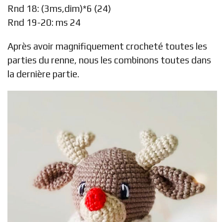
Rnd 18: (3ms,dim)*6 (24)
Rnd 19-20: ms 24
Après avoir magnifiquement crocheté toutes les
parties du renne, nous les combinons toutes dans
la dernière partie.