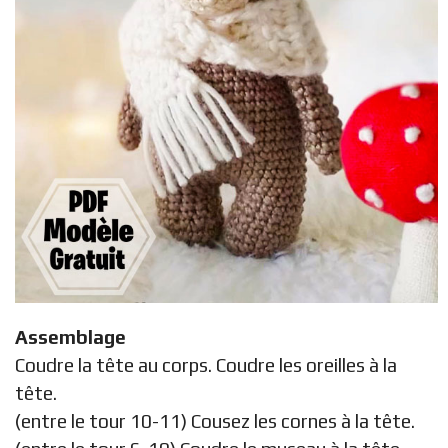
Assemblage
Coudre la tête au corps. Coudre les oreilles à la
tête.
(entre le tour 10-11) Cousez les cornes à la tête.