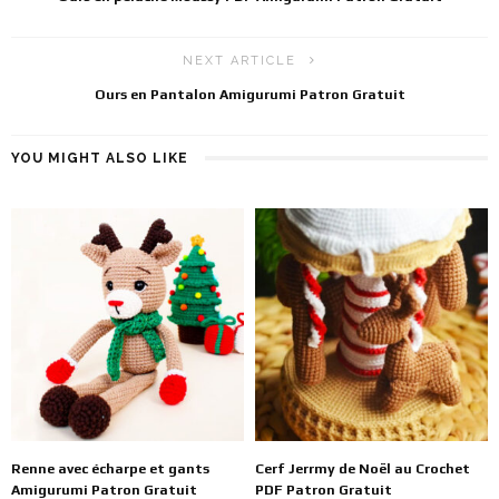
NEXT ARTICLE
Ours en Pantalon Amigurumi Patron Gratuit
YOU MIGHT ALSO LIKE
Renne avec écharpe et gants
Cerf Jerrmy de Noël au Crochet
Amigurumi Patron Gratuit
PDF Patron Gratuit