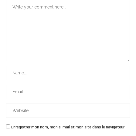
Enregistrer mon nom, mon e-mail et mon site dans le navigateur