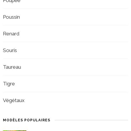
Poupée
Poussin
Renard
Souris
Taureau
Tigre
Végétaux
MODÈLES POPULAIRES