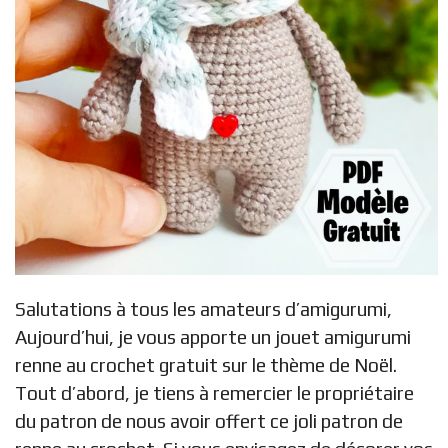
Salutations à tous les amateurs d’amigurumi,
Aujourd’hui, je vous apporte un jouet amigurumi
renne au crochet gratuit sur le thème de Noël.
Tout d’abord, je tiens à remercier le propriétaire
du patron de nous avoir offert ce joli patron de