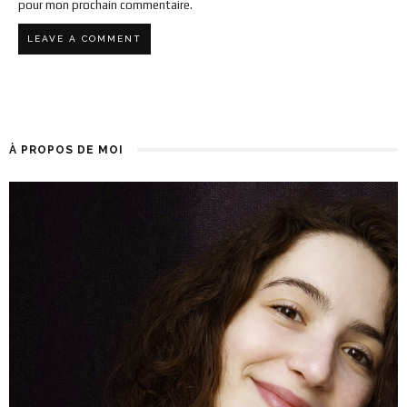
pour mon prochain commentaire.
À PROPOS DE MOI