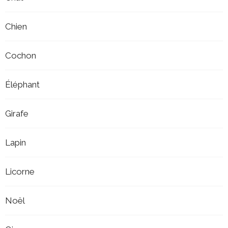
Chien
Cochon
Éléphant
Girafe
Lapin
Licorne
Noël