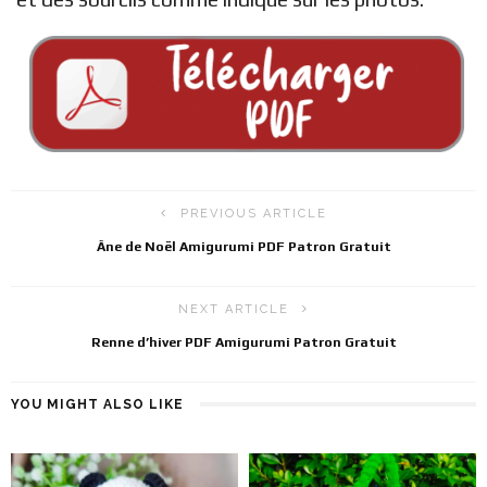
PREVIOUS ARTICLE
Âne de Noël Amigurumi PDF Patron Gratuit
NEXT ARTICLE
Renne d’hiver PDF Amigurumi Patron Gratuit
YOU MIGHT ALSO LIKE