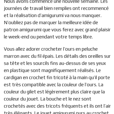
Nous avons commencé une nouvelle semaine. Les
journées de travail bien remplies ont recommencé
et la réalisation d’amigurumi va nous manquer.
N’oubliez pas de marquer la meilleure idée de
patron amigurumi que vous ferez avec grand plaisir
le week-end ou pendant votre temps libre.
Vous allez adorer crocheter l’ours en peluche
marron avec du fil épais. Les détails des oreilles sur
sa tête et les sourcils fins au-dessus de ses yeux
en plastique sont magnifiquement réalisés. Le
cardigan en crochet fin tricoté à la main qu’il porte
est très compatible avec la couleur de l’ours. La
couleur du gilet est légèrement plus claire que la
couleur du jouet. La bouche et le nez sont
crochetés avec des tricots fréquents et ils ont l’air
très élégants. Le jouet amigurumi ours au crochet