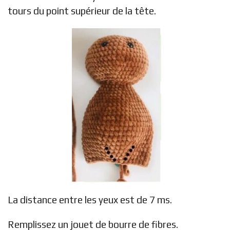
tours du point supérieur de la tête.
La distance entre les yeux est de 7 ms.
Remplissez un jouet de bourre de fibres.