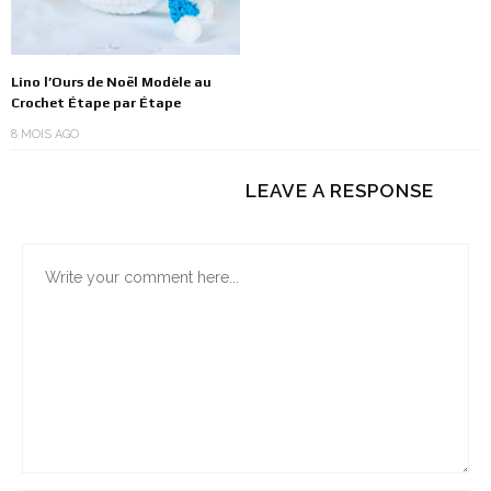
Lino l’Ours de Noël Modèle au
Crochet Étape par Étape
8 MOIS AGO
LEAVE A RESPONSE