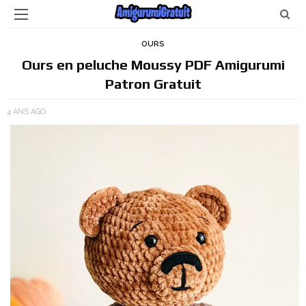
OURS
Ours en peluche Moussy PDF Amigurumi
Patron Gratuit
4 ANS AGO