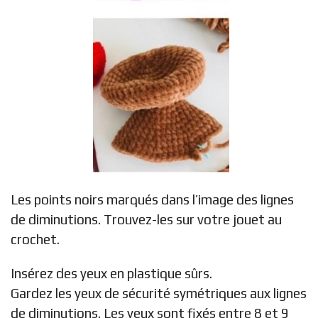
Les points noirs marqués dans l’image des lignes
de diminutions. Trouvez-les sur votre jouet au
crochet.
Insérez des yeux en plastique sûrs.
Gardez les yeux de sécurité symétriques aux lignes
de diminutions. Les yeux sont fixés entre 8 et 9