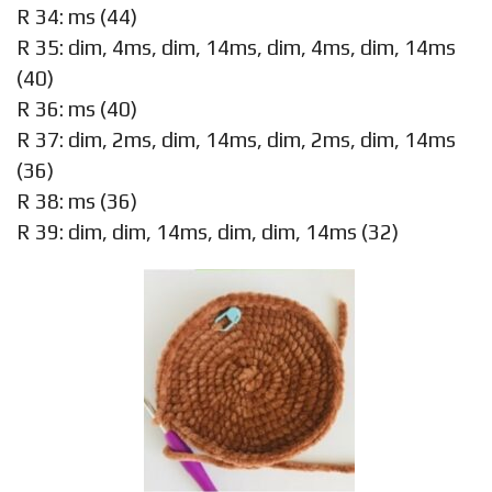
R 34: ms (44)
R 35: dim, 4ms, dim, 14ms, dim, 4ms, dim, 14ms
(40)
R 36: ms (40)
R 37: dim, 2ms, dim, 14ms, dim, 2ms, dim, 14ms
(36)
R 38: ms (36)
R 39: dim, dim, 14ms, dim, dim, 14ms (32)