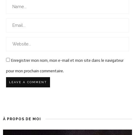
Enregistrer mon nom, mon e-mail et mon site dans le navigateur
pour mon prochain commentaire.
À PROPOS DE MOI