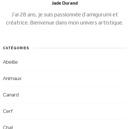
Jade Durand
J’ai 28 ans, je suis passionnée d’amigurumi et
créatrice. Bienvenue dans mon univers artistique.
CATÉGORIES
Abeille
Animaux
Canard
Cerf
Chat