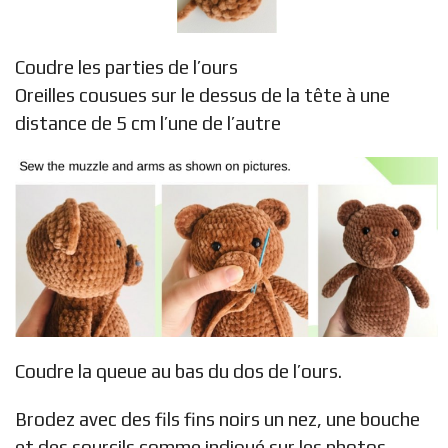
Coudre les parties de l’ours
Oreilles cousues sur le dessus de la tête à une
distance de 5 cm l’une de l’autre
Coudre la queue au bas du dos de l’ours.
Brodez avec des fils fins noirs un nez, une bouche
et des sourcils comme indiqué sur les photos.