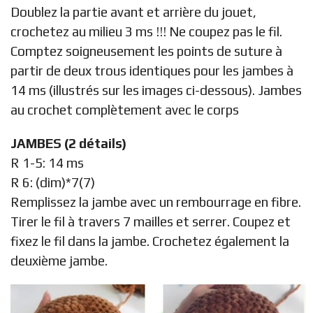
Doublez la partie avant et arrière du jouet,
crochetez au milieu 3 ms !!! Ne coupez pas le fil.
Comptez soigneusement les points de suture à
partir de deux trous identiques pour les jambes à
14 ms (illustrés sur les images ci-dessous). Jambes
au crochet complètement avec le corps
JAMBES (2 détails)
R 1-5: 14 ms
R 6: (dim)*7(7)
Remplissez la jambe avec un rembourrage en fibre.
Tirer le fil à travers 7 mailles et serrer. Coupez et
fixez le fil dans la jambe. Crochetez également la
deuxième jambe.