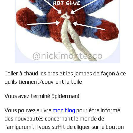
Coller à chaud les bras et les jambes de façon à ce
qu’ils tiennent/couvrent la toile
Vous avez terminé Spiderman!
Vous pouvez suivre
mon blog
pour être informé
des nouveautés concernant le monde de
l’amigurumi. Il vous suffit de cliquer sur le bouton