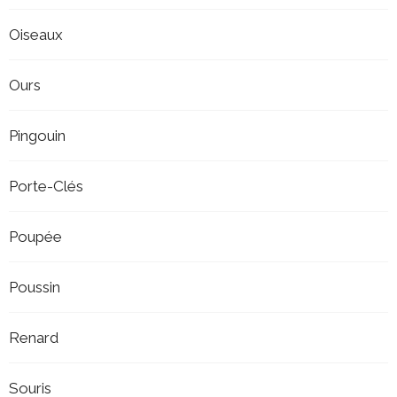
Oiseaux
Ours
Pingouin
Porte-Clés
Poupée
Poussin
Renard
Souris