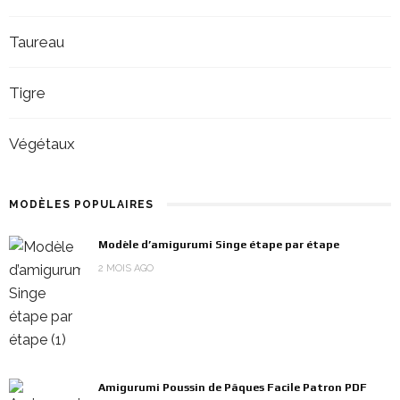
Taureau
Tigre
Végétaux
MODÈLES POPULAIRES
Modèle d’amigurumi Singe étape par étape
2 MOIS AGO
Amigurumi Poussin de Pâques Facile Patron PDF