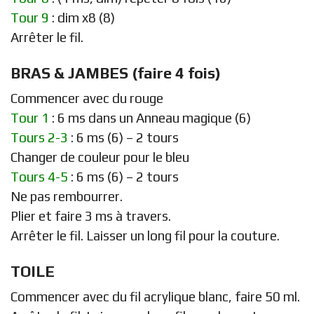
Tour 9
: dim x8 (8)
Arrêter le fil.
BRAS & JAMBES (faire 4 fois)
Commencer avec du rouge
Tour 1
: 6 ms dans un Anneau magique (6)
Tours 2-3
: 6 ms (6) – 2 tours
Changer de couleur pour le bleu
Tours 4-5
: 6 ms (6) – 2 tours
Ne pas rembourrer.
Plier et faire 3 ms à travers.
Arrêter le fil. Laisser un long fil pour la couture.
TOILE
Commencer avec du fil acrylique blanc, faire 50 ml.