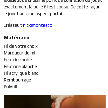
exactement là où le fil est cousu. De cette façon,
le jouet aura un aspect parfait.
Créateur:
nickimontesco
Matériaux
Fil de votre choix
Marqueur de ml
Feutrine noire
Feutrine blanche
Fil acrylique blanc
Rembourrage
Polyfill