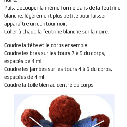
Puis, découper la même forme dans de la feutrine
blanche, légèrement plus petite pour laisser
apparaître un contour noir.
Coller à chaud la feutrine blanche sur la noire.
Coudre la tête et le corps ensemble
Coudre les bras sur les tours 7 à 9 du corps,
espacés de 4 ml
Coudre les jambes sur les tours 4 à 6 du corps,
espacées de 4 ml
Coudre la toile bien au centre du corps