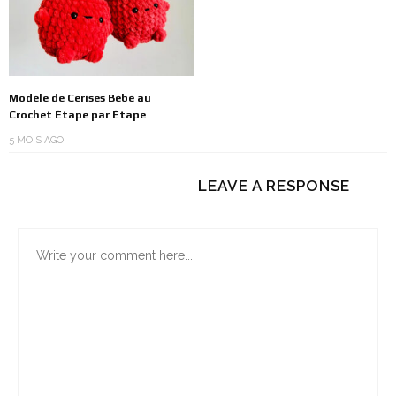
Modèle de Cerises Bébé au
Crochet Étape par Étape
5 MOIS AGO
LEAVE A RESPONSE