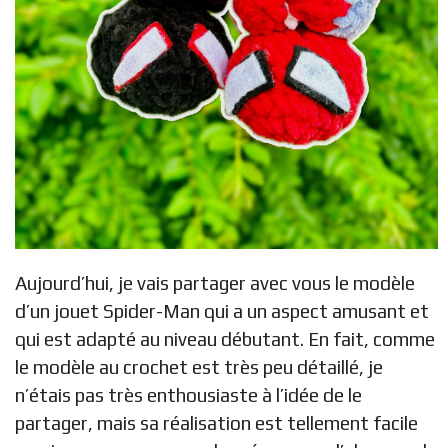
Aujourd’hui, je vais partager avec vous le modèle
d’un jouet Spider-Man qui a un aspect amusant et
qui est adapté au niveau débutant. En fait, comme
le modèle au crochet est très peu détaillé, je
n’étais pas très enthousiaste à l’idée de le
partager, mais sa réalisation est tellement facile