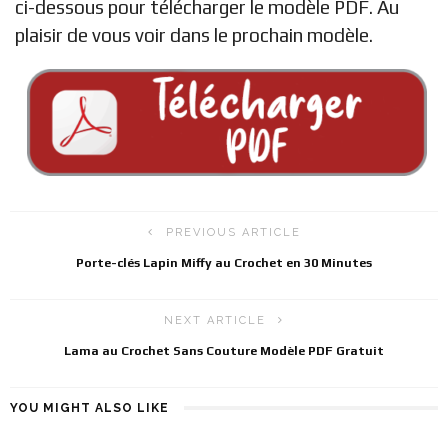
ci-dessous pour télécharger le modèle PDF. Au
plaisir de vous voir dans le prochain modèle.
PREVIOUS ARTICLE
Porte-clés Lapin Miffy au Crochet en 30 Minutes
NEXT ARTICLE
Lama au Crochet Sans Couture Modèle PDF Gratuit
YOU MIGHT ALSO LIKE