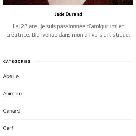
Jade Durand
J’ai 28 ans, je suis passionnée d’amigurumi et
créatrice. Bienvenue dans mon univers artistique.
CATÉGORIES
Abeille
Animaux
Canard
Cerf