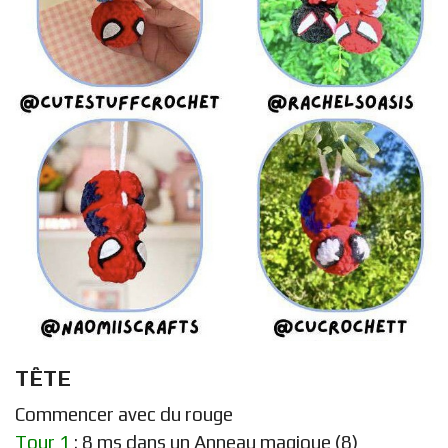
TÊTE
Commencer avec du rouge
Tour 1
: 8 ms dans un Anneau magique (8)