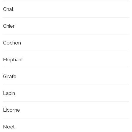
Chat
Chien
Cochon
Éléphant
Girafe
Lapin
Licorne
Noël