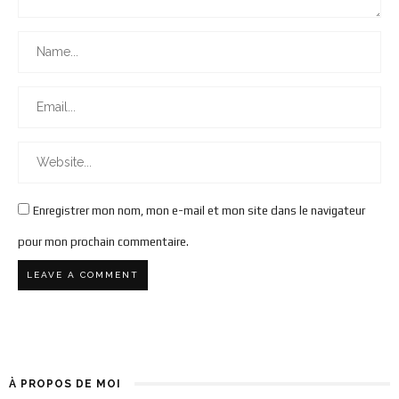
Enregistrer mon nom, mon e-mail et mon site dans le navigateur
pour mon prochain commentaire.
À PROPOS DE MOI