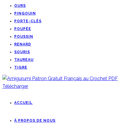
OURS
PINGOUIN
PORTE-CLÉS
POUPÉE
POUSSIN
RENARD
SOURIS
TAUREAU
TIGRE
ACCUEIL
À PROPOS DE NOUS