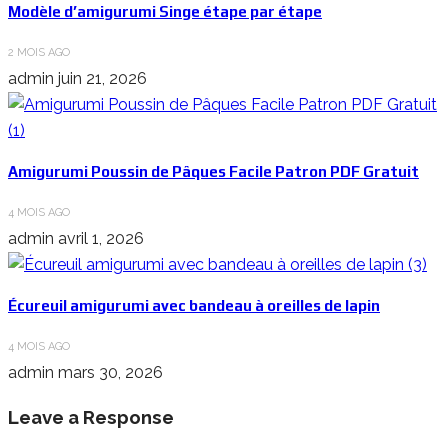
Modèle d’amigurumi Singe étape par étape
2 MOIS AGO
admin
juin 21, 2026
Amigurumi Poussin de Pâques Facile Patron PDF Gratuit
4 MOIS AGO
admin
avril 1, 2026
Écureuil amigurumi avec bandeau à oreilles de lapin
4 MOIS AGO
admin
mars 30, 2026
Leave a Response