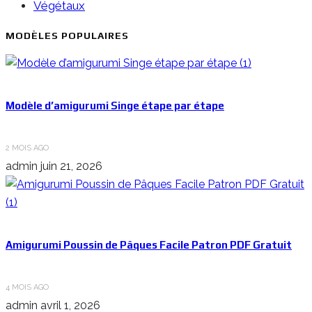
Végétaux
MODÈLES POPULAIRES
Modèle d’amigurumi Singe étape par étape
2 MOIS AGO
admin
juin 21, 2026
Amigurumi Poussin de Pâques Facile Patron PDF Gratuit
4 MOIS AGO
admin
avril 1, 2026