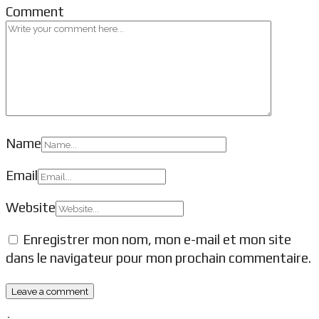
Comment
Name
Email
Website
Enregistrer mon nom, mon e-mail et mon site
dans le navigateur pour mon prochain commentaire.