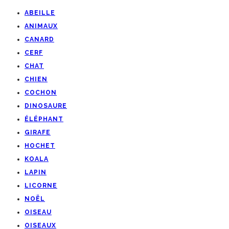
ABEILLE
ANIMAUX
CANARD
CERF
CHAT
CHIEN
COCHON
DINOSAURE
ÉLÉPHANT
GIRAFE
HOCHET
KOALA
LAPIN
LICORNE
NOËL
OISEAU
OISEAUX