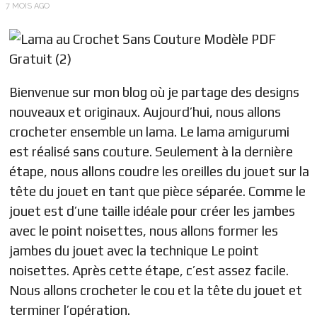
7 MOIS AGO
Bienvenue sur mon blog où je partage des designs
nouveaux et originaux. Aujourd’hui, nous allons
crocheter ensemble un lama. Le lama amigurumi
est réalisé sans couture. Seulement à la dernière
étape, nous allons coudre les oreilles du jouet sur la
tête du jouet en tant que pièce séparée. Comme le
jouet est d’une taille idéale pour créer les jambes
avec le point noisettes, nous allons former les
jambes du jouet avec la technique Le point
noisettes. Après cette étape, c’est assez facile.
Nous allons crocheter le cou et la tête du jouet et
terminer l’opération.