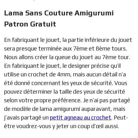
Lama Sans Couture Amigurumi
Patron Gratuit
En fabriquant le jouet, la partie inférieure du jouet
sera presque terminée aux 7ème et 8ème tours.
Nous allons créer la queue du jouet au 7ème tour.
En fabriquant le jouet, le designer précise qu’il
utilise un crochet de 4mm, mais aucun détail n’a
été donné concernant les yeux de sécurité. Vous
pouvez déterminer la taille des yeux de sécurité
selon votre propre préférence. Je n’ai pas partagé
de modèle de lama amigurumi auparavant, mais
j’avais partagé un
petit agneau au crochet
. Peut-
être voudrez-vous y jeter un coup d’œil aussi.