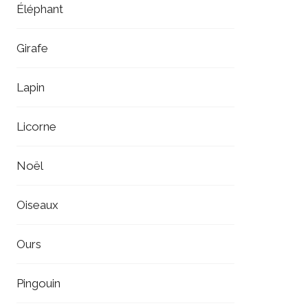
Éléphant
Girafe
Lapin
Licorne
Noël
Oiseaux
Ours
Pingouin