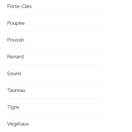
Porte-Clés
Poupée
Poussin
Renard
Souris
Taureau
Tigre
Végétaux