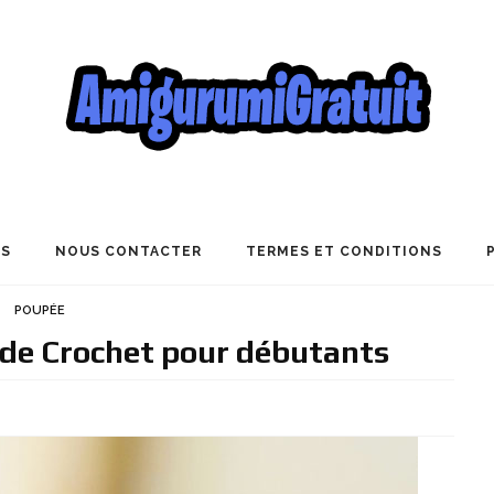
US
NOUS CONTACTER
TERMES ET CONDITIONS
POUPÉE
de Crochet pour débutants