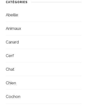
CATÉGORIES
Abeille
Animaux
Canard
Cerf
Chat
Chien
Cochon