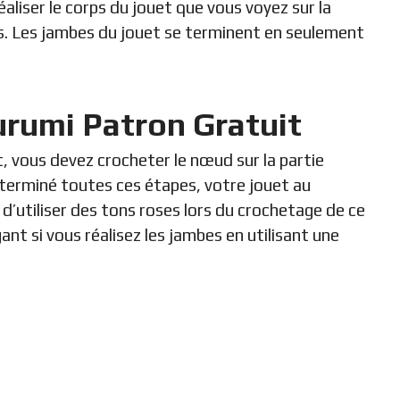
liser le corps du jouet que vous voyez sur la
. Les jambes du jouet se terminent en seulement
rumi Patron Gratuit
, vous devez crocheter le nœud sur la partie
 terminé toutes ces étapes, votre jouet au
 d’utiliser des tons roses lors du crochetage de ce
ant si vous réalisez les jambes en utilisant une