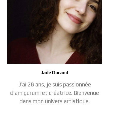
Jade Durand
J’ai 28 ans, je suis passionnée
d’amigurumi et créatrice. Bienvenue
dans mon univers artistique.