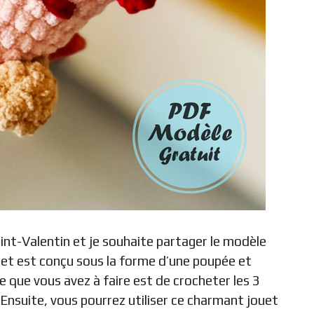
aint-Valentin et je souhaite partager le modèle
het est conçu sous la forme d’une poupée et
e que vous avez à faire est de crocheter les 3
 Ensuite, vous pourrez utiliser ce charmant jouet