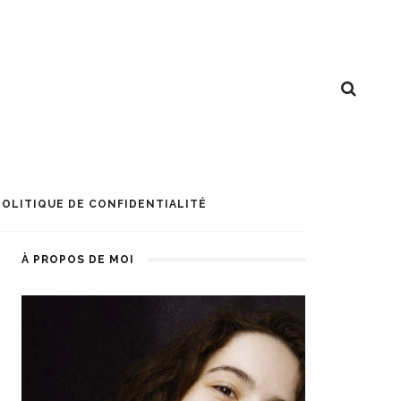
POLITIQUE DE CONFIDENTIALITÉ
À PROPOS DE MOI