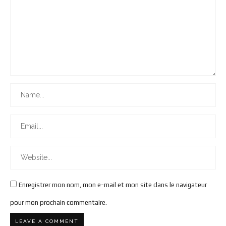
Enregistrer mon nom, mon e-mail et mon site dans le navigateur
pour mon prochain commentaire.