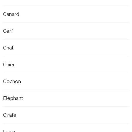
Canard
Cerf
Chat
Chien
Cochon
Éléphant
Girafe
Lapin