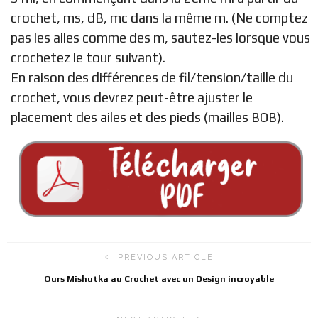
crochet, ms, dB, mc dans la même m. (Ne comptez
pas les ailes comme des m, sautez-les lorsque vous
crochetez le tour suivant).
En raison des différences de fil/tension/taille du
crochet, vous devrez peut-être ajuster le
placement des ailes et des pieds (mailles BOB).
PREVIOUS ARTICLE
Ours Mishutka au Crochet avec un Design incroyable