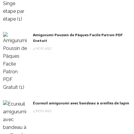
Amigurumi Poussin de Pâques Facile Patron PDF
Gratuit
4 MOIS AGO
Écureuil amigurumi avec bandeau à oreilles de lapin
4 MOIS AGO