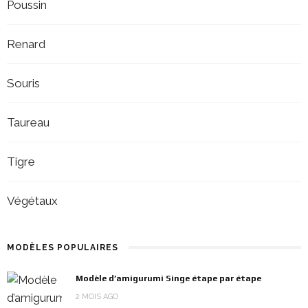
Poussin
Renard
Souris
Taureau
Tigre
Végétaux
MODÈLES POPULAIRES
Modèle d’amigurumi Singe étape par étape
2 MOIS AGO