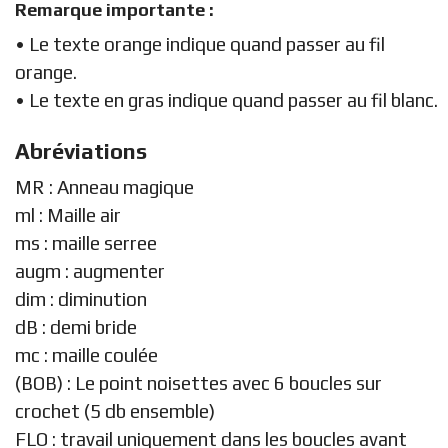
Remarque importante :
• Le texte orange indique quand passer au fil
orange.
• Le texte en gras indique quand passer au fil blanc.
Abréviations
MR : Anneau magique
ml : Maille air
ms : maille serree
augm : augmenter
dim : diminution
dB : demi bride
mc : maille coulée
(BOB) : Le point noisettes avec 6 boucles sur
crochet (5 db ensemble)
FLO : travail uniquement dans les boucles avant