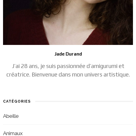
Jade Durand
J’ai 28 ans, je suis passionnée d’amigurumi et
créatrice. Bienvenue dans mon univers artistique.
CATÉGORIES
Abeille
Animaux