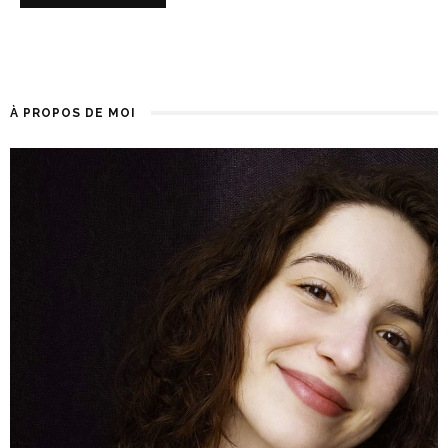
À PROPOS DE MOI