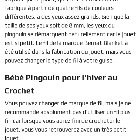
fabriqué à partir de quatre fils de couleurs
différentes, a des yeux assez grands. Bien que la
taille de ses yeux soit de 8 mm, les yeux du
pingouin se démarquent naturellement car le jouet
est si petit. Le fil de la marque Bernat Blanket a
été utilisé dans la fabrication du jouet, mais vous
pouvez changer le type de fil à votre guise.
Bébé Pingouin pour l’hiver au
Crochet
Vous pouvez changer de marque de fil, mais je ne
recommande absolument pas d’utiliser un fil plus
fin car lorsque vous aurez fini de crocheter le
jouet, vous vous retrouverez avec un très petit
jouet.