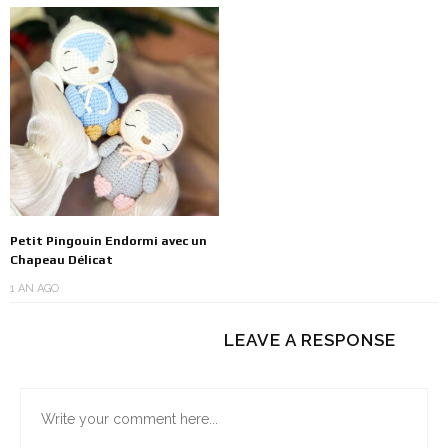
Petit Pingouin Endormi avec un
Chapeau Délicat
1 AN AGO
LEAVE A RESPONSE