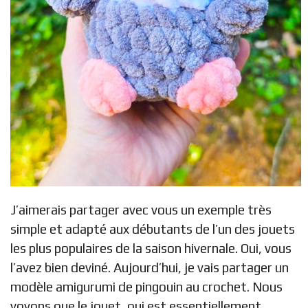
J’aimerais partager avec vous un exemple très
simple et adapté aux débutants de l’un des jouets
les plus populaires de la saison hivernale. Oui, vous
l’avez bien deviné. Aujourd’hui, je vais partager un
modèle amigurumi de pingouin au crochet. Nous
voyons que le jouet, qui est essentiellement