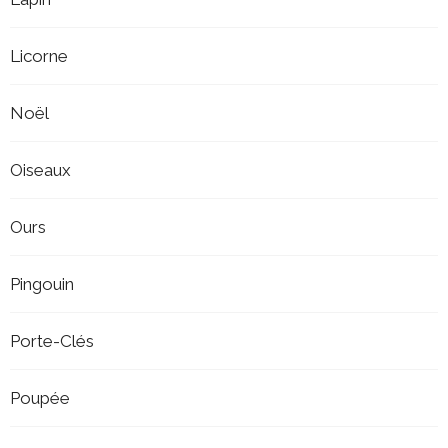
Licorne
Noël
Oiseaux
Ours
Pingouin
Porte-Clés
Poupée