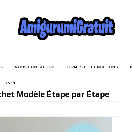
US
NOUS CONTACTER
TERMES ET CONDITIONS
LAPIN
ochet Modèle Étape par Étape