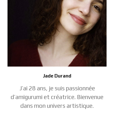
Jade Durand
J’ai 28 ans, je suis passionnée
d’amigurumi et créatrice. Bienvenue
dans mon univers artistique.