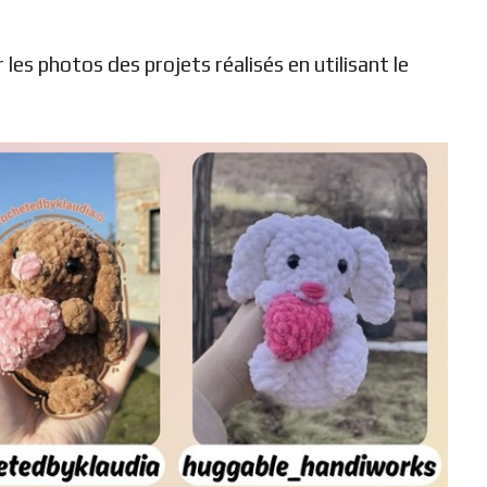
les photos des projets réalisés en utilisant le