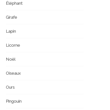
Éléphant
Girafe
Lapin
Licorne
Noël
Oiseaux
Ours
Pingouin