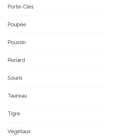
Porte-Clés
Poupée
Poussin
Renard
Souris
Taureau
Tigre
Végétaux