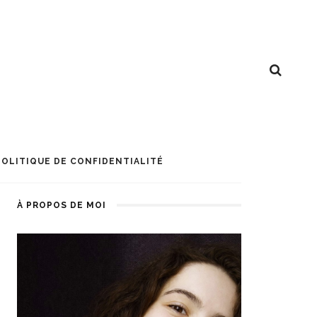
POLITIQUE DE CONFIDENTIALITÉ
À PROPOS DE MOI