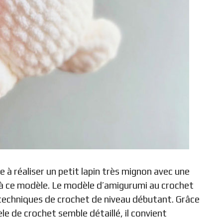
e à réaliser un petit lapin très mignon avec une
 à ce modèle. Le modèle d’amigurumi au crochet
 techniques de crochet de niveau débutant. Grâce
e de crochet semble détaillé, il convient