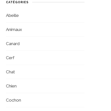
CATÉGORIES
Abeille
Animaux
Canard
Cerf
Chat
Chien
Cochon