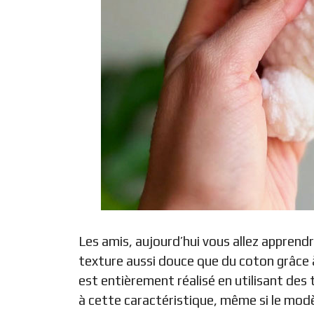
Les amis, aujourd’hui vous allez apprendr
texture aussi douce que du coton grâce
est entièrement réalisé en utilisant des
à cette caractéristique, même si le modèl