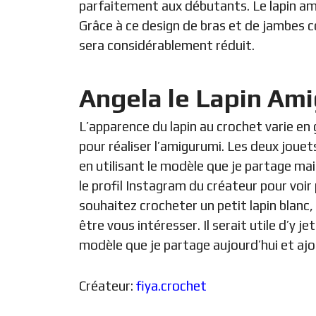
parfaitement aux débutants. Le lapin am
Grâce à ce design de bras et de jambes co
sera considérablement réduit.
Angela le Lapin Ami
L’apparence du lapin au crochet varie en g
pour réaliser l’amigurumi. Les deux jouet
en utilisant le modèle que je partage mai
le profil Instagram du créateur pour voir
souhaitez crocheter un petit lapin blanc,
être vous intéresser. Il serait utile d’y 
modèle que je partage aujourd’hui et ajo
Créateur:
fiya.crochet