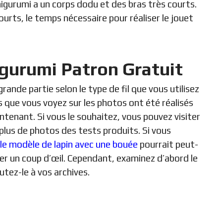
igurumi a un corps dodu et des bras très courts.
urts, le temps nécessaire pour réaliser le jouet
gurumi Patron Gratuit
rande partie selon le type de fil que vous utilisez
s que vous voyez sur les photos ont été réalisés
ntenant. Si vous le souhaitez, vous pouvez visiter
 plus de photos des tests produits. Si vous
le modèle de lapin avec une bouée
pourrait peut-
jeter un coup d’œil. Cependant, examinez d’abord le
utez-le à vos archives.