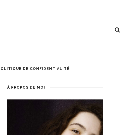
POLITIQUE DE CONFIDENTIALITÉ
À PROPOS DE MOI