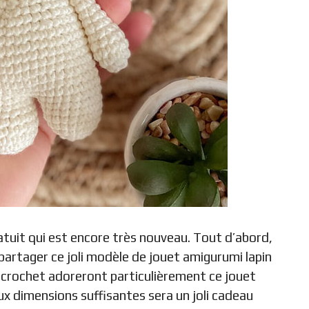
ratuit qui est encore très nouveau. Tout d’abord,
 partager ce joli modèle de jouet amigurumi lapin
n crochet adoreront particulièrement ce jouet
x dimensions suffisantes sera un joli cadeau