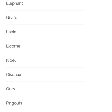
Éléphant
Girafe
Lapin
Licorne
Noël
Oiseaux
Ours
Pingouin