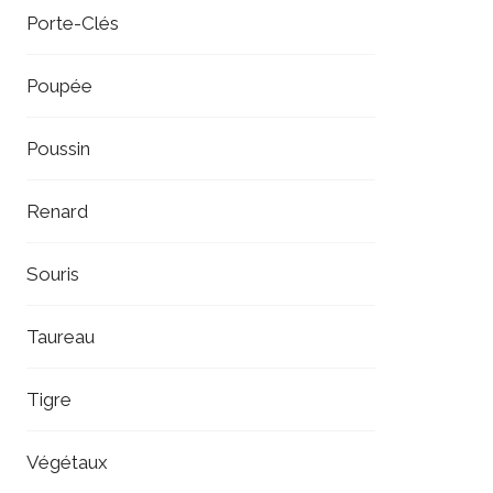
Porte-Clés
Poupée
Poussin
Renard
Souris
Taureau
Tigre
Végétaux