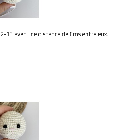
s 12-13 avec une distance de 6ms entre eux.