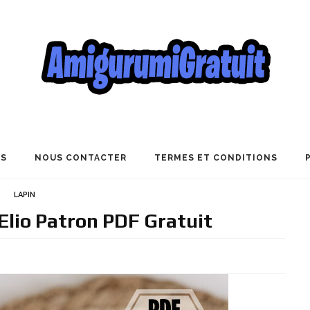
US
NOUS CONTACTER
TERMES ET CONDITIONS
LAPIN
Elio Patron PDF Gratuit