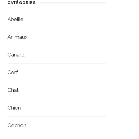
CATÉGORIES
Abeille
Animaux
Canard
Cerf
Chat
Chien
Cochon