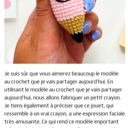
Je suis sûr que vous aimerez beaucoup le modèle
au crochet que je vais partager aujourd’hui. En
utilisant le modèle au crochet que je vais partager
aujourd’hui, nous allons fabriquer un petit crayon.
Je tiens également à préciser que ce jouet, qui
ressemble à un vrai crayon, a une expression faciale
très amusante. Ce qui rend ce modèle important