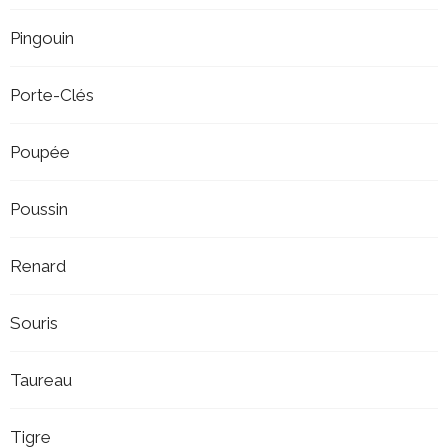
Pingouin
Porte-Clés
Poupée
Poussin
Renard
Souris
Taureau
Tigre