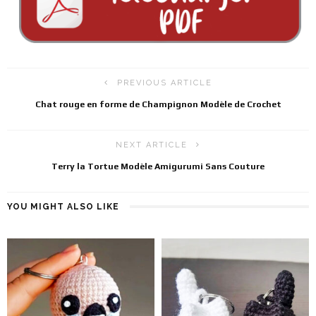
PREVIOUS ARTICLE
Chat rouge en forme de Champignon Modèle de Crochet
NEXT ARTICLE
Terry la Tortue Modèle Amigurumi Sans Couture
YOU MIGHT ALSO LIKE