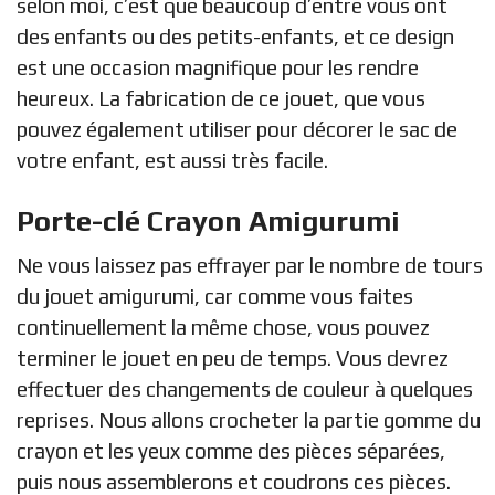
selon moi, c’est que beaucoup d’entre vous ont
des enfants ou des petits-enfants, et ce design
est une occasion magnifique pour les rendre
heureux. La fabrication de ce jouet, que vous
pouvez également utiliser pour décorer le sac de
votre enfant, est aussi très facile.
Porte-clé Crayon Amigurumi
Ne vous laissez pas effrayer par le nombre de tours
du jouet amigurumi, car comme vous faites
continuellement la même chose, vous pouvez
terminer le jouet en peu de temps. Vous devrez
effectuer des changements de couleur à quelques
reprises. Nous allons crocheter la partie gomme du
crayon et les yeux comme des pièces séparées,
puis nous assemblerons et coudrons ces pièces.