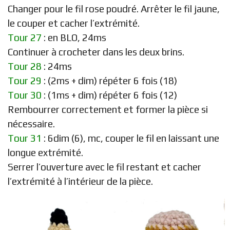
Changer pour le fil rose poudré. Arrêter le fil jaune,
le couper et cacher l’extrémité.
Tour 27
: en BLO, 24ms
Continuer à crocheter dans les deux brins.
Tour 28
: 24ms
Tour 29
: (2ms + dim) répéter 6 fois (18)
Tour 30
: (1ms + dim) répéter 6 fois (12)
Rembourrer correctement et former la pièce si
nécessaire.
Tour 31
: 6dim (6), mc, couper le fil en laissant une
longue extrémité.
Serrer l’ouverture avec le fil restant et cacher
l’extrémité à l’intérieur de la pièce.