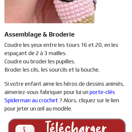
Assemblage & Broderie
Coudre les yeux entre les tours 16 et 20, en les
espaçant de 2 à 3 mailles.
Coudre ou broder les pupilles.
Broder les cils, les sourcils et la bouche.
Si votre enfant aime les héros de dessins animés,
aimeriez-vous fabriquer pour lui un
porte-clés
Spiderman au crochet
? Alors, cliquez sur le lien
pour jeter un œil au modèle.