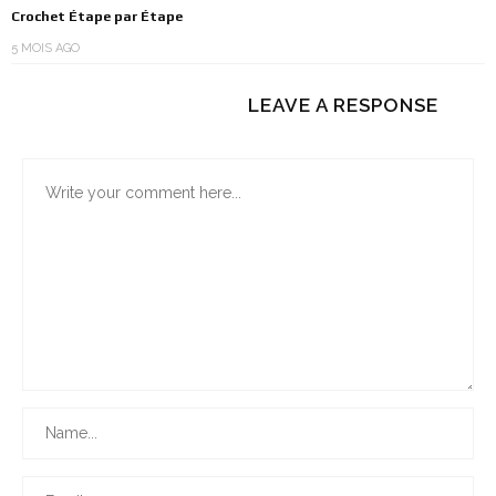
Crochet Étape par Étape
5 MOIS AGO
LEAVE A RESPONSE