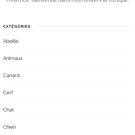
CATÉGORIES
Abeille
Animaux
Canard
Cerf
Chat
Chien