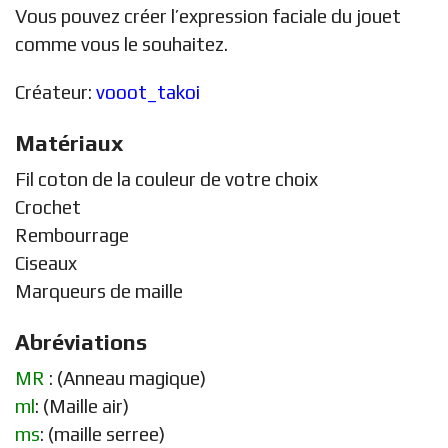
Vous pouvez créer l’expression faciale du jouet
comme vous le souhaitez.
Créateur:
vooot_takoi
Matériaux
Fil coton de la couleur de votre choix
Crochet
Rembourrage
Ciseaux
Marqueurs de maille
Abréviations
MR
: (Anneau magique)
ml
: (Maille air)
ms
: (maille serree)