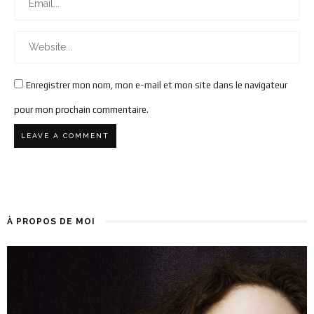
Enregistrer mon nom, mon e-mail et mon site dans le navigateur
pour mon prochain commentaire.
À PROPOS DE MOI