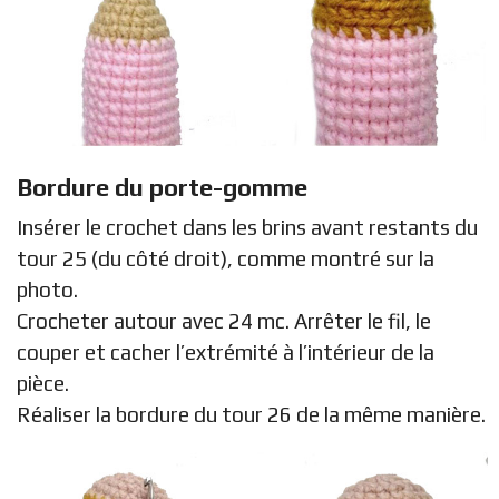
Bordure du porte-gomme
Insérer le crochet dans les brins avant restants du
tour 25 (du côté droit), comme montré sur la
photo.
Crocheter autour avec 24 mc. Arrêter le fil, le
couper et cacher l’extrémité à l’intérieur de la
pièce.
Réaliser la bordure du tour 26 de la même manière.