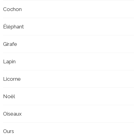
Cochon
Éléphant
Girafe
Lapin
Licorne
Noël
Oiseaux
Ours