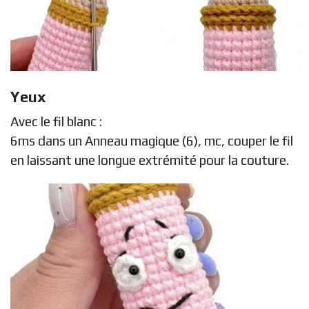
Yeux
Avec le fil blanc :
6ms dans un Anneau magique (6), mc, couper le fil
en laissant une longue extrémité pour la couture.