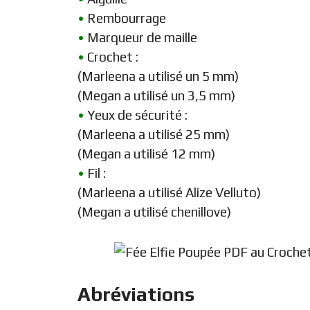
•
Rembourrage
•
Marqueur de maille
•
Crochet :
(Marleena a utilisé un 5 mm)
(Megan a utilisé un 3,5 mm)
•
Yeux de sécurité :
(Marleena a utilisé 25 mm)
(Megan a utilisé 12 mm)
•
Fil :
(Marleena a utilisé Alize Velluto)
(Megan a utilisé chenillove)
Abréviations