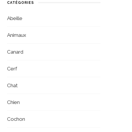
CATÉGORIES
Abeille
Animaux
Canard
Cerf
Chat
Chien
Cochon