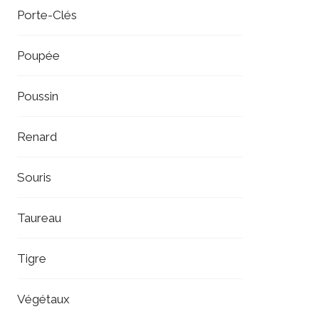
Porte-Clés
Poupée
Poussin
Renard
Souris
Taureau
Tigre
Végétaux