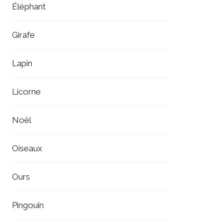
Éléphant
Girafe
Lapin
Licorne
Noël
Oiseaux
Ours
Pingouin