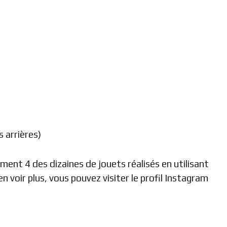
s arrières)
ment 4 des dizaines de jouets réalisés en utilisant
n voir plus, vous pouvez visiter le profil Instagram