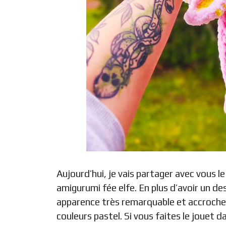
Aujourd’hui, je vais partager avec vous 
amigurumi fée elfe. En plus d’avoir un des
apparence très remarquable et accrocheus
couleurs pastel. Si vous faites le jouet 