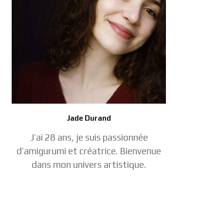
Jade Durand
J’ai 28 ans, je suis passionnée
d’amigurumi et créatrice. Bienvenue
dans mon univers artistique.