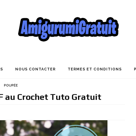
US
NOUS CONTACTER
TERMES ET CONDITIONS
POUPÉE
F au Crochet Tuto Gratuit