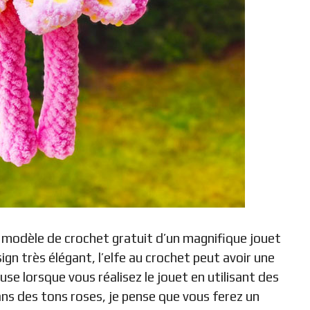
le modèle de crochet gratuit d’un magnifique jouet
ign très élégant, l’elfe au crochet peut avoir une
e lorsque vous réalisez le jouet en utilisant des
dans des tons roses, je pense que vous ferez un