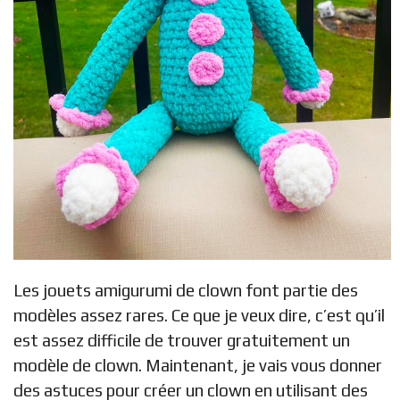
Les jouets amigurumi de clown font partie des
modèles assez rares. Ce que je veux dire, c’est qu’il
est assez difficile de trouver gratuitement un
modèle de clown. Maintenant, je vais vous donner
des astuces pour créer un clown en utilisant des