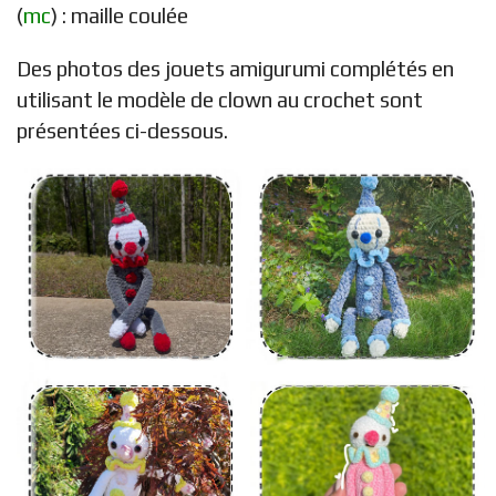
(
mc
) : maille coulée
Des photos des jouets amigurumi complétés en
utilisant le modèle de clown au crochet sont
présentées ci-dessous.