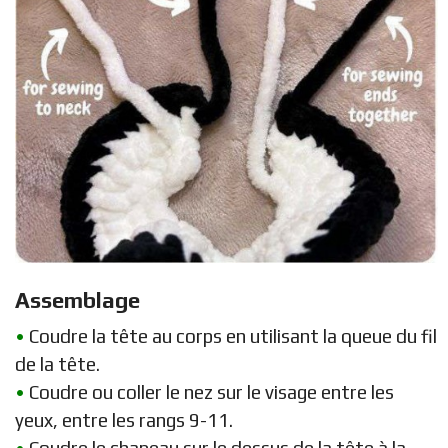
Assemblage
•
Coudre la tête au corps en utilisant la queue du fil
de la tête.
•
Coudre ou coller le nez sur le visage entre les
yeux, entre les rangs 9-11.