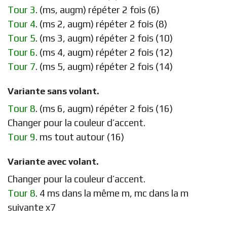
Tour 3
. (ms, augm) répéter 2 fois (6)
Tour 4
. (ms 2, augm) répéter 2 fois (8)
Tour 5
. (ms 3, augm) répéter 2 fois (10)
Tour 6
. (ms 4, augm) répéter 2 fois (12)
Tour 7
. (ms 5, augm) répéter 2 fois (14)
Variante sans volant.
Tour 8
. (ms 6, augm) répéter 2 fois (16)
Changer pour la couleur d’accent.
Tour 9
. ms tout autour (16)
Variante avec volant.
Changer pour la couleur d’accent.
Tour 8
. 4 ms dans la même m, mc dans la m
suivante x7