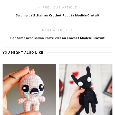
PREVIOUS ARTICLE
Scrump de Stitch au Crochet Poupée Modèle Gratuit
NEXT ARTICLE
Fantôme avec Ballon Porte-clés au Crochet Modèle Gratuit
YOU MIGHT ALSO LIKE