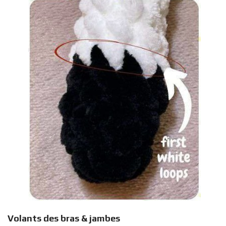
Volants des bras & jambes