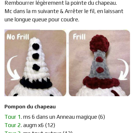
Rembourrer légèrement la pointe du chapeau.
Mc dans la m suivante & Arrêter le fil, en laissant
une longue queue pour coudre.
Pompon du chapeau
Tour 1
. ms 6 dans un Anneau magique (6)
Tour 2
. augm x6 (12)