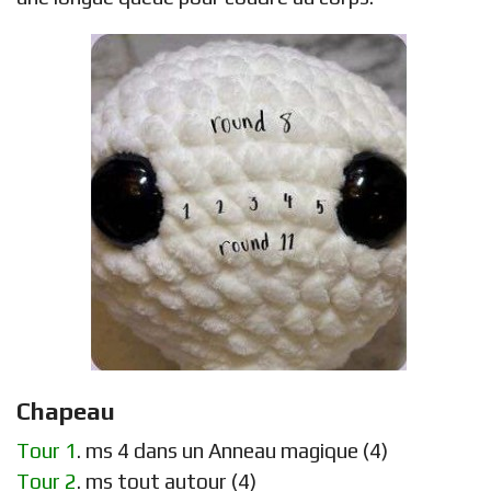
Chapeau
Tour 1
. ms 4 dans un Anneau magique (4)
Tour 2
. ms tout autour (4)