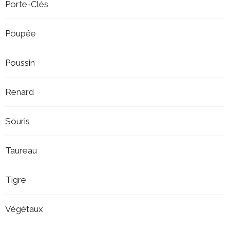
Porte-Clés
Poupée
Poussin
Renard
Souris
Taureau
Tigre
Végétaux