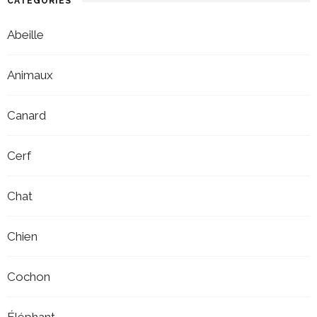
CATÉGORIES
Abeille
Animaux
Canard
Cerf
Chat
Chien
Cochon
Éléphant