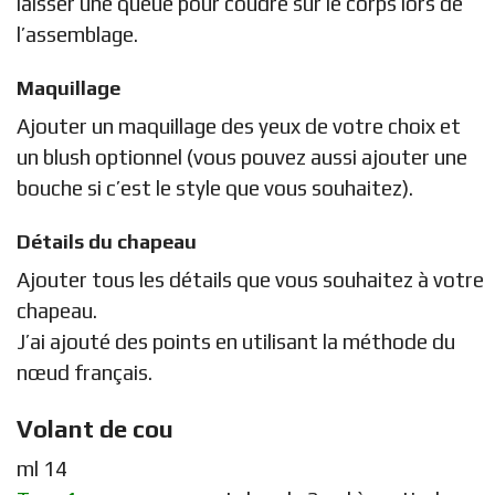
laisser une queue pour coudre sur le corps lors de
l’assemblage.
Maquillage
Ajouter un maquillage des yeux de votre choix et
un blush optionnel (vous pouvez aussi ajouter une
bouche si c’est le style que vous souhaitez).
Détails du chapeau
Ajouter tous les détails que vous souhaitez à votre
chapeau.
J’ai ajouté des points en utilisant la méthode du
nœud français.
Volant de cou
ml 14