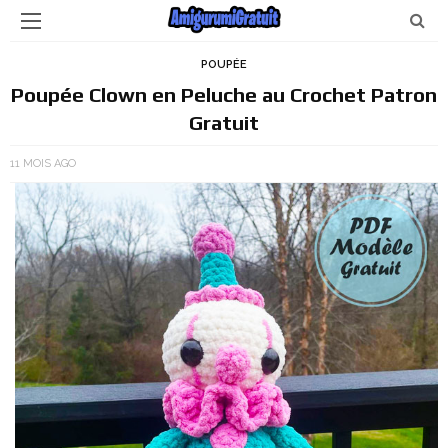
POUPÉE
Poupée Clown en Peluche au Crochet Patron
Gratuit
11 MOIS AGO