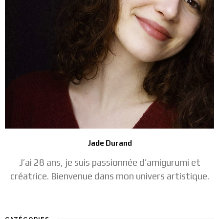
Jade Durand
J’ai 28 ans, je suis passionnée d’amigurumi et
créatrice. Bienvenue dans mon univers artistique.