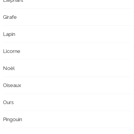
Girafe
Lapin
Licorne
Noël
Oiseaux
Ours
Pingouin