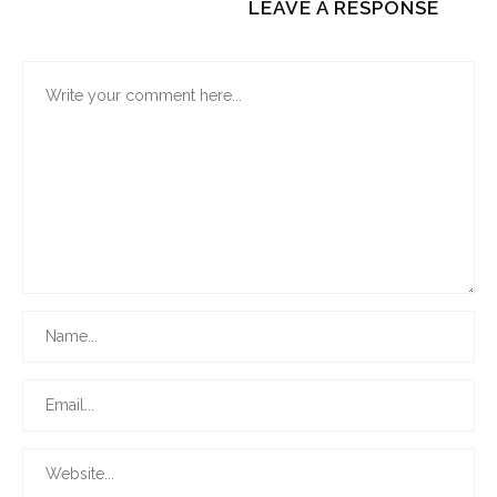
LEAVE A RESPONSE