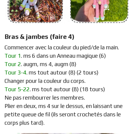
Bras & jambes (faire 4)
Commencer avec la couleur du pied/de la main.
Tour 1
. ms 6 dans un Anneau magique (6)
Tour 2
. augm, ms 4, augm (8)
Tour 3-4
. ms tout autour (8) (2 tours)
Changer pour la couleur du corps.
Tour 5-22
. ms tout autour (8) (18 tours)
Ne pas rembourrer les membres.
Plier en deux, ms 4 sur le dessus, en laissant une
petite queue de fil (ils seront crochetés dans le
corps plus tard).