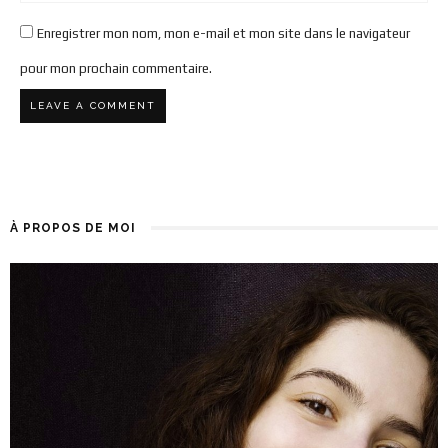
Enregistrer mon nom, mon e-mail et mon site dans le navigateur
pour mon prochain commentaire.
À PROPOS DE MOI