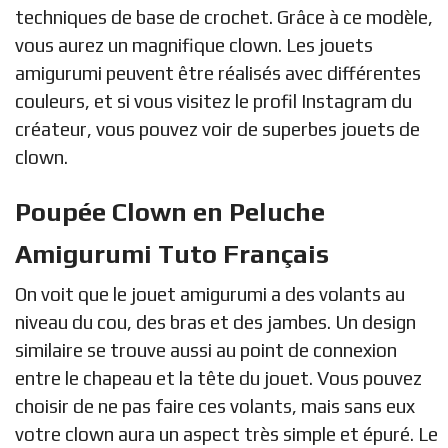
techniques de base de crochet. Grâce à ce modèle,
vous aurez un magnifique clown. Les jouets
amigurumi peuvent être réalisés avec différentes
couleurs, et si vous visitez le profil Instagram du
créateur, vous pouvez voir de superbes jouets de
clown.
Poupée Clown en Peluche
Amigurumi Tuto Français
On voit que le jouet amigurumi a des volants au
niveau du cou, des bras et des jambes. Un design
similaire se trouve aussi au point de connexion
entre le chapeau et la tête du jouet. Vous pouvez
choisir de ne pas faire ces volants, mais sans eux
votre clown aura un aspect très simple et épuré. Le