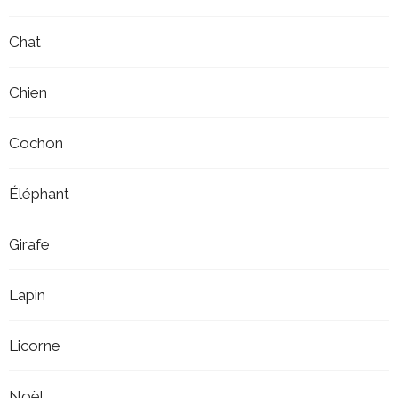
Chat
Chien
Cochon
Éléphant
Girafe
Lapin
Licorne
Noël