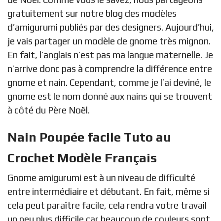
gratuitement sur notre blog des modèles
d’amigurumi publiés par des designers. Aujourd’hui,
je vais partager un modèle de gnome très mignon.
En fait, l’anglais n’est pas ma langue maternelle. Je
n’arrive donc pas à comprendre la différence entre
gnome et nain. Cependant, comme je l’ai deviné, le
gnome est le nom donné aux nains qui se trouvent
à côté du Père Noël.
Nain Poupée facile Tuto au
Crochet Modèle Français
Gnome amigurumi est à un niveau de difficulté
entre intermédiaire et débutant. En fait, même si
cela peut paraître facile, cela rendra votre travail
un peu plus difficile car beaucoup de couleurs sont