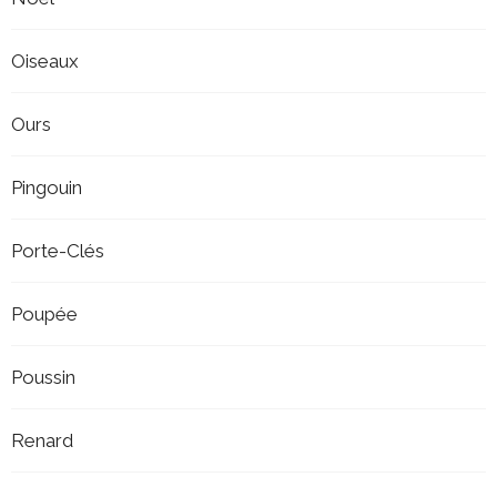
Oiseaux
Ours
Pingouin
Porte-Clés
Poupée
Poussin
Renard