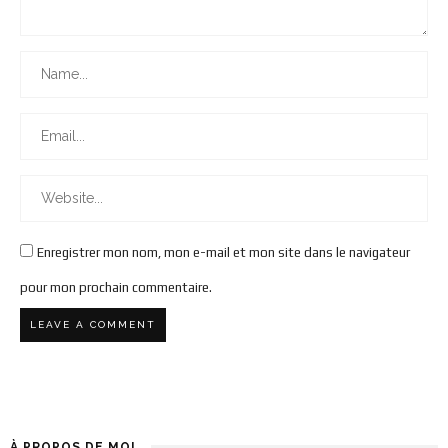
Enregistrer mon nom, mon e-mail et mon site dans le navigateur
pour mon prochain commentaire.
À PROPOS DE MOI