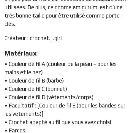
utilisées. De plus, ce gnome
amigurumi
est d’une
très bonne taille pour être utilisé comme porte-
clés.
Créateur :
crochet._.girl
Matériaux
• Couleur de fil A (couleur de la peau – pour les
mains et le nez)
• Couleur de fil B (barbe)
• Couleur de fil C (bonnet)
• Couleur de fil D (vêtements/corps)
• Facultatif : [Couleur de fil E (pour les bandes sur
les vêtements)]
• Crochet adapté au fil que vous avez choisi
• Farces