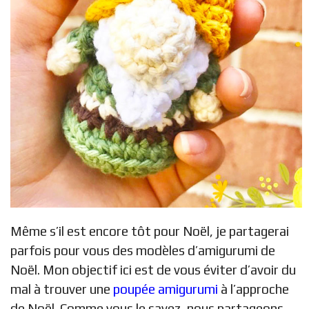
Même s’il est encore tôt pour Noël, je partagerai
parfois pour vous des modèles d’amigurumi de
Noël. Mon objectif ici est de vous éviter d’avoir du
mal à trouver une
poupée amigurumi
à l’approche
de Noël. Comme vous le savez, nous partageons