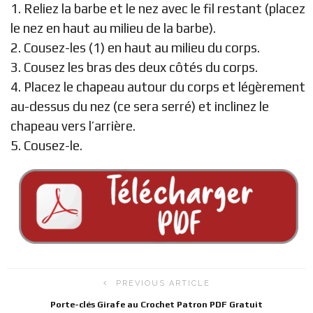
1. Reliez la barbe et le nez avec le fil restant (placez
le nez en haut au milieu de la barbe).
2. Cousez-les (1) en haut au milieu du corps.
3. Cousez les bras des deux côtés du corps.
4. Placez le chapeau autour du corps et légèrement
au-dessus du nez (ce sera serré) et inclinez le
chapeau vers l’arrière.
5. Cousez-le.
PREVIOUS ARTICLE
Porte-clés Girafe au Crochet Patron PDF Gratuit