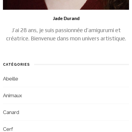
Jade Durand
J’ai 28 ans, je suis passionnée d’amigurumi et
créatrice. Bienvenue dans mon univers artistique.
CATÉGORIES
Abeille
Animaux
Canard
Cerf