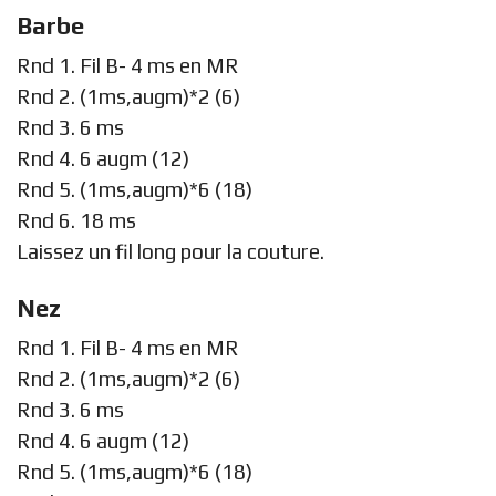
Barbe
Rnd 1. Fil B- 4 ms en MR
Rnd 2. (1ms,augm)*2 (6)
Rnd 3. 6 ms
Rnd 4. 6 augm (12)
Rnd 5. (1ms,augm)*6 (18)
Rnd 6. 18 ms
Laissez un fil long pour la couture.
Nez
Rnd 1. Fil B- 4 ms en MR
Rnd 2. (1ms,augm)*2 (6)
Rnd 3. 6 ms
Rnd 4. 6 augm (12)
Rnd 5. (1ms,augm)*6 (18)