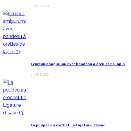
4 MOIS AGO
Écureuil amigurumi avec bandeau à oreilles de lapin
4 MOIS AGO
La poupée au crochet La Ligature d’Isaac