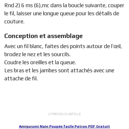
Rnd 2) 6 ms (6),mc dans la boucle suivante, couper
le fil, laisser une longue queue pour les détails de
couture.
Conception et assemblage
Avec un fil blanc, faites des points autour de l’œil,
brodez le nez et les sourcils.
Coudre les oreilles et la queue.
Les bras et les jambes sont attachés avec une
attache de fil.
PREVIOUS ARTICLE
Amigurumi Nain Poupée facile Patron PDF Gratuit