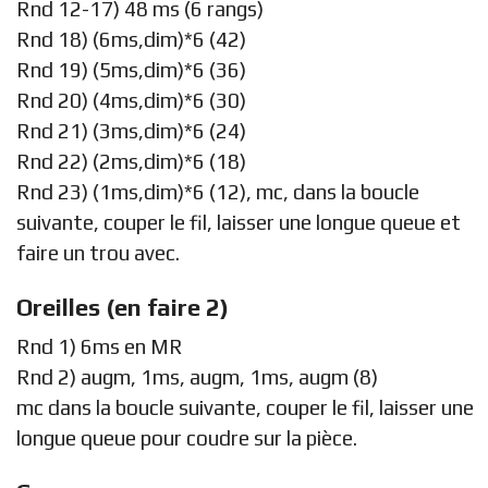
Rnd 12-17) 48 ms (6 rangs)
Rnd 18) (6ms,dim)*6 (42)
Rnd 19) (5ms,dim)*6 (36)
Rnd 20) (4ms,dim)*6 (30)
Rnd 21) (3ms,dim)*6 (24)
Rnd 22) (2ms,dim)*6 (18)
Rnd 23) (1ms,dim)*6 (12), mc, dans la boucle
suivante, couper le fil, laisser une longue queue et
faire un trou avec.
Oreilles (en faire 2)
Rnd 1) 6ms en MR
Rnd 2) augm, 1ms, augm, 1ms, augm (8)
mc dans la boucle suivante, couper le fil, laisser une
longue queue pour coudre sur la pièce.