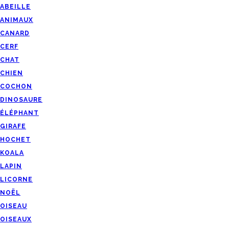
ABEILLE
ANIMAUX
CANARD
CERF
CHAT
CHIEN
COCHON
DINOSAURE
ÉLÉPHANT
GIRAFE
HOCHET
KOALA
LAPIN
LICORNE
NOËL
OISEAU
OISEAUX