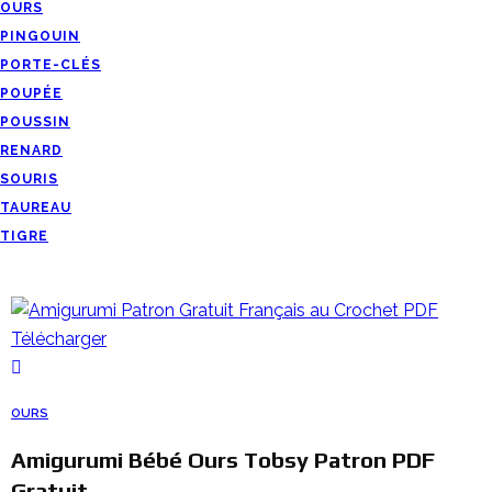
OURS
PINGOUIN
PORTE-CLÉS
POUPÉE
POUSSIN
RENARD
SOURIS
TAUREAU
TIGRE
OURS
Amigurumi Bébé Ours Tobsy Patron PDF
Gratuit