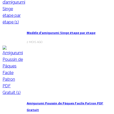
Modèle d’amigurumi Singe étape par étape
2 MOIS AGO
Amigurumi Poussin de Pâques Facile Patron PDF
Gratuit