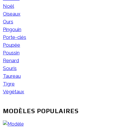
Noël
Oiseaux
Ours
Pingouin
Porte-clés
Poupée
Poussin
Renard
Souris
Taureau
Tigre
Végétaux
MODÈLES POPULAIRES