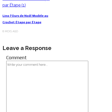
Lino l’Ours de Noël Modèle au
Crochet Étape par Étape
8 MOIS AGO
Leave a Response
Comment