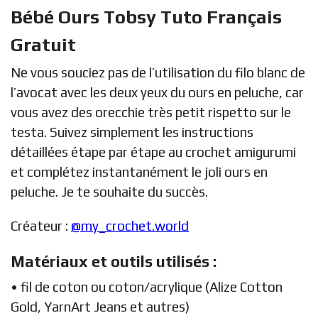
Bébé Ours Tobsy Tuto Français
Gratuit
Ne vous souciez pas de l’utilisation du filo blanc de
l’avocat avec les deux yeux du ours en peluche, car
vous avez des orecchie très petit rispetto sur le
testa. Suivez simplement les instructions
détaillées étape par étape au crochet amigurumi
et complétez instantanément le joli ours en
peluche. Je te souhaite du succès.
Créateur :
@my_crochet.world
Matériaux et outils utilisés :
• fil de coton ou coton/acrylique (Alize Cotton
Gold, YarnArt Jeans et autres)