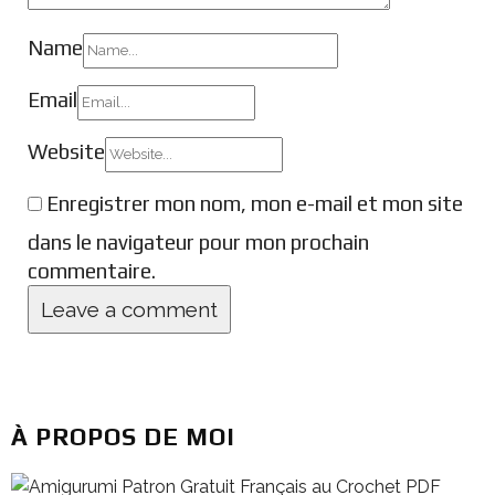
Name
Email
Website
Enregistrer mon nom, mon e-mail et mon site
dans le navigateur pour mon prochain
commentaire.
À PROPOS DE MOI