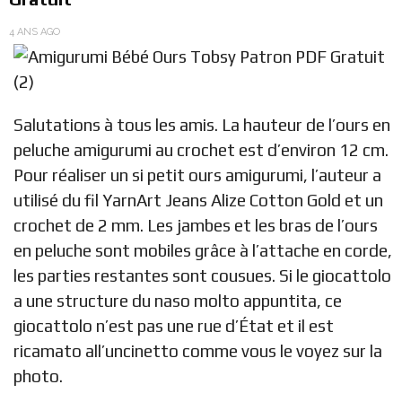
4 ANS AGO
Salutations à tous les amis. La hauteur de l’ours en
peluche amigurumi au crochet est d’environ 12 cm.
Pour réaliser un si petit ours amigurumi, l’auteur a
utilisé du fil YarnArt Jeans Alize Cotton Gold et un
crochet de 2 mm. Les jambes et les bras de l’ours
en peluche sont mobiles grâce à l’attache en corde,
les parties restantes sont cousues. Si le giocattolo
a une structure du naso molto appuntita, ce
giocattolo n’est pas une rue d’État et il est
ricamato all’uncinetto comme vous le voyez sur la
photo.