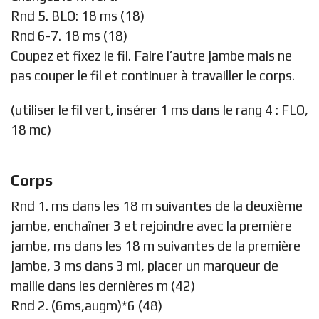
Rnd 5. BLO: 18 ms (18)
Rnd 6-7. 18 ms (18)
Coupez et fixez le fil. Faire l’autre jambe mais ne
pas couper le fil et continuer à travailler le corps.
(utiliser le fil vert, insérer 1 ms dans le rang 4 : FLO,
18 mc)
Corps
Rnd 1. ms dans les 18 m suivantes de la deuxième
jambe, enchaîner 3 et rejoindre avec la première
jambe, ms dans les 18 m suivantes de la première
jambe, 3 ms dans 3 ml, placer un marqueur de
maille dans les dernières m (42)
Rnd 2. (6ms,augm)*6 (48)