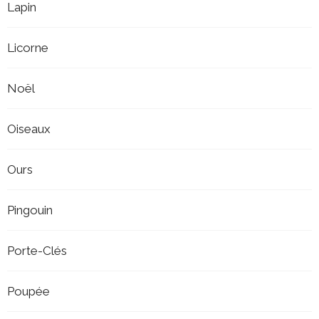
Lapin
Licorne
Noël
Oiseaux
Ours
Pingouin
Porte-Clés
Poupée