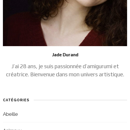
Jade Durand
J’ai 28 ans, je suis passionnée d’amigurumi et
créatrice. Bienvenue dans mon univers artistique.
CATÉGORIES
Abeille