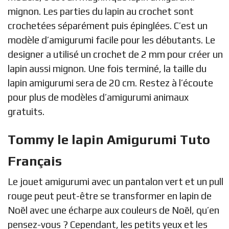
mignon. Les parties du lapin au crochet sont
crochetées séparément puis épinglées. C’est un
modèle d’amigurumi facile pour les débutants. Le
designer a utilisé un crochet de 2 mm pour créer un
lapin aussi mignon. Une fois terminé, la taille du
lapin amigurumi sera de 20 cm. Restez à l’écoute
pour plus de modèles d’amigurumi animaux
gratuits.
Tommy le lapin Amigurumi Tuto
Français
Le jouet amigurumi avec un pantalon vert et un pull
rouge peut peut-être se transformer en lapin de
Noël avec une écharpe aux couleurs de Noël, qu’en
pensez-vous ? Cependant, les petits yeux et les