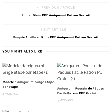
PREVIOUS ARTICLE
Poulet Blanc PDF Amigurumi Patron Gratuit
NEXT ARTICLE
Poupée Abeille en Robe PDF Amigurumi Patron Gratuit
YOU MIGHT ALSO LIKE
Modèle d’amigurumi Singe étape
par étape
Amigurumi Poussin de Pâques
Facile Patron PDF Gratuit
2 MOIS AGO
4 MOIS AGO