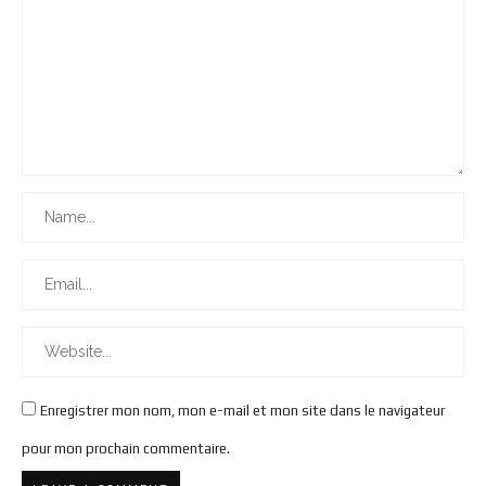
Enregistrer mon nom, mon e-mail et mon site dans le navigateur
pour mon prochain commentaire.