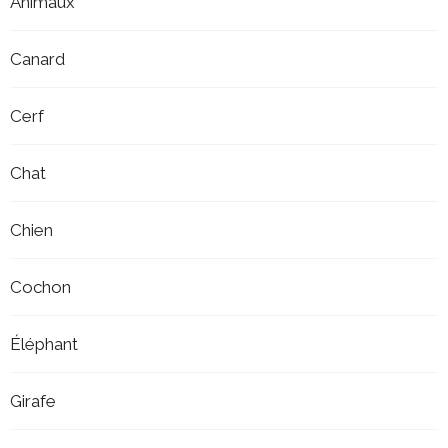
Animaux
Canard
Cerf
Chat
Chien
Cochon
Éléphant
Girafe