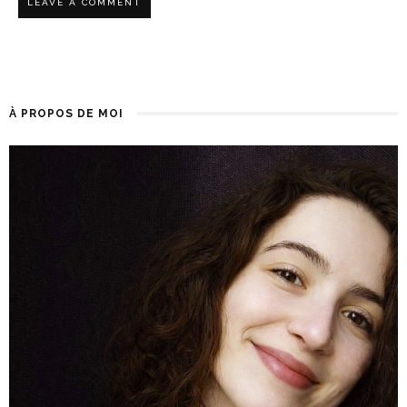
À PROPOS DE MOI