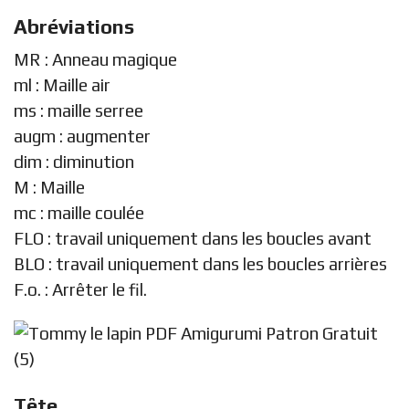
Abréviations
MR : Anneau magique
ml : Maille air
ms : maille serree
augm : augmenter
dim : diminution
M : Maille
mc : maille coulée
FLO : travail uniquement dans les boucles avant
BLO : travail uniquement dans les boucles arrières
F.o. : Arrêter le fil.
Tête