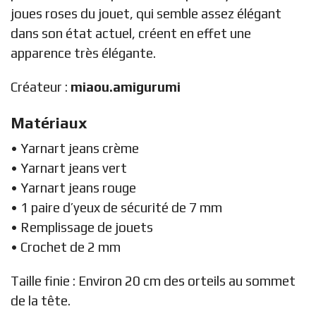
joues roses du jouet, qui semble assez élégant
dans son état actuel, créent en effet une
apparence très élégante.
Créateur :
miaou.amigurumi
Matériaux
• Yarnart jeans crème
• Yarnart jeans vert
• Yarnart jeans rouge
• 1 paire d’yeux de sécurité de 7 mm
• Remplissage de jouets
• Crochet de 2 mm
Taille finie : Environ 20 cm des orteils au sommet
de la tête.