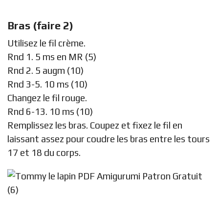
Bras (faire 2)
Utilisez le fil crème.
Rnd 1. 5 ms en MR (5)
Rnd 2. 5 augm (10)
Rnd 3-5. 10 ms (10)
Changez le fil rouge.
Rnd 6-13. 10 ms (10)
Remplissez les bras. Coupez et fixez le fil en
laissant assez pour coudre les bras entre les tours
17 et 18 du corps.