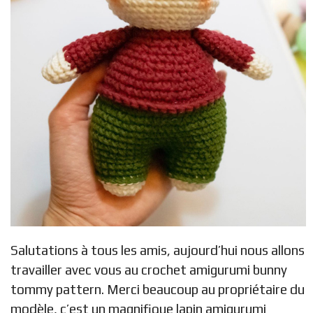
Salutations à tous les amis, aujourd’hui nous allons
travailler avec vous au crochet amigurumi bunny
tommy pattern. Merci beaucoup au propriétaire du
modèle, c’est un magnifique lapin amigurumi