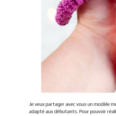
Je veux partager avec vous un modèle mo
adapté aux débutants. Pour pouvoir réali