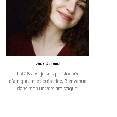
Jade Durand
J’ai 28 ans, je suis passionnée
d’amigurumi et créatrice. Bienvenue
dans mon univers artistique.