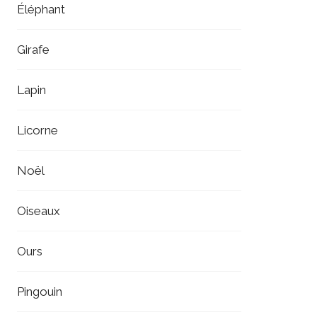
Éléphant
Girafe
Lapin
Licorne
Noël
Oiseaux
Ours
Pingouin