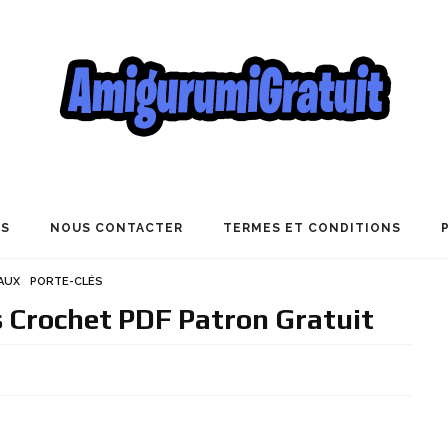
US
NOUS CONTACTER
TERMES ET CONDITIONS
AUX
PORTE-CLÉS
 Crochet PDF Patron Gratuit