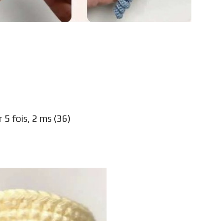
 5 fois, 2 ms (36)