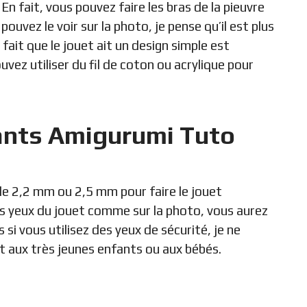
 En fait, vous pouvez faire les bras de la pieuvre
vez le voir sur la photo, je pense qu’il est plus
le fait que le jouet ait un design simple est
vez utiliser du fil de coton ou acrylique pour
ants Amigurumi Tuto
de 2,2 mm ou 2,5 mm pour faire le jouet
les yeux du jouet comme sur la photo, vous aurez
si vous utilisez des yeux de sécurité, je ne
t aux très jeunes enfants ou aux bébés.