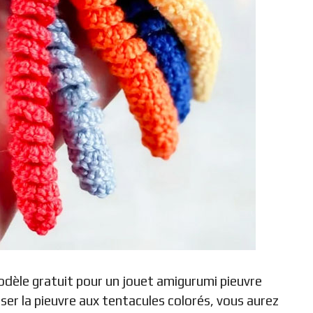
dèle gratuit pour un jouet amigurumi pieuvre
ser la pieuvre aux tentacules colorés, vous aurez