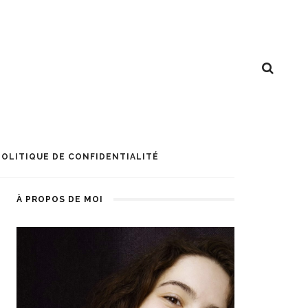
POLITIQUE DE CONFIDENTIALITÉ
À PROPOS DE MOI