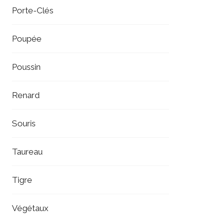
Porte-Clés
Poupée
Poussin
Renard
Souris
Taureau
Tigre
Végétaux