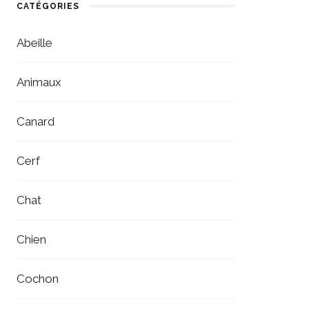
CATÉGORIES
Abeille
Animaux
Canard
Cerf
Chat
Chien
Cochon