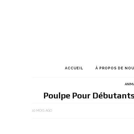
ACCUEIL
À PROPOS DE NO
ANIM
Poulpe Pour Débutants
10 MOIS AGO