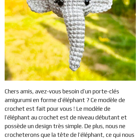
Chers amis, avez-vous besoin d’un porte-clés
amigurumi en forme d’éléphant ? Ce modèle de
crochet est fait pour vous ! Le modèle de
l’éléphant au crochet est de niveau débutant et
possède un design très simple. De plus, nous ne
crocheterons que la tête de l’éléphant, ce qui nous