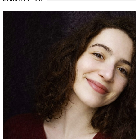
À PROPOS DE MOI