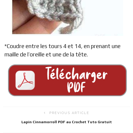
*Coudre entre les tours 4 et 14, en prenant une
maille de l’oreille et une de la tête.
PREVIOUS ARTICLE
Lapin Cinnamorroll PDF au Crochet Tuto Gratuit