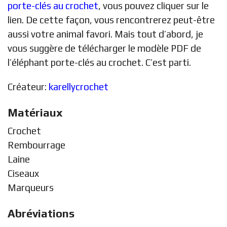
porte-clés au crochet
, vous pouvez cliquer sur le
lien. De cette façon, vous rencontrerez peut-être
aussi votre animal favori. Mais tout d’abord, je
vous suggère de télécharger le modèle PDF de
l’éléphant porte-clés au crochet. C’est parti.
Créateur:
karellycrochet
Matériaux
Crochet
Rembourrage
Laine
Ciseaux
Marqueurs
Abréviations