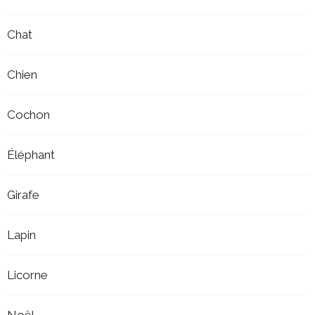
Chat
Chien
Cochon
Éléphant
Girafe
Lapin
Licorne
Noël