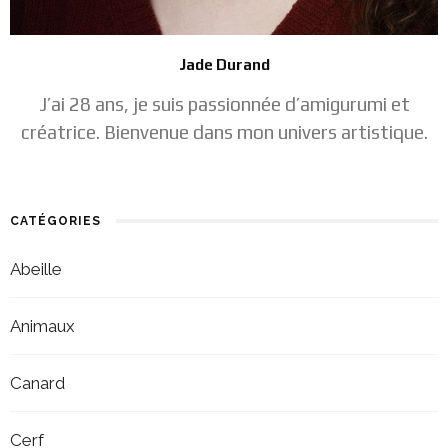
Jade Durand
J’ai 28 ans, je suis passionnée d’amigurumi et
créatrice. Bienvenue dans mon univers artistique.
CATÉGORIES
Abeille
Animaux
Canard
Cerf