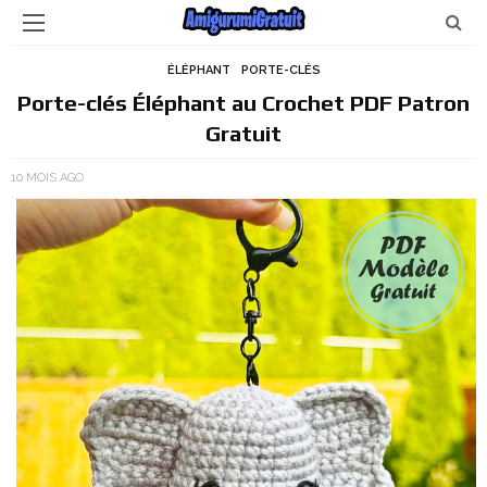
ÉLÉPHANT
PORTE-CLÉS
Porte-clés Éléphant au Crochet PDF Patron
Gratuit
10 MOIS AGO