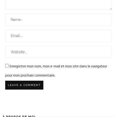
Enregistrer mon nom, mon e-mail et mon site dans le navigateur
pour mon prochain commentaire.