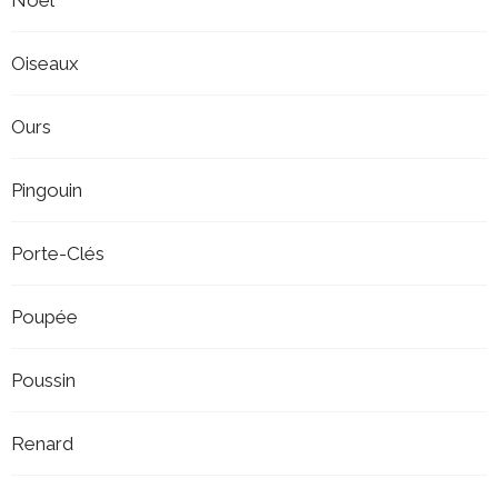
Oiseaux
Ours
Pingouin
Porte-Clés
Poupée
Poussin
Renard