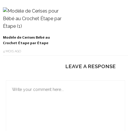
Modèle de Cerises Bébé au
Crochet Étape par Étape
4 MOIS AGO
LEAVE A RESPONSE