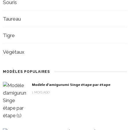
Souris
Taureau
Tigre
Végétaux
MODÈLES POPULAIRES
Modèle d’amigurumi Singe étape par étape
1 MOIS AGO