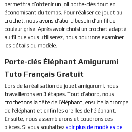
permettra d’obtenir un joli porte-clés tout en
économisant du temps. Pour réaliser ce jouet au
crochet, nous avons d’abord besoin d’un fil de
couleur grise. Après avoir choisi un crochet adapté
au fil que vous utiliserez, nous pourrons examiner
les détails du modèle.
Porte-clés Éléphant Amigurumi
Tuto Français Gratuit
Lors de la réalisation du jouet amigurumi, nous
travaillerons en 3 étapes. Tout d’abord, nous
crochetons la tête de l’éléphant, ensuite la trompe
de l’éléphant et enfin les oreilles de l’éléphant.
Ensuite, nous assemblerons et coudrons ces
pièces. Si vous souhaitez
voir plus de modèles de