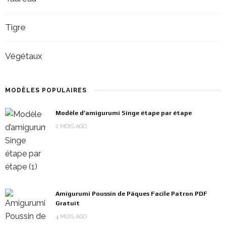
Tigre
Végétaux
MODÈLES POPULAIRES
Modèle d’amigurumi Singe étape par étape
2 MOIS AGO
Amigurumi Poussin de Pâques Facile Patron PDF
Gratuit
4 MOIS AGO