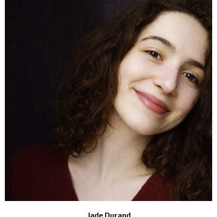
Jade Durand