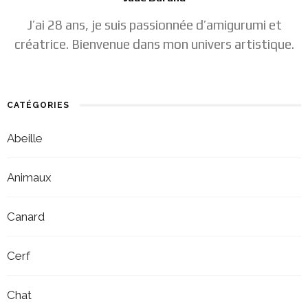
J’ai 28 ans, je suis passionnée d’amigurumi et
créatrice. Bienvenue dans mon univers artistique.
CATÉGORIES
Abeille
Animaux
Canard
Cerf
Chat