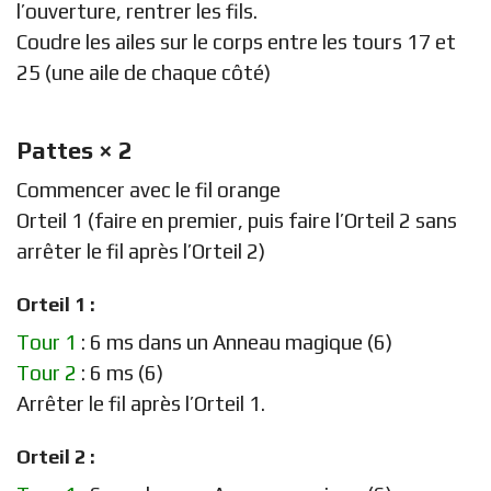
l’ouverture, rentrer les fils.
Coudre les ailes sur le corps entre les tours 17 et
25 (une aile de chaque côté)
Pattes × 2
Commencer avec le fil orange
Orteil 1 (faire en premier, puis faire l’Orteil 2 sans
arrêter le fil après l’Orteil 2)
Orteil 1 :
Tour 1
: 6 ms dans un Anneau magique (6)
Tour 2
: 6 ms (6)
Arrêter le fil après l’Orteil 1.
Orteil 2 :