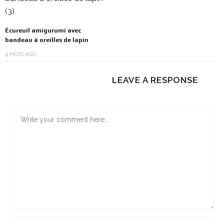
Écureuil amigurumi avec
bandeau à oreilles de lapin
4 MOIS AGO
LEAVE A RESPONSE