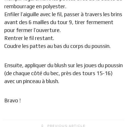
rembourrage en polyester.
Enfiler l’aiguille avec le fil, passer à travers les brins
avant des 6 mailles du tour 9, tirer fermement
pour fermer l’ouverture.
Rentrer le fil restant.
Coudre les pattes au bas du corps du poussin.
Ensuite, appliquer du blush sur les joues du poussin
(de chaque côté du bec, près des tours 15-16)
avec un pinceau à blush.
Bravo !
PREVIOUS ARTICLE