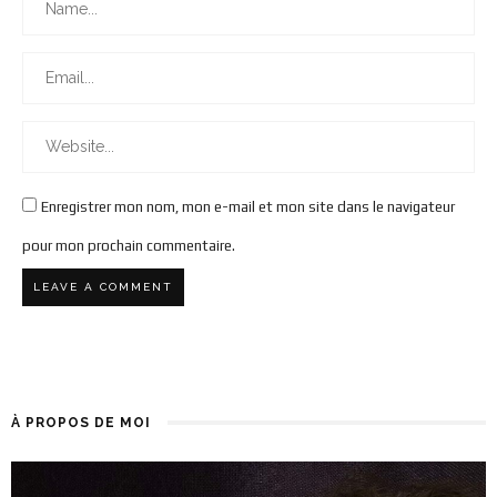
Enregistrer mon nom, mon e-mail et mon site dans le navigateur
pour mon prochain commentaire.
À PROPOS DE MOI