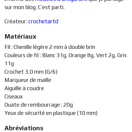
sur mon blog. C’est parti.
Créateur:
crochetartd
Matériaux
Fil : Chenille légère 2 mm à double brin
Couleurs de fil : Blanc 31g, Orange 8g, Vert 2g, Gris
11g
Crochet 3,0 mm (G/6)
Marqueur de maille
Aiguille à coudre
Ciseaux
Ouate de rembourrage : 20g
Yeux de sécurité en plastique (10 mm)
Abréviations