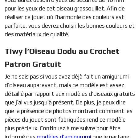
pour les yeux de cet oiseau grassouillet. Afin de
réaliser ce jouet où l’harmonie des couleurs est
parfaite, vous devrez choisir les bonnes couleurs et
des matériaux de qualité.
Tiwy l’Oiseau Dodu au Crochet
Patron Gratuit
Je ne sais pas si vous avez déjà fait un amigurumi
d’oiseau auparavant, mais ce modèle est assez
détaillé par rapport aux modèles d’oiseaux gratuits
que j’ai vus jusqu’à présent. De plus, je peux dire
que la présence de photos montrant comment les
pièces du jouet sont fabriquées rend ce modèle
plus précieux. Continuez à me suivre pour être
informé des
modèles d’amigurumi
que je partage