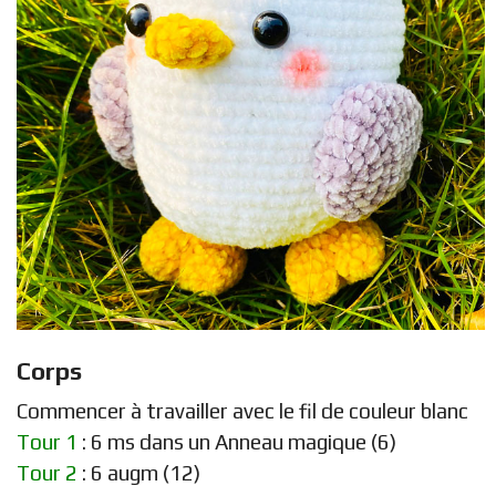
Corps
Commencer à travailler avec le fil de couleur blanc
Tour 1
: 6 ms dans un Anneau magique (6)
Tour 2
: 6 augm (12)