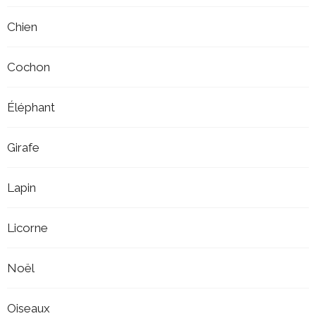
Chien
Cochon
Éléphant
Girafe
Lapin
Licorne
Noël
Oiseaux