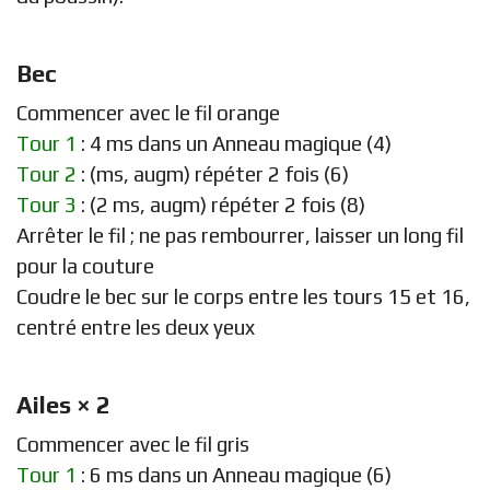
Bec
Commencer avec le fil orange
Tour 1
: 4 ms dans un Anneau magique (4)
Tour 2
: (ms, augm) répéter 2 fois (6)
Tour 3
: (2 ms, augm) répéter 2 fois (8)
Arrêter le fil ; ne pas rembourrer, laisser un long fil
pour la couture
Coudre le bec sur le corps entre les tours 15 et 16,
centré entre les deux yeux
Ailes × 2
Commencer avec le fil gris
Tour 1
: 6 ms dans un Anneau magique (6)