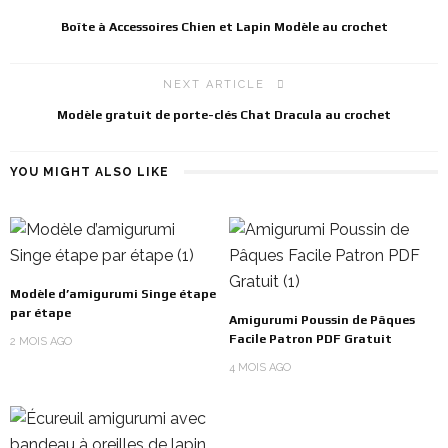
Boîte à Accessoires Chien et Lapin Modèle au crochet
NEXT ARTICLE
Modèle gratuit de porte-clés Chat Dracula au crochet
YOU MIGHT ALSO LIKE
Modèle d’amigurumi Singe étape
par étape
Amigurumi Poussin de Pâques
Facile Patron PDF Gratuit
2 MOIS AGO
4 MOIS AGO