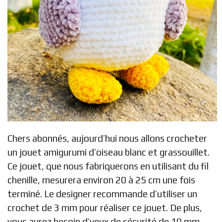
Chers abonnés, aujourd’hui nous allons crocheter
un jouet amigurumi d’oiseau blanc et grassouillet.
Ce jouet, que nous fabriquerons en utilisant du fil
chenille, mesurera environ 20 à 25 cm une fois
terminé. Le designer recommande d’utiliser un
crochet de 3 mm pour réaliser ce jouet. De plus,
vous aurez besoin d’yeux de sécurité de 10 mm