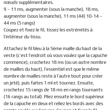
nœuds supplémentaires.
9 – 11 ms, augmenter (sous la manche), 18 ms,
augmenter (sous la manche), 11 ms (44) 10-14 –
44 ms (5 rangs)
Coupez et fixez le fil, tissez les extrémités à
l’intérieur du tissu.
Attachez le fil bleu à la 5ème maille du haut de la
veste (c’est l’endroit où vous voulez que la capuche
commence), crochetez 18 ms (ou un autre nombre
de mailles du haut), l’essentiel est que le même
nombre de mailles reste à l’autre bout pour créer
un jeté), puis faites 1 ml et tournez. Ensuite,
crochetez 15 rangs de 18 ms en rangs tournants
(16 rangs au total). Pliez ensuite le bord supérieur
de la capuche en deux et reliez les bords avec des