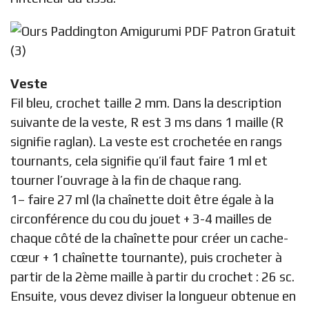
Veste
Fil bleu, crochet taille 2 mm. Dans la description
suivante de la veste, R est 3 ms dans 1 maille (R
signifie raglan). La veste est crochetée en rangs
tournants, cela signifie qu’il faut faire 1 ml et
tourner l’ouvrage à la fin de chaque rang.
1– faire 27 ml (la chaînette doit être égale à la
circonférence du cou du jouet + 3-4 mailles de
chaque côté de la chaînette pour créer un cache-
cœur + 1 chaînette tournante), puis crocheter à
partir de la 2ème maille à partir du crochet : 26 sc.
Ensuite, vous devez diviser la longueur obtenue en