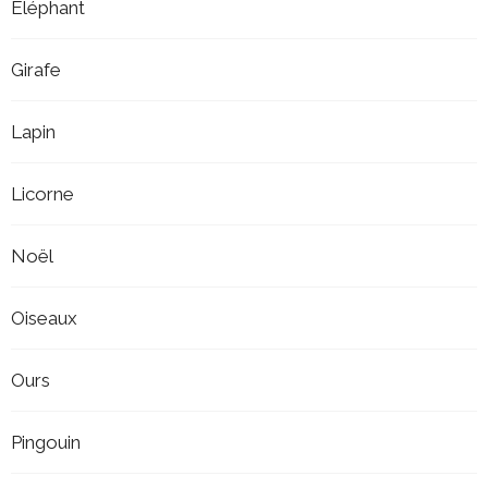
Éléphant
Girafe
Lapin
Licorne
Noël
Oiseaux
Ours
Pingouin