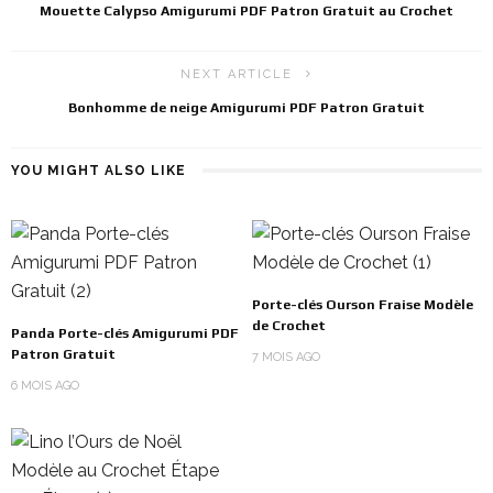
Mouette Calypso Amigurumi PDF Patron Gratuit au Crochet
NEXT ARTICLE
Bonhomme de neige Amigurumi PDF Patron Gratuit
YOU MIGHT ALSO LIKE
Porte-clés Ourson Fraise Modèle
de Crochet
Panda Porte-clés Amigurumi PDF
Patron Gratuit
7 MOIS AGO
6 MOIS AGO