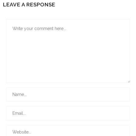
LEAVE A RESPONSE