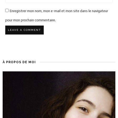
Enregistrer mon nom, mon e-mail et mon site dans le navigateur
pour mon prochain commentaire.
À PROPOS DE MOI