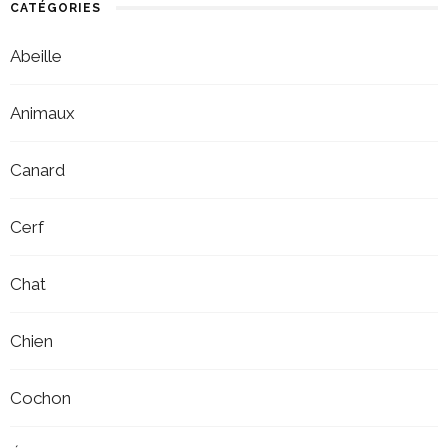
CATÉGORIES
Abeille
Animaux
Canard
Cerf
Chat
Chien
Cochon