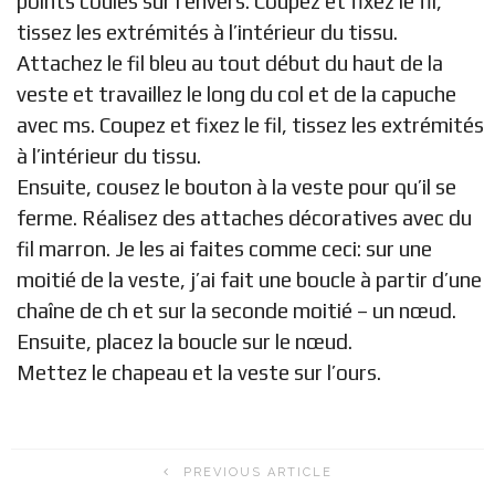
points coulés sur l’envers. Coupez et fixez le fil,
tissez les extrémités à l’intérieur du tissu.
Attachez le fil bleu au tout début du haut de la
veste et travaillez le long du col et de la capuche
avec ms. Coupez et fixez le fil, tissez les extrémités
à l’intérieur du tissu.
Ensuite, cousez le bouton à la veste pour qu’il se
ferme. Réalisez des attaches décoratives avec du
fil marron. Je les ai faites comme ceci: sur une
moitié de la veste, j’ai fait une boucle à partir d’une
chaîne de ch et sur la seconde moitié – un nœud.
Ensuite, placez la boucle sur le nœud.
Mettez le chapeau et la veste sur l’ours.
PREVIOUS ARTICLE