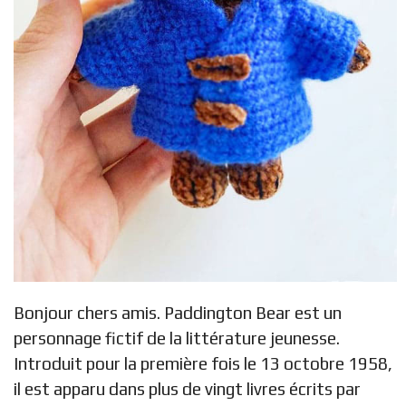
Bonjour chers amis. Paddington Bear est un
personnage fictif de la littérature jeunesse.
Introduit pour la première fois le 13 octobre 1958,
il est apparu dans plus de vingt livres écrits par