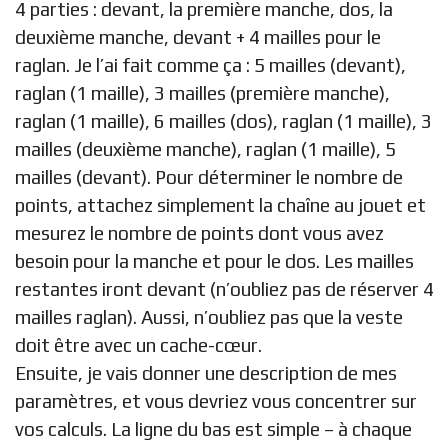
4 parties : devant, la première manche, dos, la
deuxième manche, devant + 4 mailles pour le
raglan. Je l’ai fait comme ça : 5 mailles (devant),
raglan (1 maille), 3 mailles (première manche),
raglan (1 maille), 6 mailles (dos), raglan (1 maille), 3
mailles (deuxième manche), raglan (1 maille), 5
mailles (devant). Pour déterminer le nombre de
points, attachez simplement la chaîne au jouet et
mesurez le nombre de points dont vous avez
besoin pour la manche et pour le dos. Les mailles
restantes iront devant (n’oubliez pas de réserver 4
mailles raglan). Aussi, n’oubliez pas que la veste
doit être avec un cache-cœur.
Ensuite, je vais donner une description de mes
paramètres, et vous devriez vous concentrer sur
vos calculs. La ligne du bas est simple – à chaque