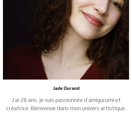
Jade Durand
J’ai 28 ans, je suis passionnée d’amigurumi et
créatrice. Bienvenue dans mon univers artistique.