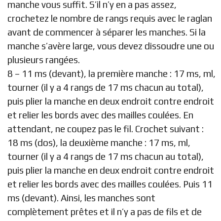
manche vous suffit. S’il n’y en a pas assez,
crochetez le nombre de rangs requis avec le raglan
avant de commencer à séparer les manches. Si la
manche s’avère large, vous devez dissoudre une ou
plusieurs rangées.
8 – 11 ms (devant), la première manche : 17 ms, ml,
tourner (il y a 4 rangs de 17 ms chacun au total),
puis plier la manche en deux endroit contre endroit
et relier les bords avec des mailles coulées. En
attendant, ne coupez pas le fil. Crochet suivant :
18 ms (dos), la deuxième manche : 17 ms, ml,
tourner (il y a 4 rangs de 17 ms chacun au total),
puis plier la manche en deux endroit contre endroit
et relier les bords avec des mailles coulées. Puis 11
ms (devant). Ainsi, les manches sont
complètement prêtes et il n’y a pas de fils et de