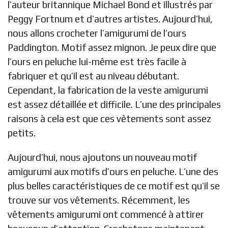
l’auteur britannique Michael Bond et illustrés par
Peggy Fortnum et d’autres artistes. Aujourd’hui,
nous allons crocheter l’amigurumi de l’ours
Paddington. Motif assez mignon. Je peux dire que
l’
ours en peluche
lui-même est très facile à
fabriquer et qu’il est au niveau débutant.
Cependant, la fabrication de la veste amigurumi
est assez détaillée et difficile. L’une des principales
raisons à cela est que ces vêtements sont assez
petits.
Aujourd’hui, nous ajoutons un nouveau motif
amigurumi aux motifs d’ours en peluche. L’une des
plus belles caractéristiques de ce motif est qu’il se
trouve sur vos vêtements. Récemment, les
vêtements amigurumi ont commencé à attirer