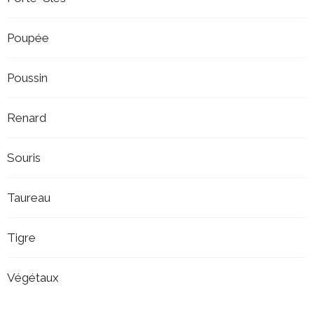
Poupée
Poussin
Renard
Souris
Taureau
Tigre
Végétaux