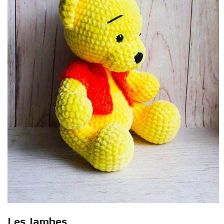
Les Jambes