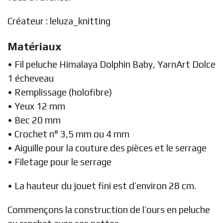
Créateur :
leluza_knitting
Matériaux
• Fil peluche Himalaya Dolphin Baby, YarnArt Dolce
1 écheveau
• Remplissage (holofibre)
• Yeux 12 mm
• Bec 20 mm
• Crochet n° 3,5 mm ou 4 mm
• Aiguille pour la couture des pièces et le serrage
• Filetage pour le serrage
• La hauteur du jouet fini est d’environ 28 cm.
Commençons la construction de l’ours en peluche