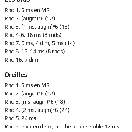
Rnd 1. 6 ms en MR
Rnd 2. (augm)*6 (12)
Rnd 3. (1 ms, augm)*6 (18)
Rnd 4-6. 18 ms (3 rnds)
Rnd 7. 5 ms, 4 dim, 5 ms (14)
Rnd 8-15. 14 ms (8 rnds)
Rnd 16. 7 dim
Oreilles
Rnd 1. 6 ms en MR
Rnd 2. (augm)*6 (12)
Rnd 3. (ms, augm)*6 (18)
Rnd 4. (2 ms, augm)*6 (24)
Rnd 5. 24 ms
Rnd 6. Plier en deux, crocheter ensemble 12 ms.