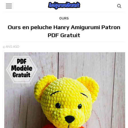
OURS
Ours en peluche Hanry Amigurumi Patron
PDF Gratuit
4 ANS AGO