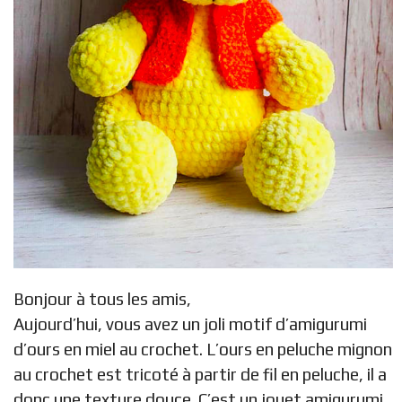
Bonjour à tous les amis,
Aujourd’hui, vous avez un joli motif d’amigurumi
d’ours en miel au crochet. L’ours en peluche mignon
au crochet est tricoté à partir de fil en peluche, il a
donc une texture douce. C’est un jouet amigurumi