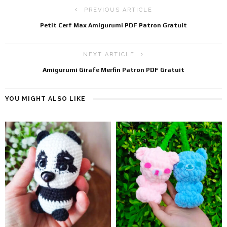
PREVIOUS ARTICLE
Petit Cerf Max Amigurumi PDF Patron Gratuit
NEXT ARTICLE
Amigurumi Girafe Merfin Patron PDF Gratuit
YOU MIGHT ALSO LIKE