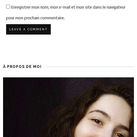
Enregistrer mon nom, mon e-mail et mon site dans le navigateur
pour mon prochain commentaire.
À PROPOS DE MOI