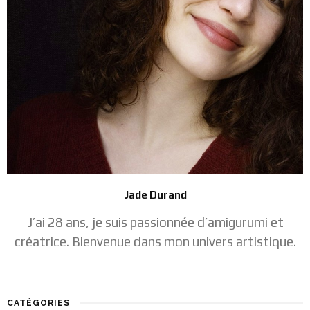
Jade Durand
J’ai 28 ans, je suis passionnée d’amigurumi et
créatrice. Bienvenue dans mon univers artistique.
CATÉGORIES