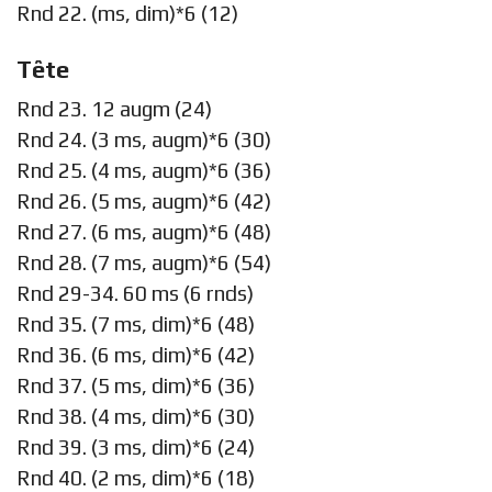
Rnd 22. (ms, dim)*6 (12)
Tête
Rnd 23. 12 augm (24)
Rnd 24. (3 ms, augm)*6 (30)
Rnd 25. (4 ms, augm)*6 (36)
Rnd 26. (5 ms, augm)*6 (42)
Rnd 27. (6 ms, augm)*6 (48)
Rnd 28. (7 ms, augm)*6 (54)
Rnd 29-34. 60 ms (6 rnds)
Rnd 35. (7 ms, dim)*6 (48)
Rnd 36. (6 ms, dim)*6 (42)
Rnd 37. (5 ms, dim)*6 (36)
Rnd 38. (4 ms, dim)*6 (30)
Rnd 39. (3 ms, dim)*6 (24)
Rnd 40. (2 ms, dim)*6 (18)