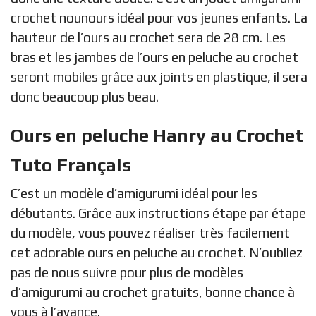
crochet nounours idéal pour vos jeunes enfants. La
hauteur de l’ours au crochet sera de 28 cm. Les
bras et les jambes de l’ours en peluche au crochet
seront mobiles grâce aux joints en plastique, il sera
donc beaucoup plus beau.
Ours en peluche Hanry au Crochet
Tuto Français
C’est un modèle d’amigurumi idéal pour les
débutants. Grâce aux instructions étape par étape
du modèle, vous pouvez réaliser très facilement
cet adorable ours en peluche au crochet. N’oubliez
pas de nous suivre pour plus de modèles
d’amigurumi au crochet gratuits, bonne chance à
vous à l’avance.