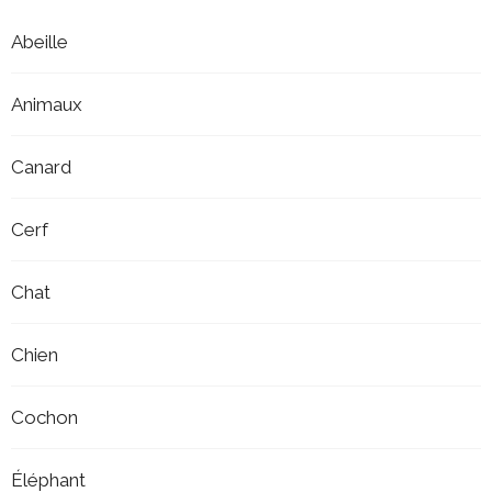
Abeille
Animaux
Canard
Cerf
Chat
Chien
Cochon
Éléphant