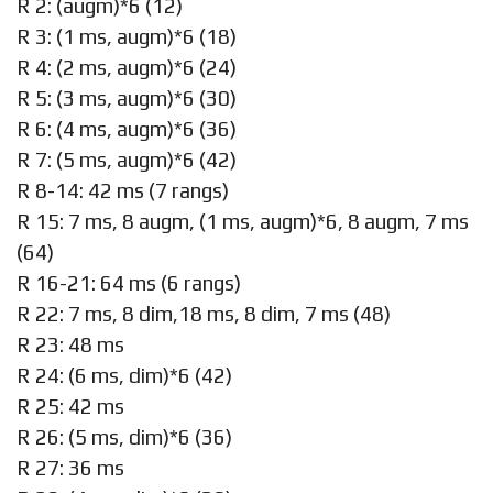
R 2: (augm)*6 (12)
R 3: (1 ms, augm)*6 (18)
R 4: (2 ms, augm)*6 (24)
R 5: (3 ms, augm)*6 (30)
R 6: (4 ms, augm)*6 (36)
R 7: (5 ms, augm)*6 (42)
R 8-14: 42 ms (7 rangs)
R 15: 7 ms, 8 augm, (1 ms, augm)*6, 8 augm, 7 ms
(64)
R 16-21: 64 ms (6 rangs)
R 22: 7 ms, 8 dim,18 ms, 8 dim, 7 ms (48)
R 23: 48 ms
R 24: (6 ms, dim)*6 (42)
R 25: 42 ms
R 26: (5 ms, dim)*6 (36)
R 27: 36 ms