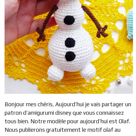
Bonjour mes chéris, Aujourd’hui je vais partager un
patron d’amigurumi disney que vous connaissez
tous bien. Notre modèle pour aujourd’hui est Olaf.
Nous publierons gratuitement le motif olaf au