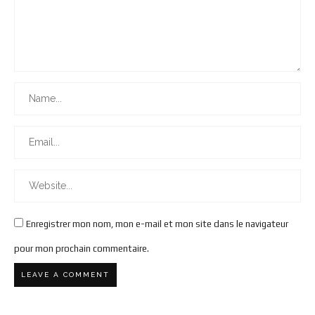
Enregistrer mon nom, mon e-mail et mon site dans le navigateur
pour mon prochain commentaire.