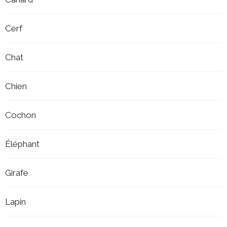
Cerf
Chat
Chien
Cochon
Éléphant
Girafe
Lapin