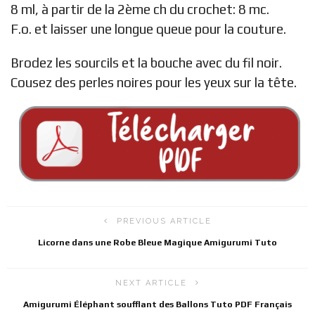
8 ml, à partir de la 2ème ch du crochet: 8 mc.
F.o. et laisser une longue queue pour la couture.
Brodez les sourcils et la bouche avec du fil noir.
Cousez des perles noires pour les yeux sur la tête.
PREVIOUS ARTICLE
Licorne dans une Robe Bleue Magique Amigurumi Tuto
NEXT ARTICLE
Amigurumi Éléphant soufflant des Ballons Tuto PDF Français