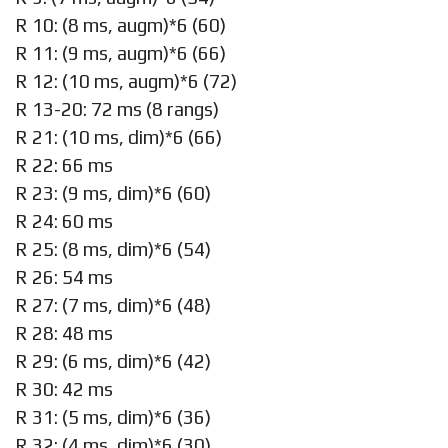
R 10: (8 ms, augm)*6 (60)
R 11: (9 ms, augm)*6 (66)
R 12: (10 ms, augm)*6 (72)
R 13-20: 72 ms (8 rangs)
R 21: (10 ms, dim)*6 (66)
R 22: 66 ms
R 23: (9 ms, dim)*6 (60)
R 24: 60 ms
R 25: (8 ms, dim)*6 (54)
R 26: 54 ms
R 27: (7 ms, dim)*6 (48)
R 28: 48 ms
R 29: (6 ms, dim)*6 (42)
R 30: 42 ms
R 31: (5 ms, dim)*6 (36)
R 32: (4 ms, dim)*6 (30)