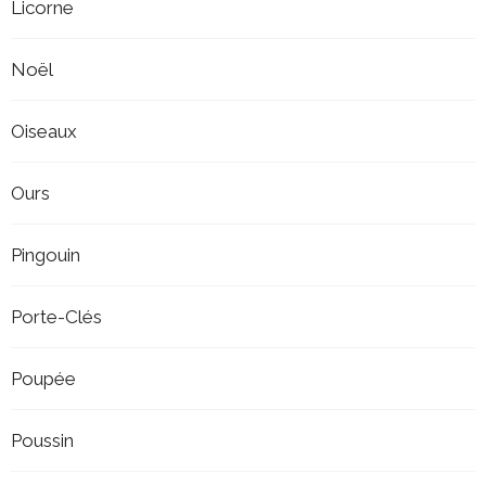
Licorne
Noël
Oiseaux
Ours
Pingouin
Porte-Clés
Poupée
Poussin