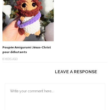
Poupée Amigurumi Jésus-Christ
pour débutants
6 MOIS AGO
LEAVE A RESPONSE