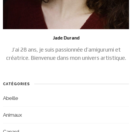
Jade Durand
J’ai 28 ans, je suis passionnée d’amigurumi et
créatrice. Bienvenue dans mon univers artistique.
CATÉGORIES
Abeille
Animaux
Canard