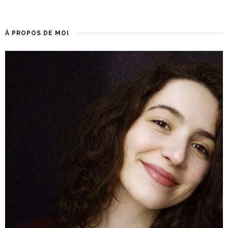
À PROPOS DE MOI