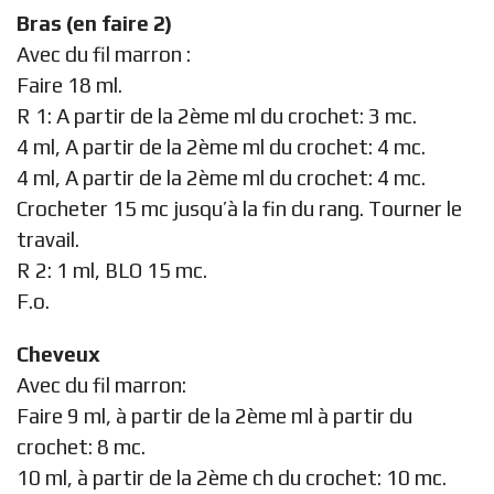
Bras (en faire 2)
Avec du fil marron :
Faire 18 ml.
R 1: A partir de la 2ème ml du crochet: 3 mc.
4 ml, A partir de la 2ème ml du crochet: 4 mc.
4 ml, A partir de la 2ème ml du crochet: 4 mc.
Crocheter 15 mc jusqu’à la fin du rang. Tourner le
travail.
R 2: 1 ml, BLO 15 mc.
F.o.
Cheveux
Avec du fil marron:
Faire 9 ml, à partir de la 2ème ml à partir du
crochet: 8 mc.
10 ml, à partir de la 2ème ch du crochet: 10 mc.