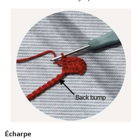
Écharpe