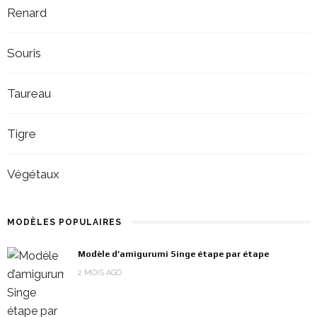
Renard
Souris
Taureau
Tigre
Végétaux
MODÈLES POPULAIRES
Modèle d’amigurumi Singe étape par étape
2 MOIS AGO