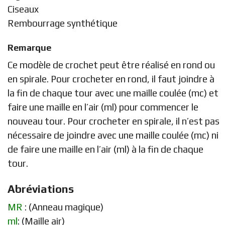
Ciseaux
Rembourrage synthétique
Remarque
Ce modèle de crochet peut être réalisé en rond ou
en spirale. Pour crocheter en rond, il faut joindre à
la fin de chaque tour avec une maille coulée (mc) et
faire une maille en l’air (ml) pour commencer le
nouveau tour. Pour crocheter en spirale, il n’est pas
nécessaire de joindre avec une maille coulée (mc) ni
de faire une maille en l’air (ml) à la fin de chaque
tour.
Abréviations
MR
: (Anneau magique)
ml
: (Maille air)