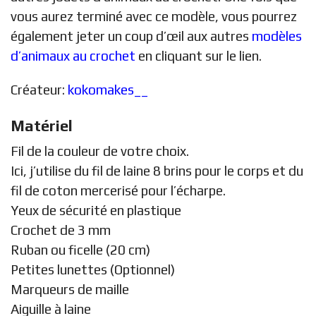
vous aurez terminé avec ce modèle, vous pourrez
également jeter un coup d’œil aux autres
modèles
d’animaux au crochet
en cliquant sur le lien.
Créateur:
kokomakes__
Matériel
Fil de la couleur de votre choix.
Ici, j’utilise du fil de laine 8 brins pour le corps et du
fil de coton mercerisé pour l’écharpe.
Yeux de sécurité en plastique
Crochet de 3 mm
Ruban ou ficelle (20 cm)
Petites lunettes (Optionnel)
Marqueurs de maille
Aiguille à laine