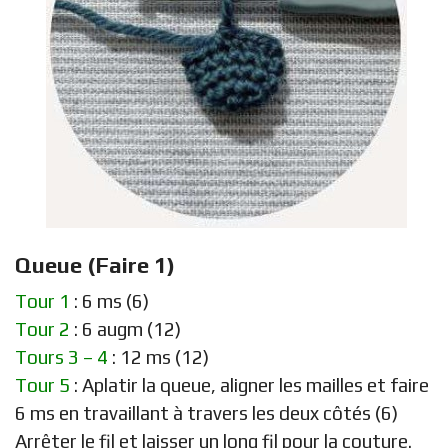
Queue (Faire 1)
Tour 1
: 6 ms (6)
Tour 2
: 6 augm (12)
Tours 3 – 4
: 12 ms (12)
Tour 5
: Aplatir la queue, aligner les mailles et faire
6 ms en travaillant à travers les deux côtés (6)
Arrêter le fil et laisser un long fil pour la couture.