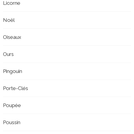
Licorne
Noël
Oiseaux
Ours
Pingouin
Porte-Clés
Poupée
Poussin