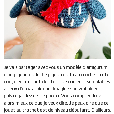
Je vais partager avec vous un modèle d’amigurumi
d’un pigeon dodu. Le pigeon dodu au crochet a été
conçu en utilisant des tons de couleurs semblables
à ceux d’un vrai pigeon. Imaginez un vrai pigeon,
puis regardez cette photo. Vous comprendrez
alors mieux ce que je veux dire. Je peux dire que ce
jouet au crochet est de niveau débutant. D’ailleurs,