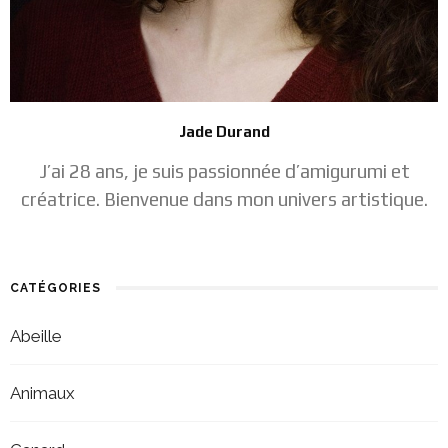
Jade Durand
J’ai 28 ans, je suis passionnée d’amigurumi et
créatrice. Bienvenue dans mon univers artistique.
CATÉGORIES
Abeille
Animaux