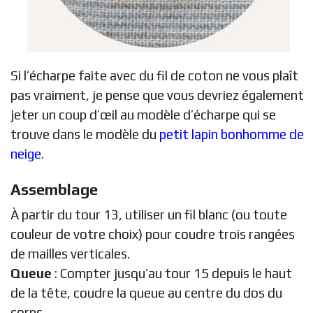
Si l’écharpe faite avec du fil de coton ne vous plaît
pas vraiment, je pense que vous devriez également
jeter un coup d’œil au modèle d’écharpe qui se
trouve dans le modèle du
petit lapin bonhomme de
neige
.
Assemblage
À partir du tour 13, utiliser un fil blanc (ou toute
couleur de votre choix) pour coudre trois rangées
de mailles verticales.
Queue
: Compter jusqu’au tour 15 depuis le haut
de la tête, coudre la queue au centre du dos du
corps.