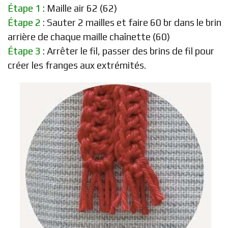
Étape 1
: Maille air 62 (62)
Étape 2
: Sauter 2 mailles et faire 60 br dans le brin
arrière de chaque maille chaînette (60)
Étape 3
: Arrêter le fil, passer des brins de fil pour
créer les franges aux extrémités.