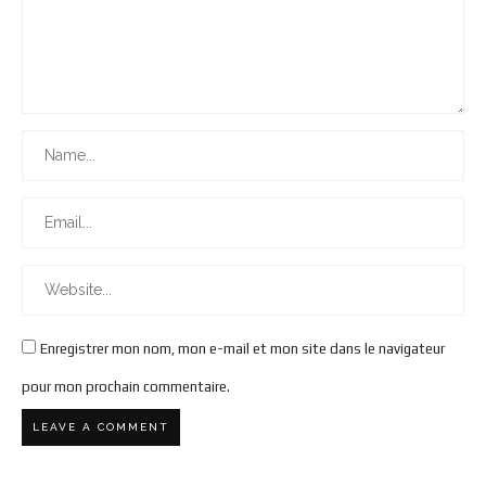
Enregistrer mon nom, mon e-mail et mon site dans le navigateur
pour mon prochain commentaire.