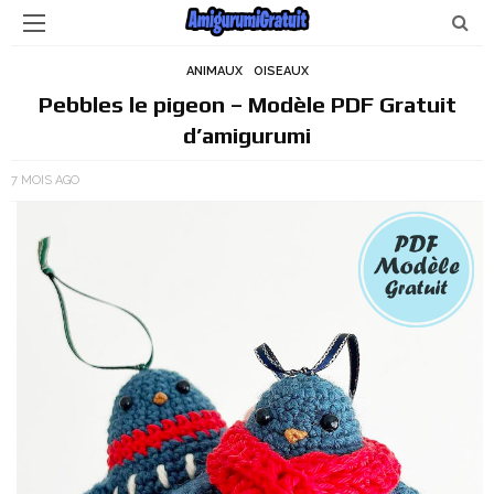
ANIMAUX
OISEAUX
Pebbles le pigeon – Modèle PDF Gratuit
d’amigurumi
7 MOIS AGO