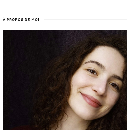
À PROPOS DE MOI