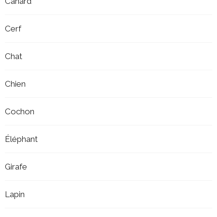
Canard
Cerf
Chat
Chien
Cochon
Éléphant
Girafe
Lapin