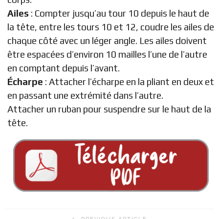
Ailes
: Compter jusqu’au tour 10 depuis le haut de
la tête, entre les tours 10 et 12, coudre les ailes de
chaque côté avec un léger angle. Les ailes doivent
être espacées d’environ 10 mailles l’une de l’autre
en comptant depuis l’avant.
Écharpe
: Attacher l’écharpe en la pliant en deux et
en passant une extrémité dans l’autre.
Attacher un ruban pour suspendre sur le haut de la
tête.