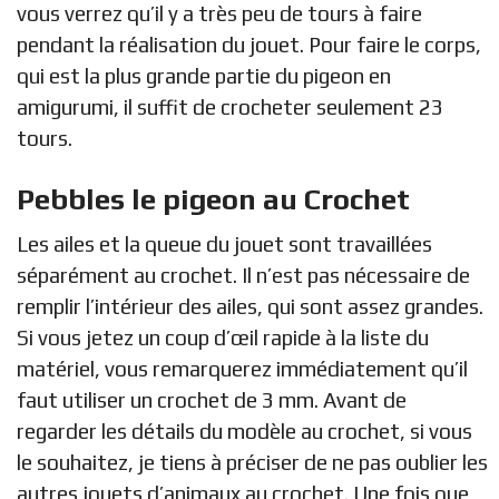
vous verrez qu’il y a très peu de tours à faire
pendant la réalisation du jouet. Pour faire le corps,
qui est la plus grande partie du pigeon en
amigurumi, il suffit de crocheter seulement 23
tours.
Pebbles le pigeon au Crochet
Les ailes et la queue du jouet sont travaillées
séparément au crochet. Il n’est pas nécessaire de
remplir l’intérieur des ailes, qui sont assez grandes.
Si vous jetez un coup d’œil rapide à la liste du
matériel, vous remarquerez immédiatement qu’il
faut utiliser un crochet de 3 mm. Avant de
regarder les détails du modèle au crochet, si vous
le souhaitez, je tiens à préciser de ne pas oublier les
autres jouets d’animaux au crochet. Une fois que