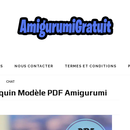
US
NOUS CONTACTER
TERMES ET CONDITIONS
CHAT
Coquin Modèle PDF Amigurumi