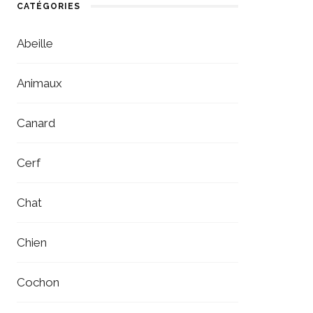
CATÉGORIES
Abeille
Animaux
Canard
Cerf
Chat
Chien
Cochon