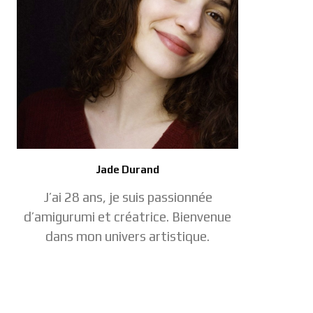
Jade Durand
J’ai 28 ans, je suis passionnée
d’amigurumi et créatrice. Bienvenue
dans mon univers artistique.