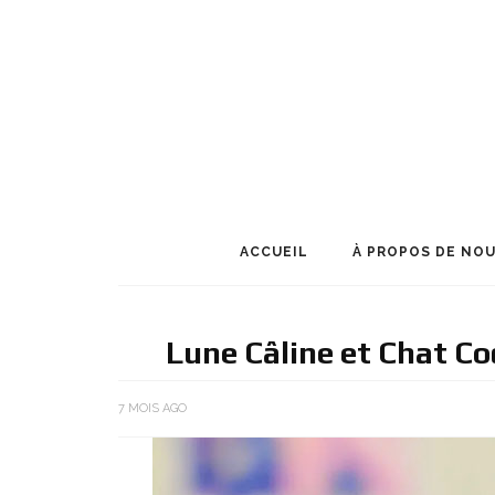
ACCUEIL
À PROPOS DE NO
Lune Câline et Chat 
7 MOIS AGO