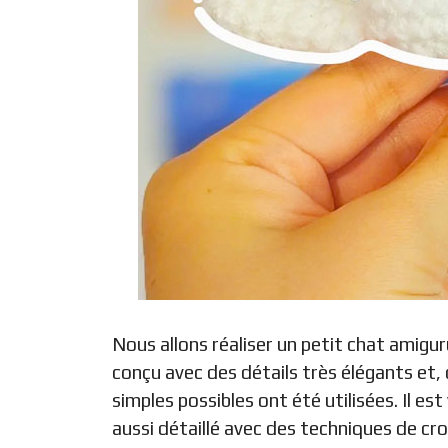
Nous allons réaliser un petit chat amigur
conçu avec des détails très élégants et, 
simples possibles ont été utilisées. Il es
aussi détaillé avec des techniques de cr