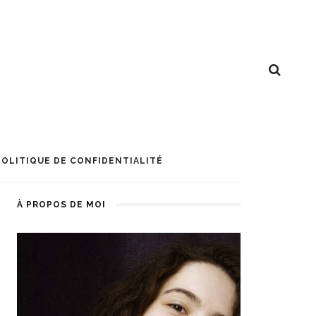
POLITIQUE DE CONFIDENTIALITÉ
À PROPOS DE MOI