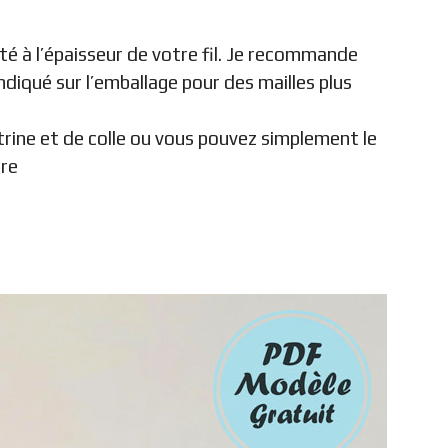
 à l’épaisseur de votre fil. Je recommande
 indiqué sur l’emballage pour des mailles plus
trine et de colle ou vous pouvez simplement le
ire