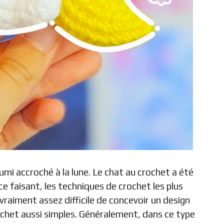
umi accroché à la lune. Le chat au crochet a été
ce faisant, les techniques de crochet les plus
t vraiment assez difficile de concevoir un design
ochet aussi simples. Généralement, dans ce type