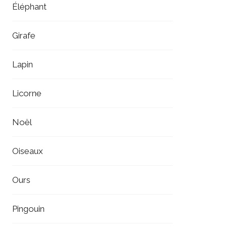
Éléphant
Girafe
Lapin
Licorne
Noël
Oiseaux
Ours
Pingouin