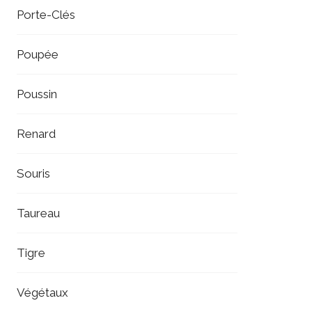
Porte-Clés
Poupée
Poussin
Renard
Souris
Taureau
Tigre
Végétaux