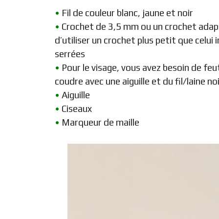
•
Fil de couleur blanc, jaune et noir
•
Crochet de 3,5 mm ou un crochet adapté
d’utiliser un crochet plus petit que celui
serrées
•
Pour le visage, vous avez besoin de feu
coudre avec une aiguille et du fil/laine no
•
Aiguille
•
Ciseaux
•
Marqueur de maille