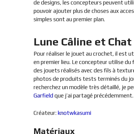
de designs, les concepteurs peuvent uti
pouvoir ajouter plus de choses aux acces
simples sont au premier plan.
Lune Câline et Chat
Pour réaliser le jouet au crochet, il est u
en premier lieu. Le concepteur utilise du 
des jouets réalisés avec des fils à text
photos de produits tests terminés du jou
recherchez un modèle très détaillé, je 
Garfield
que j’ai partagé précédemment.
Créateur:
knotwkasumi
Matériaux