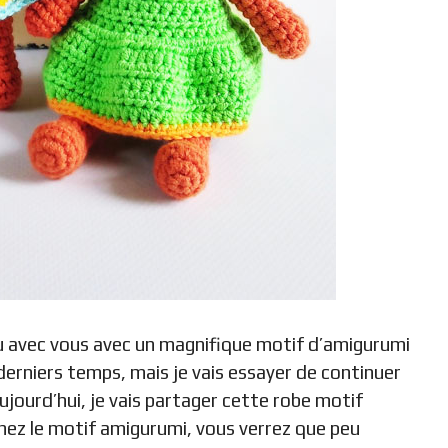
au avec vous avec un magnifique motif d’amigurumi
 derniers temps, mais je vais essayer de continuer
Aujourd’hui, je vais partager cette robe motif
nez le motif amigurumi, vous verrez que peu