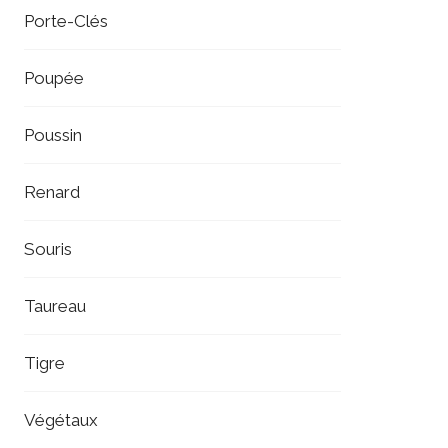
Porte-Clés
Poupée
Poussin
Renard
Souris
Taureau
Tigre
Végétaux