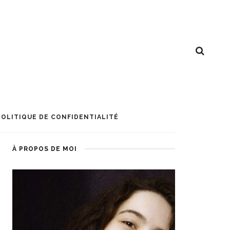
POLITIQUE DE CONFIDENTIALITÉ
À PROPOS DE MOI