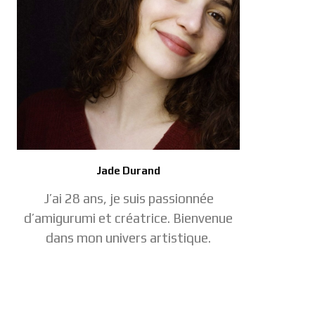
Jade Durand
J’ai 28 ans, je suis passionnée
d’amigurumi et créatrice. Bienvenue
dans mon univers artistique.