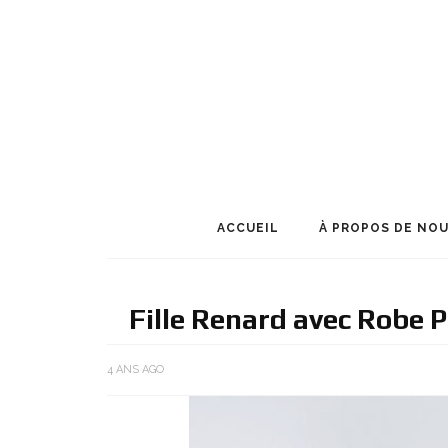
ACCUEIL
À PROPOS DE NO
Fille Renard avec Robe
4 ANS AGO