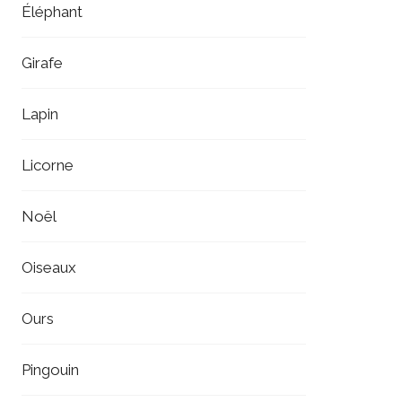
Éléphant
Girafe
Lapin
Licorne
Noël
Oiseaux
Ours
Pingouin