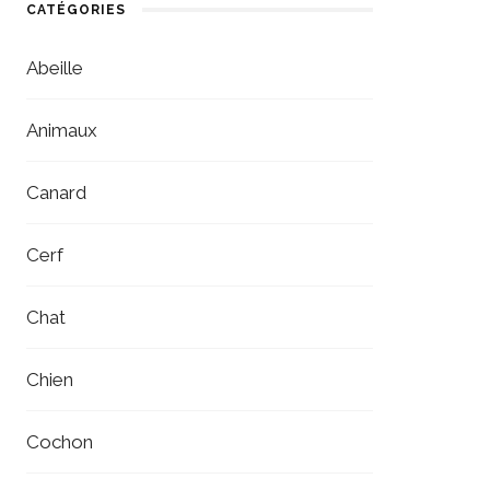
CATÉGORIES
Abeille
Animaux
Canard
Cerf
Chat
Chien
Cochon