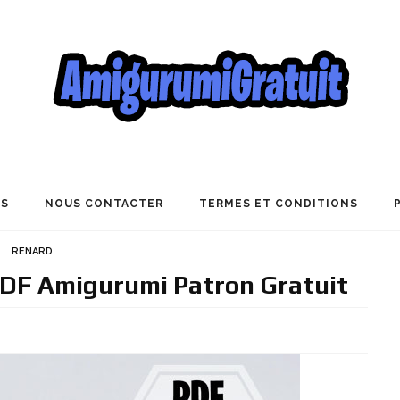
US
NOUS CONTACTER
TERMES ET CONDITIONS
RENARD
 PDF Amigurumi Patron Gratuit