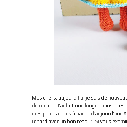
Mes chers, aujourd’hui je suis de nouve
de renard. J’ai fait une longue pause ces
mes publications à partir d’aujourd’hui. 
renard avec un bon retour. Si vous exami