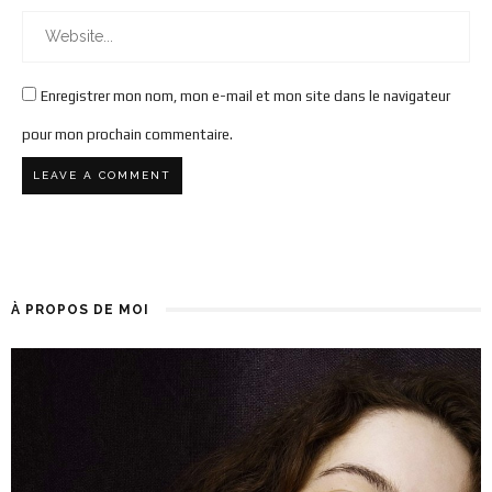
Enregistrer mon nom, mon e-mail et mon site dans le navigateur
pour mon prochain commentaire.
À PROPOS DE MOI