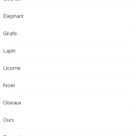
Éléphant
Girafe
Lapin
Licorne
Noël
Oiseaux
Ours