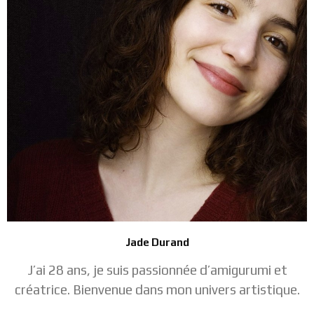
Jade Durand
J’ai 28 ans, je suis passionnée d’amigurumi et
créatrice. Bienvenue dans mon univers artistique.