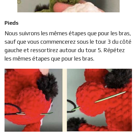
Pieds
Nous suivrons les mêmes étapes que pour les bras,
sauf que vous commencerez sous le tour 3 du côté
gauche et ressortirez autour du tour 5. Répétez
les mêmes étapes que pour les bras.