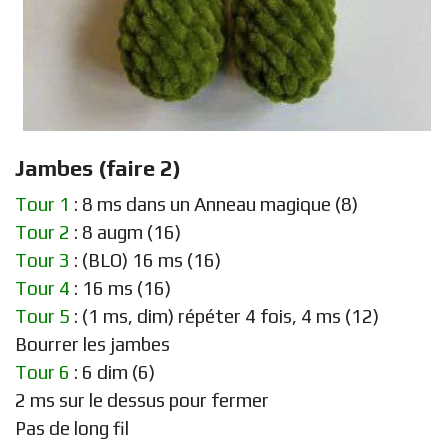
Jambes (faire 2)
Tour 1
: 8 ms dans un Anneau magique (8)
Tour 2
: 8 augm (16)
Tour 3
: (BLO) 16 ms (16)
Tour 4
: 16 ms (16)
Tour 5
: (1 ms, dim) répéter 4 fois, 4 ms (12)
Bourrer les jambes
Tour 6
: 6 dim (6)
2 ms sur le dessus pour fermer
Pas de long fil