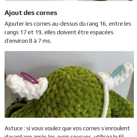
Ajout des cornes
Ajouter les cornes au-dessus du rang 16, entre les
rangs 17 et 19, elles doivent être espacées
d’environ 8 à 7 ms.
Astuce : si vous voulez que vos cornes s’enroulent
davantage après les avoir cousues, utilisez le fil