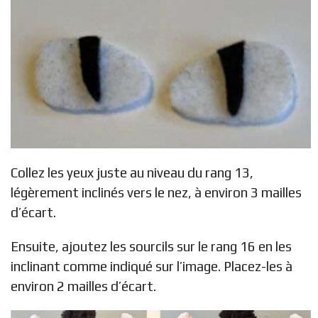
Collez les yeux juste au niveau du rang 13,
légèrement inclinés vers le nez, à environ 3 mailles
d’écart.
Ensuite, ajoutez les sourcils sur le rang 16 en les
inclinant comme indiqué sur l’image. Placez-les à
environ 2 mailles d’écart.