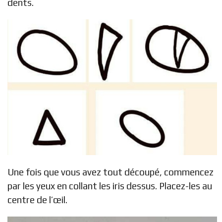
dents.
Une fois que vous avez tout découpé, commencez
par les yeux en collant les iris dessus. Placez-les au
centre de l’œil.