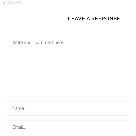
4 MOIS AGO
LEAVE A RESPONSE