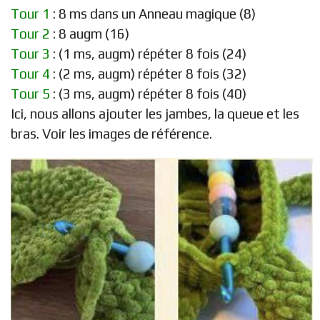
Tour 1
: 8 ms dans un Anneau magique (8)
Tour 2
: 8 augm (16)
Tour 3
: (1 ms, augm) répéter 8 fois (24)
Tour 4
: (2 ms, augm) répéter 8 fois (32)
Tour 5
: (3 ms, augm) répéter 8 fois (40)
Ici, nous allons ajouter les jambes, la queue et les
bras. Voir les images de référence.