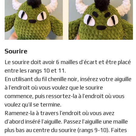
Sourire
Le sourire doit avoir 6 mailles d’écart et être placé
entre les rangs 10 et 11.
En utilisant du fil chenille noir, insérez votre aiguille
à l’endroit où vous voulez que le sourire
commence, puis ressortez-la à l’endroit où vous
voulez qu’il se termine.
Ramenez-la à travers l’endroit où vous avez
d’abord inséré l’aiguille. Passez l’aiguille une maille
plus bas au centre du sourire (rangs 9-10). Faites