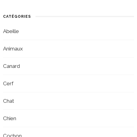
CATÉGORIES
Abeille
Animaux
Canard
Cerf
Chat
Chien
Cochon