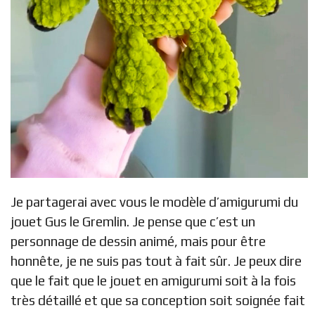
Je partagerai avec vous le modèle d’amigurumi du
jouet Gus le Gremlin. Je pense que c’est un
personnage de dessin animé, mais pour être
honnête, je ne suis pas tout à fait sûr. Je peux dire
que le fait que le jouet en amigurumi soit à la fois
très détaillé et que sa conception soit soignée fait