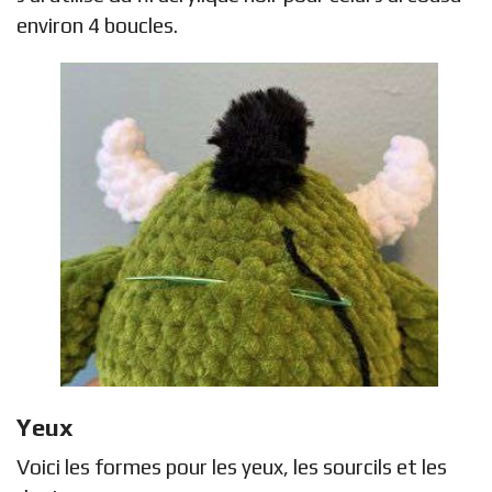
environ 4 boucles.
Yeux
Voici les formes pour les yeux, les sourcils et les