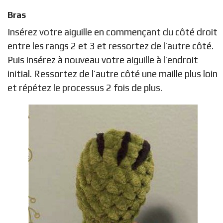
Bras
Insérez votre aiguille en commençant du côté droit
entre les rangs 2 et 3 et ressortez de l’autre côté.
Puis insérez à nouveau votre aiguille à l’endroit
initial. Ressortez de l’autre côté une maille plus loin
et répétez le processus 2 fois de plus.