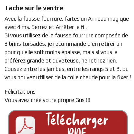
Tache sur le ventre
Avec la fausse fourrure, faites un Anneau magique
avec 4 ms. Serrez et Arrêter le fil.
Si vous utilisez de la fausse fourrure composée de
3 brins torsadés, je recommande d’en retirer un
pour qu’elle soit moins épaisse, mais si vous la
préférez grande et duveteuse, ne retirez rien.
Cousez entre les jambes, entre les rangs 5 et 8, ou
vous pouvez utiliser de la colle chaude pour la fixer !
Félicitations
Vous avez créé votre propre Gus !!!