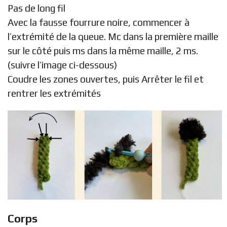
Pas de long fil
Avec la fausse fourrure noire, commencer à
l’extrémité de la queue. Mc dans la première maille
sur le côté puis ms dans la même maille, 2 ms.
(suivre l’image ci-dessous)
Coudre les zones ouvertes, puis Arrêter le fil et
rentrer les extrémités
Corps