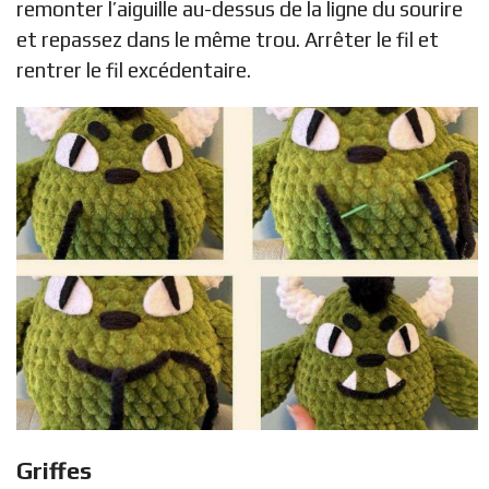
remonter l’aiguille au-dessus de la ligne du sourire
et repassez dans le même trou. Arrêter le fil et
rentrer le fil excédentaire.
Griffes