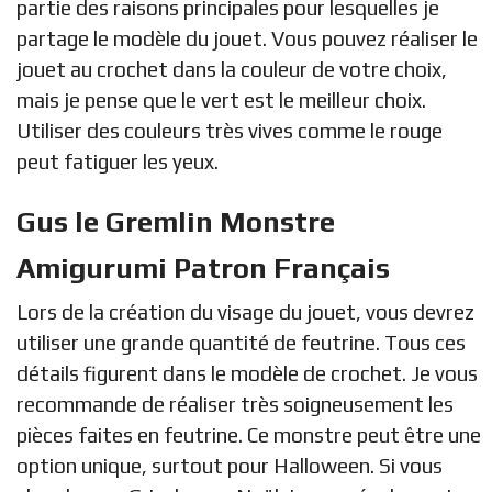
partie des raisons principales pour lesquelles je
partage le modèle du jouet. Vous pouvez réaliser le
jouet au crochet dans la couleur de votre choix,
mais je pense que le vert est le meilleur choix.
Utiliser des couleurs très vives comme le rouge
peut fatiguer les yeux.
Gus le Gremlin Monstre
Amigurumi Patron Français
Lors de la création du visage du jouet, vous devrez
utiliser une grande quantité de feutrine. Tous ces
détails figurent dans le modèle de crochet. Je vous
recommande de réaliser très soigneusement les
pièces faites en feutrine. Ce monstre peut être une
option unique, surtout pour Halloween. Si vous