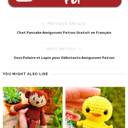
PREVIOUS ARTICLE
Chat Pancake Amigurumi Patron Gratuit en Français
NEXT ARTICLE
Ours Polaire et Lapin pour Débutants Amigurumi Patron
YOU MIGHT ALSO LIKE