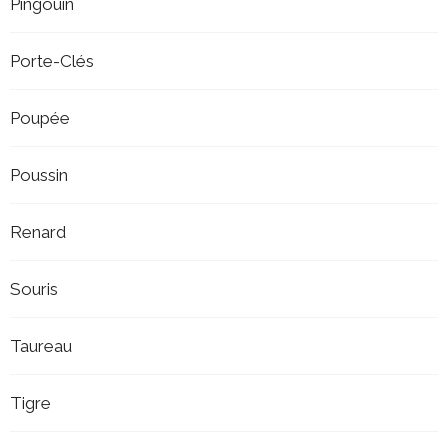
Pingouin
Porte-Clés
Poupée
Poussin
Renard
Souris
Taureau
Tigre