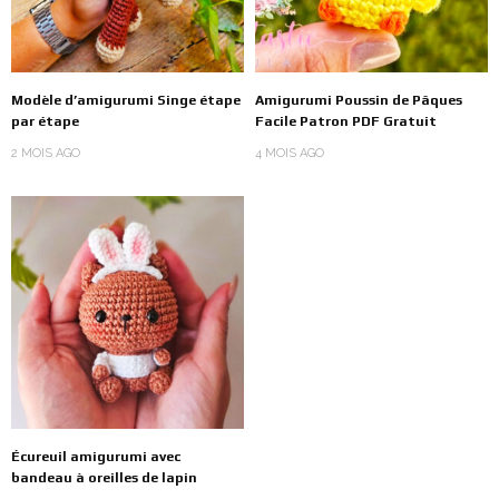
Modèle d’amigurumi Singe étape
Amigurumi Poussin de Pâques
par étape
Facile Patron PDF Gratuit
2 MOIS AGO
4 MOIS AGO
Écureuil amigurumi avec
bandeau à oreilles de lapin