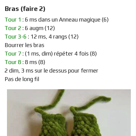
Bras (faire 2)
Tour 1
: 6 ms dans un Anneau magique (6)
Tour 2
: 6 augm (12)
Tour 3-6
: 12 ms, 4 rangs (12)
Bourrer les bras
Tour 7
: (1 ms, dim) répéter 4 fois (8)
Tour 8
: 8 ms (8)
2 dim, 3 ms sur le dessus pour fermer
Pas de long fil