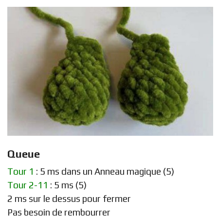
Queue
Tour 1
: 5 ms dans un Anneau magique (5)
Tour 2-11
: 5 ms (5)
2 ms sur le dessus pour fermer
Pas besoin de rembourrer