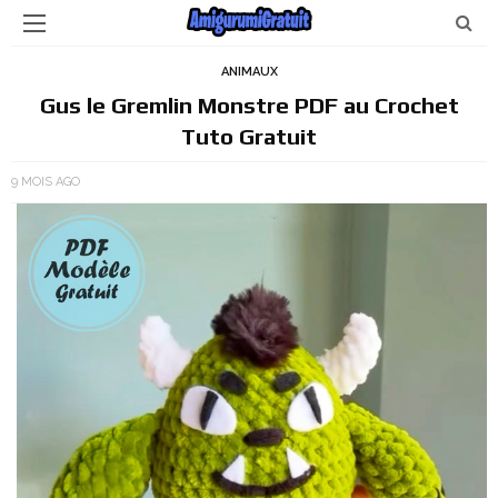
ANIMAUX
Gus le Gremlin Monstre PDF au Crochet
Tuto Gratuit
9 MOIS AGO