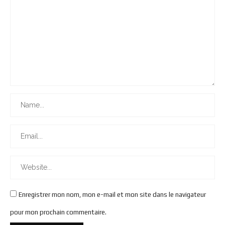
Enregistrer mon nom, mon e-mail et mon site dans le navigateur
pour mon prochain commentaire.