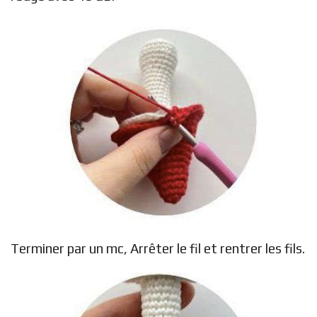
Terminer par un mc, Arrêter le fil et rentrer les fils.