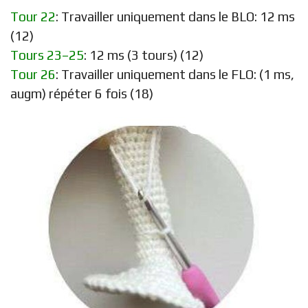
Tour 22
: Travailler uniquement dans le BLO: 12 ms
(12)
Tours 23–25
: 12 ms (3 tours) (12)
Tour 26
: Travailler uniquement dans le FLO: (1 ms,
augm) répéter 6 fois (18)