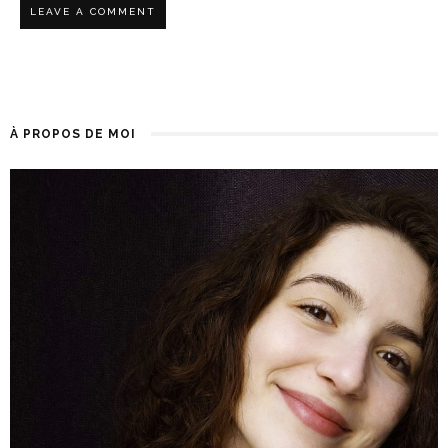
À PROPOS DE MOI