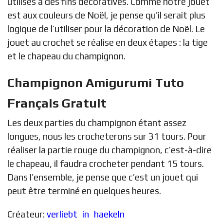
utilisés à des fins décoratives. Comme notre jouet
est aux couleurs de Noël, je pense qu’il serait plus
logique de l’utiliser pour la décoration de Noël. Le
jouet au crochet se réalise en deux étapes : la tige
et le chapeau du champignon.
Champignon Amigurumi Tuto
Français Gratuit
Les deux parties du champignon étant assez
longues, nous les crocheterons sur 31 tours. Pour
réaliser la partie rouge du champignon, c’est-à-dire
le chapeau, il faudra crocheter pendant 15 tours.
Dans l’ensemble, je pense que c’est un jouet qui
peut être terminé en quelques heures.
Créateur:
verliebt_in_haekeln