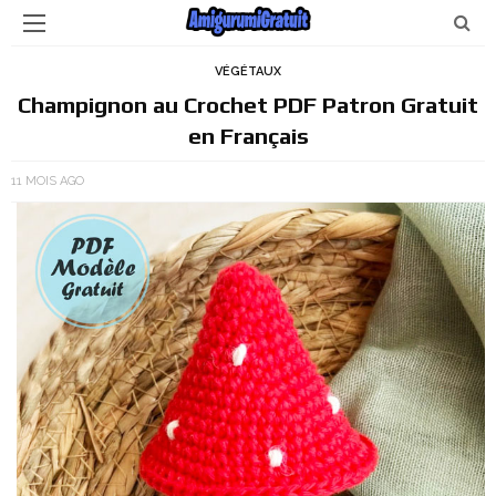
VÉGÉTAUX
Champignon au Crochet PDF Patron Gratuit
en Français
11 MOIS AGO