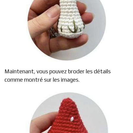
Maintenant, vous pouvez broder les détails
comme montré sur les images.