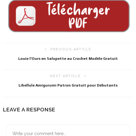
PREVIOUS ARTICLE
Louie l’Ours en Salopette au Crochet Modèle Gratuit
NEXT ARTICLE
Libellule Amigurumi Patron Gratuit pour Débutants
LEAVE A RESPONSE