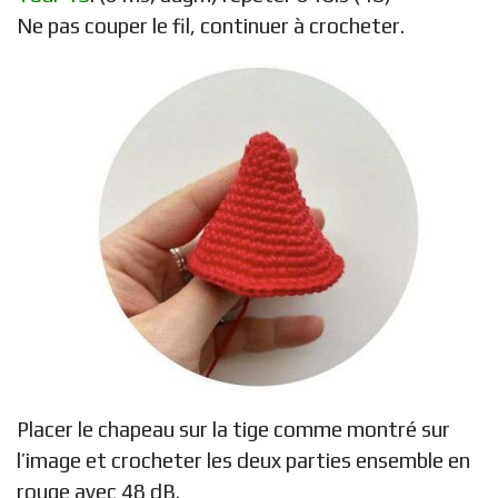
Ne pas couper le fil, continuer à crocheter.
Placer le chapeau sur la tige comme montré sur
l’image et crocheter les deux parties ensemble en
rouge avec 48 dB.