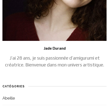
Jade Durand
J’ai 28 ans, je suis passionnée d’amigurumi et
créatrice. Bienvenue dans mon univers artistique.
CATÉGORIES
Abeille