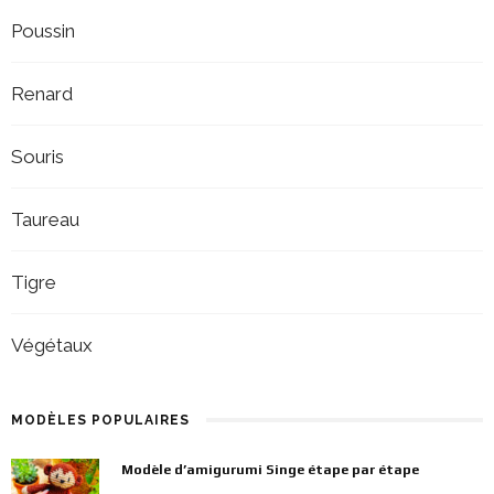
Poussin
Renard
Souris
Taureau
Tigre
Végétaux
MODÈLES POPULAIRES
Modèle d’amigurumi Singe étape par étape