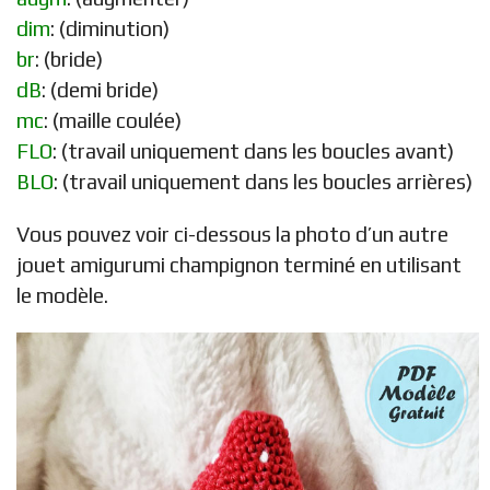
dim
: (diminution)
br
: (bride)
dB
: (demi bride)
mc
: (maille coulée)
FLO
: (travail uniquement dans les boucles avant)
BLO
: (travail uniquement dans les boucles arrières)
Vous pouvez voir ci-dessous la photo d’un autre
jouet amigurumi champignon terminé en utilisant
le modèle.