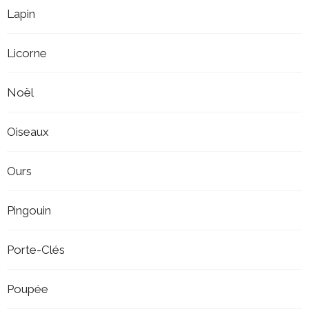
Lapin
Licorne
Noël
Oiseaux
Ours
Pingouin
Porte-Clés
Poupée