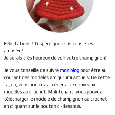
Félicitations ! J’espère que vous vous êtes
amusé·e!
Je serais très heureux de voir votre champignon!
Je vous conseille de suivre
mon blog
pour être au
courant des modèles amigurumi actuels. De cette
façon, vous pourrez accéder à de nouveaux
modèles au crochet. Maintenant, vous pouvez
télécharger le modèle de champignon au crochet
en cliquant sur le bouton ci-dessous.