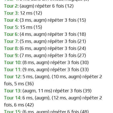
Tour 2
: (augm) répéter 6 fois (12)
Tour 3
: 12 ms (12)
Tour 4
: (3 ms, augm) répéter 3 fois (15)
Tour 5
: 15 ms (15)
Tour 6
: (4 ms, augm) répéter 3 fois (18)
Tour 7
: (5 ms, augm) répéter 3 fois (21)
Tour 8
: (6 ms, augm) répéter 3 fois (24)
Tour 9
: (7 ms, augm) répéter 3 fois (27)
Tour 10
: (8 ms, augm) répéter 3 fois (30)
Tour 11
: (9 ms, augm) répéter 3 fois (33)
Tour 12
: 5 ms, (augm), (10 ms, augm) répéter 2
fois, 5 ms (36)
Tour 13
: (augm, 11 ms) répéter 3 fois (39)
Tour 14
: 6 ms, (augm), (12 ms, augm) répéter 2
fois, 6 ms (42)
Tour 15
: (6 ms, augm) répéter 6 fois (48)