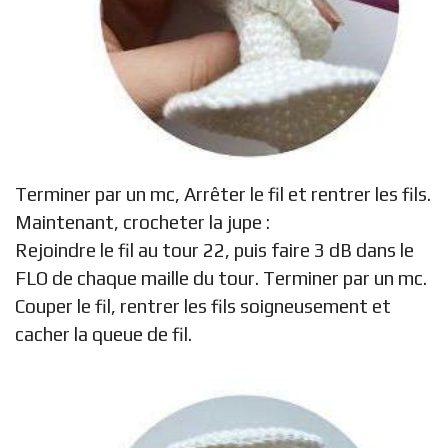
Terminer par un mc, Arrêter le fil et rentrer les fils.
Maintenant, crocheter la jupe :
Rejoindre le fil au tour 22, puis faire 3 dB dans le
FLO de chaque maille du tour. Terminer par un mc.
Couper le fil, rentrer les fils soigneusement et
cacher la queue de fil.