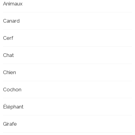
Animaux
Canard
Cerf
Chat
Chien
Cochon
Éléphant
Girafe