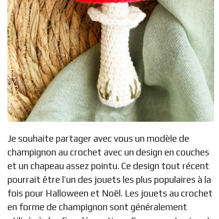
Je souhaite partager avec vous un modèle de
champignon au crochet avec un design en couches
et un chapeau assez pointu. Ce design tout récent
pourrait être l’un des jouets les plus populaires à la
fois pour Halloween et Noël. Les jouets au crochet
en forme de champignon sont généralement