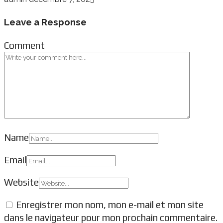
Leave a Response
Comment
Name
Email
Website
Enregistrer mon nom, mon e-mail et mon site
dans le navigateur pour mon prochain commentaire.