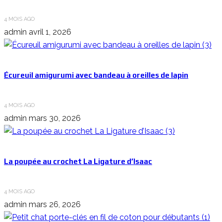
4 MOIS AGO
admin
avril 1, 2026
Écureuil amigurumi avec bandeau à oreilles de lapin
4 MOIS AGO
admin
mars 30, 2026
La poupée au crochet La Ligature d’Isaac
4 MOIS AGO
admin
mars 26, 2026