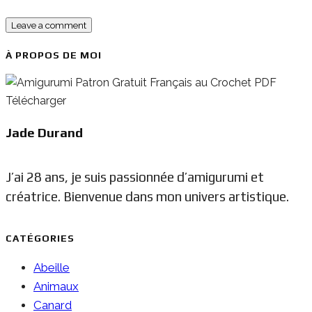
À PROPOS DE MOI
Jade Durand
J’ai 28 ans, je suis passionnée d’amigurumi et
créatrice. Bienvenue dans mon univers artistique.
CATÉGORIES
Abeille
Animaux
Canard