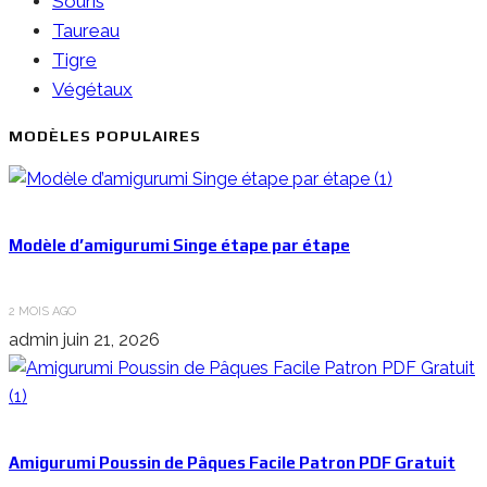
Souris
Taureau
Tigre
Végétaux
MODÈLES POPULAIRES
Modèle d’amigurumi Singe étape par étape
2 MOIS AGO
admin
juin 21, 2026
Amigurumi Poussin de Pâques Facile Patron PDF Gratuit