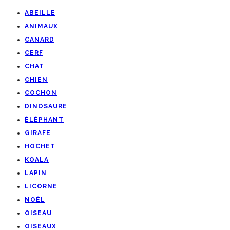
ABEILLE
ANIMAUX
CANARD
CERF
CHAT
CHIEN
COCHON
DINOSAURE
ÉLÉPHANT
GIRAFE
HOCHET
KOALA
LAPIN
LICORNE
NOËL
OISEAU
OISEAUX