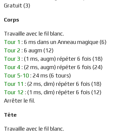
Corps
Travaille avec le fil blanc.
Tour 1
: 6 ms dans un Anneau magique (6)
Tour 2
: 6 augm (12)
Tour 3
: (1 ms, augm) répéter 6 fois (18)
Tour 4
: (2 ms, augm) répéter 6 fois (24)
Tour 5-10
: 24 ms (6 tours)
Tour 11
: (2 ms, dim) répéter 6 fois (18)
Tour 12
: (1 ms, dim) répéter 6 fois (12)
Arrêter le fil.
Tête
Travaille avec le fil blanc.