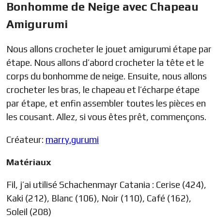
Bonhomme de Neige avec Chapeau
Amigurumi
Nous allons crocheter le jouet amigurumi étape par
étape. Nous allons d’abord crocheter la tête et le
corps du bonhomme de neige. Ensuite, nous allons
crocheter les bras, le chapeau et l’écharpe étape
par étape, et enfin assembler toutes les pièces en
les cousant. Allez, si vous êtes prêt, commençons.
Créateur:
marry.gurumi
Matériaux
Fil, j’ai utilisé Schachenmayr Catania : Cerise (424),
Kaki (212), Blanc (106), Noir (110), Café (162),
Soleil (208)