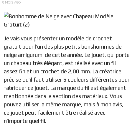
8 MOIS AGO
Je vais vous présenter un modèle de crochet
gratuit pour l’un des plus petits bonshommes de
neige amigurumi de cette année. Le jouet, qui porte
un chapeau très élégant, est réalisé avec un fil
assez fin et un crochet de 2,00 mm. La créatrice
précise qu’il faut utiliser 6 couleurs différentes pour
fabriquer ce jouet. La marque du fil est également
mentionnée dans la section des matériaux. Vous
pouvez utiliser la même marque, mais à mon avis,
ce jouet peut facilement être réalisé avec
n’importe quel fil.