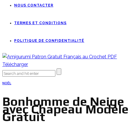
NOUS CONTACTER
TERMES ET CONDITIONS
POLITIQUE DE CONFIDENTIALITÉ
NOËL
Bonhomme de Neige
avec Chapeau Modèle
Gratuit