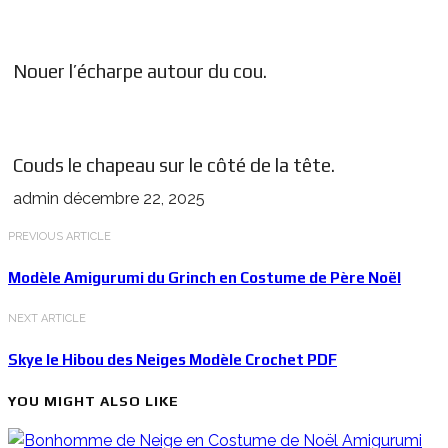
Nouer l’écharpe autour du cou.
Couds le chapeau sur le côté de la tête.
admin
décembre 22, 2025
PREVIOUS ARTICLE
Modèle Amigurumi du Grinch en Costume de Père Noël
NEXT ARTICLE
Skye le Hibou des Neiges Modèle Crochet PDF
YOU MIGHT ALSO LIKE