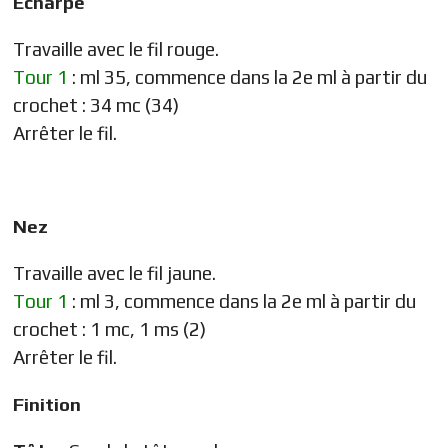
Écharpe
Travaille avec le fil rouge.
Tour 1
: ml 35, commence dans la 2e ml à partir du
crochet : 34 mc (34)
Arrêter le fil.
Nez
Travaille avec le fil jaune.
Tour 1
: ml 3, commence dans la 2e ml à partir du
crochet : 1 mc, 1 ms (2)
Arrêter le fil.
Finition