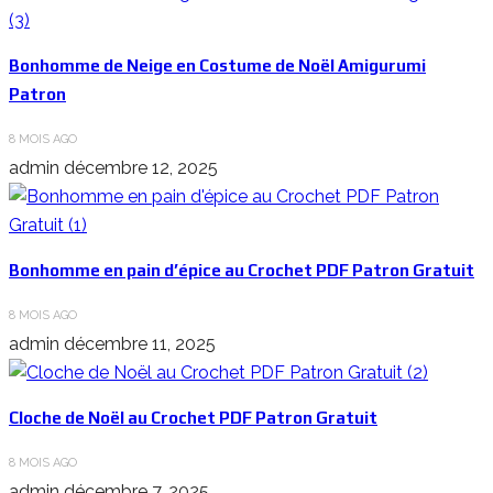
Bonhomme de Neige en Costume de Noël Amigurumi
Patron
8 MOIS AGO
admin
décembre 12, 2025
Bonhomme en pain d’épice au Crochet PDF Patron Gratuit
8 MOIS AGO
admin
décembre 11, 2025
Cloche de Noël au Crochet PDF Patron Gratuit
8 MOIS AGO
admin
décembre 7, 2025