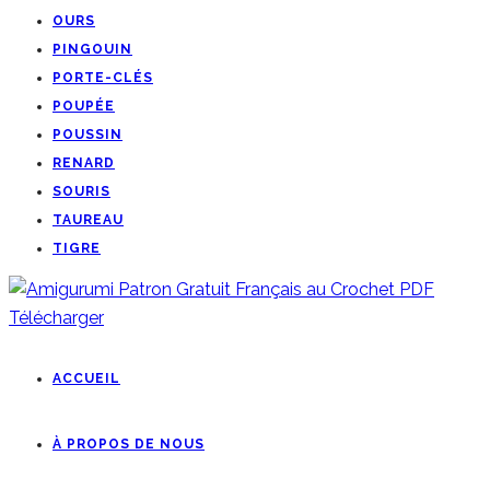
OURS
PINGOUIN
PORTE-CLÉS
POUPÉE
POUSSIN
RENARD
SOURIS
TAUREAU
TIGRE
ACCUEIL
À PROPOS DE NOUS