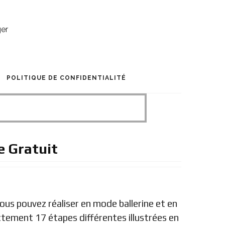
POLITIQUE DE CONFIDENTIALITÉ
e Gratuit
ous pouvez réaliser en mode ballerine et en
tement 17 étapes différentes illustrées en