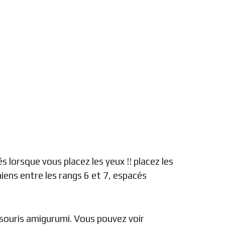
 lorsque vous placez les yeux !! placez les
iens entre les rangs 6 et 7, espacés
souris amigurumi. Vous pouvez voir