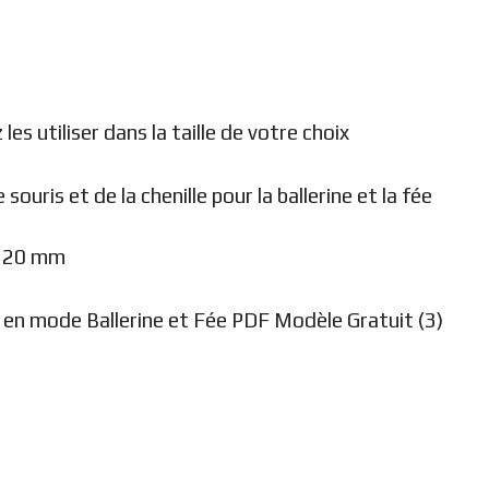
es utiliser dans la taille de votre choix
 souris et de la chenille pour la ballerine et la fée
de 20 mm