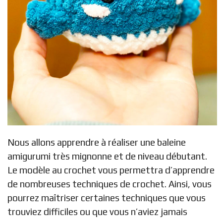
Nous allons apprendre à réaliser une baleine
amigurumi très mignonne et de niveau débutant.
Le modèle au crochet vous permettra d’apprendre
de nombreuses techniques de crochet. Ainsi, vous
pourrez maîtriser certaines techniques que vous
trouviez difficiles ou que vous n’aviez jamais