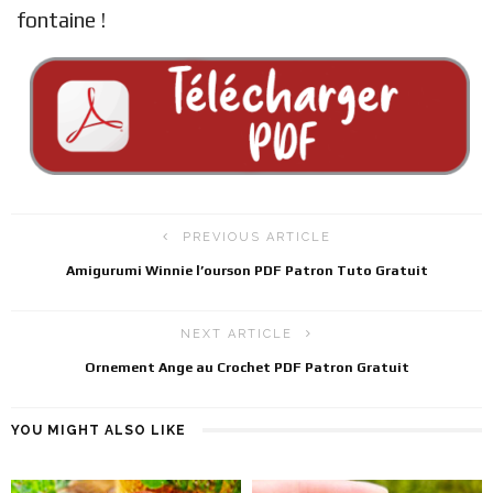
fontaine !
PREVIOUS ARTICLE
Amigurumi Winnie l’ourson PDF Patron Tuto Gratuit
NEXT ARTICLE
Ornement Ange au Crochet PDF Patron Gratuit
YOU MIGHT ALSO LIKE