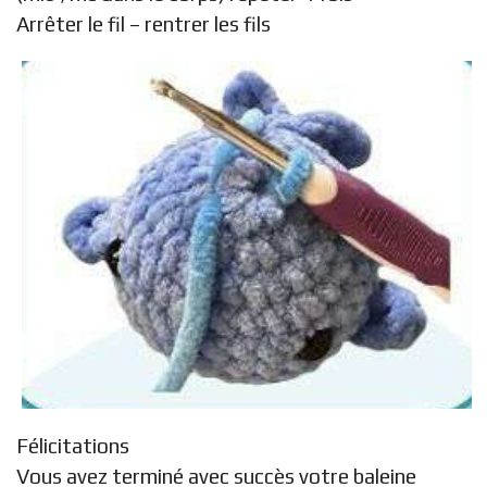
Arrêter le fil – rentrer les fils
Félicitations
Vous avez terminé avec succès votre baleine