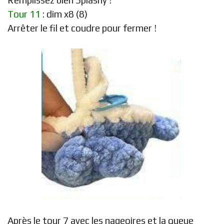
Tour 11
: dim x8 (8)
Arrêter le fil et coudre pour fermer !
Après le tour 7 avec les nageoires et la queue