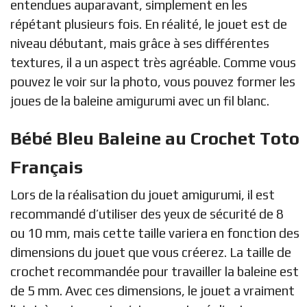
entendues auparavant, simplement en les
répétant plusieurs fois. En réalité, le jouet est de
niveau débutant, mais grâce à ses différentes
textures, il a un aspect très agréable. Comme vous
pouvez le voir sur la photo, vous pouvez former les
joues de la baleine amigurumi avec un fil blanc.
Bébé Bleu Baleine au Crochet Toto
Français
Lors de la réalisation du jouet amigurumi, il est
recommandé d’utiliser des yeux de sécurité de 8
ou 10 mm, mais cette taille variera en fonction des
dimensions du jouet que vous créerez. La taille de
crochet recommandée pour travailler la baleine est
de 5 mm. Avec ces dimensions, le jouet a vraiment