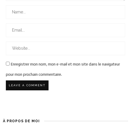
Enregistrer mon nom, mon e-mail et mon site dans le navigateur
pour mon prochain commentaire.
À PROPOS DE MOI