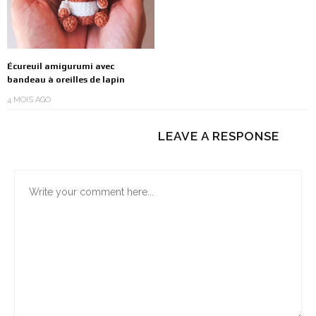
Écureuil amigurumi avec
bandeau à oreilles de lapin
4 MOIS AGO
LEAVE A RESPONSE