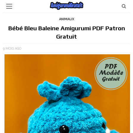
ANIMAUX
Bébé Bleu Baleine Amigurumi PDF Patron
Gratuit
9 MOIS AGO