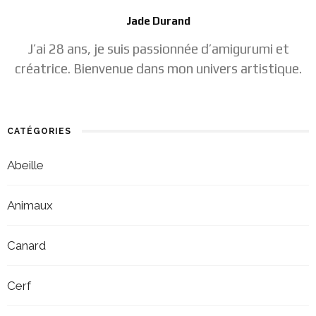
Jade Durand
J’ai 28 ans, je suis passionnée d’amigurumi et
créatrice. Bienvenue dans mon univers artistique.
CATÉGORIES
Abeille
Animaux
Canard
Cerf