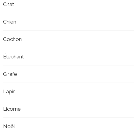
Chat
Chien
Cochon
Éléphant
Girafe
Lapin
Licorne
Noël