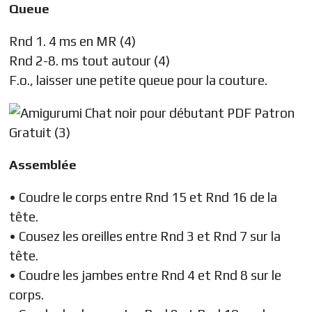
Queue
Rnd 1. 4 ms en MR (4)
Rnd 2-8. ms tout autour (4)
F.o., laisser une petite queue pour la couture.
Assemblée
• Coudre le corps entre Rnd 15 et Rnd 16 de la
tête.
• Cousez les oreilles entre Rnd 3 et Rnd 7 sur la
tête.
• Coudre les jambes entre Rnd 4 et Rnd 8 sur le
corps.