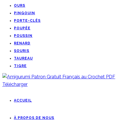
OURS
PINGOUIN
PORTE-CLÉS
POUPÉE
POUSSIN
RENARD
SOURIS
TAUREAU
TIGRE
ACCUEIL
À PROPOS DE NOUS