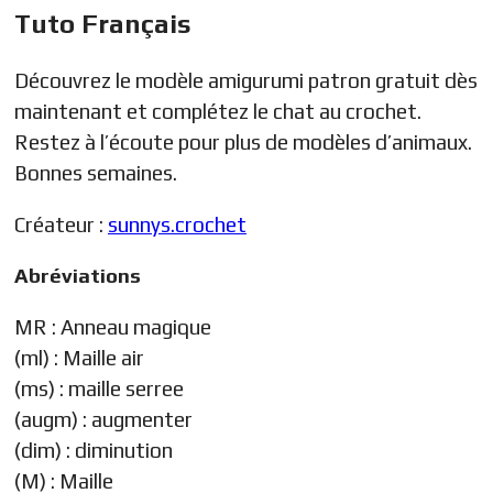
Tuto Français
Découvrez le modèle amigurumi
patron gratuit
dès
maintenant et complétez le chat au crochet.
Restez à l’écoute pour plus de modèles d’animaux.
Bonnes semaines.
Créateur :
sunnys.crochet
Abréviations
MR : Anneau magique
(ml) : Maille air
(ms) : maille serree
(augm) : augmenter
(dim) : diminution
(M) : Maille