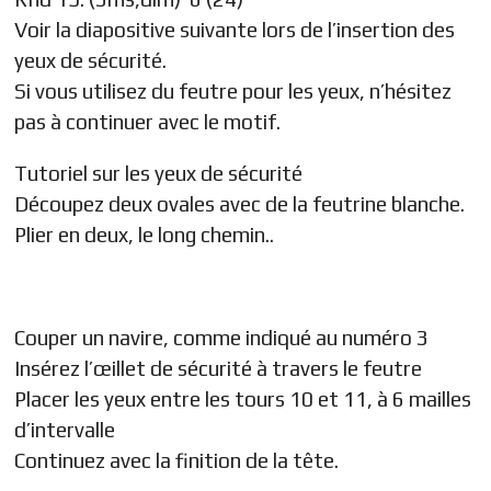
Voir la diapositive suivante lors de l’insertion des
yeux de sécurité.
Si vous utilisez du feutre pour les yeux, n’hésitez
pas à continuer avec le motif.
Tutoriel sur les yeux de sécurité
Découpez deux ovales avec de la feutrine blanche.
Plier en deux, le long chemin..
Couper un navire, comme indiqué au numéro 3
Insérez l’œillet de sécurité à travers le feutre
Placer les yeux entre les tours 10 et 11, à 6 mailles
d’intervalle
Continuez avec la finition de la tête.