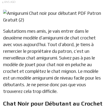
4 ANS AGO
Salutations mes amis, je vais entrer dans le
deuxième modèle d’amigurumi de chat crochet
avec vous aujourd’hui. Tout d’abord, je tiens à
remercier le propriétaire du patron, c’est un
merveilleux chat amigurumi. Suivez pas à pas le
modèle de jouet pour chat noir en peluche au
crochet et complétez le chat mignon. Le modèle
est un modèle amigurumi de niveau facile pour les
débutants. Je ne pense donc pas que vous
trouverez cela trop difficile.
Chat Noir pour Débutant au Crochet