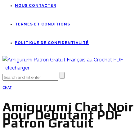
NOUS CONTACTER
TERMES ET CONDITIONS
POLITIQUE DE CONFIDENTIALITÉ
CHAT
Amigurumi Chat Noir
pour Débutant PDF
Patron Gratuit