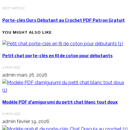
NEXT ARTICLE
Porte-clés Ours Débutant au Crochet PDF Patron Gratuit
YOU MIGHT ALSO LIKE
Petit chat porte-clés en fil de coton pour débutants
4 MOIS AGO
admin
mars 26, 2026
Modèle PDF d’amigurumi du petit chat blanc tout doux
6 MOIS AGO
admin
février 19, 2026