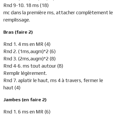
Rnd 9-10. 18 ms (18)
mc dans la première ms, attacher complètement le
remplissage.
Bras (faire 2)
Rnd 1. 4 ms en MR (4)
Rnd 2. (1ms,augm)*2 (6)
Rnd 3. (2ms,augm)*2 (8)
Rnd 4-6. ms tout autour (8)
Remplir légèrement.
Rnd 7. aplatir le haut, ms 4 à travers, fermer le
haut (4)
Jambes (en faire 2)
Rnd 1. 6 ms en MR (6)