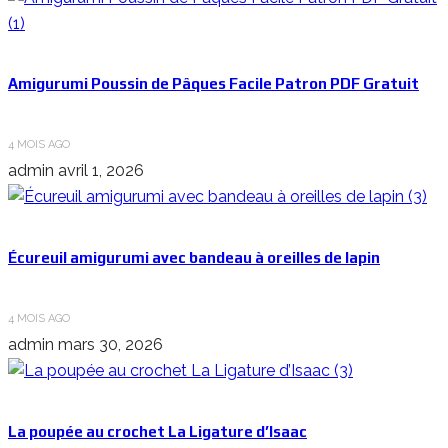
Amigurumi Poussin de Pâques Facile Patron PDF Gratuit
4 MOIS AGO
admin
avril 1, 2026
Écureuil amigurumi avec bandeau à oreilles de lapin
4 MOIS AGO
admin
mars 30, 2026
La poupée au crochet La Ligature d’Isaac