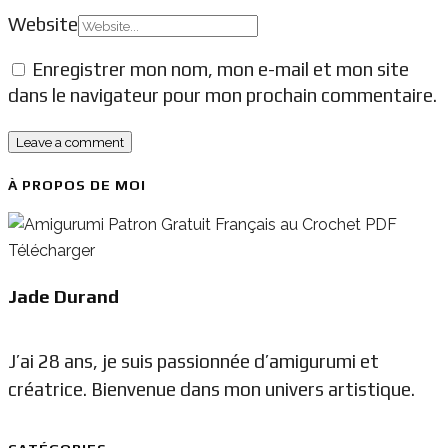
Website
Enregistrer mon nom, mon e-mail et mon site
dans le navigateur pour mon prochain commentaire.
À PROPOS DE MOI
Jade Durand
J’ai 28 ans, je suis passionnée d’amigurumi et
créatrice. Bienvenue dans mon univers artistique.